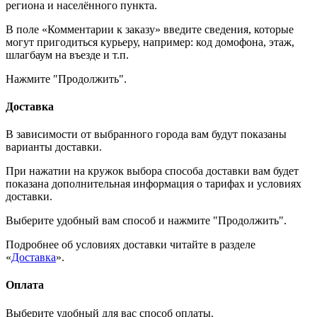
региона и населённого пункта.
В поле «Комментарии к заказу» введите сведения, которые
могут пригодиться курьеру, например: код домофона, этаж,
шлагбаум на въезде и т.п.
Нажмите "Продолжить".
Доставка
В зависимости от выбранного города вам будут показаны
варианты доставки.
При нажатии на кружок выбора способа доставки вам будет
показана дополнительная информация о тарифах и условиях
доставки.
Выберите удобный вам способ и нажмите "Продолжить".
Подробнее об условиях доставки читайте в разделе
«
Доставка
».
Оплата
Выберите удобный для вас способ оплаты.