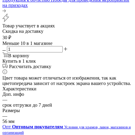
на приходах
Товар участвует в акциях
Скидка на доставку
30
₽
Меньше 10
в 1 магазине
В корзину
Купить в 1 клик
Рассчитать доставку
Цвет товара может отличаться от изображения, так как
цветопередача зависит от настроек экрана вашего устройства.
Характеристики
Доп. инфо
—
срок отгрузки до 7 дней
Размеры
—
56 мм
Опт
Оптовым покупателям
Условия для храмов, лавок, магазинов и
организаций