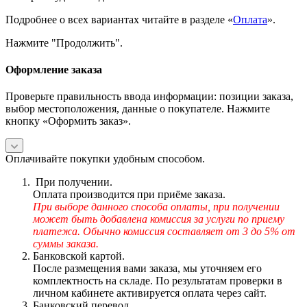
Подробнее о всех вариантах читайте в разделе «
Оплата
».
Нажмите "Продолжить".
Оформление заказа
Проверьте правильность ввода информации: позиции заказа,
выбор местоположения, данные о покупателе. Нажмите
кнопку «Оформить заказ».
Оплачивайте покупки удобным способом.
При получении.
Оплата производится при приёме заказа.
При выборе данного способа оплаты, при получении
может быть добавлена комиссия за услуги по приему
платежа. Обычно комиссия составляет от 3 до 5% от
суммы заказа.
Банковской картой.
После размещения вами заказа, мы уточняем его
комплектность на складе. По результатам проверки в
личном кабинете активируется оплата через сайт.
Банковский перевод