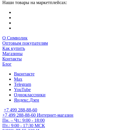
Наши товары на маркетплейсах:
О Символик
Оптовым покупателям
Как купить
Магазины
Контакты
Блог
Вконтакте
Max
Telegram
YouTube
Одноклассники
Яндекс.Дзен
+7 499 288-88-60
+7 499 288-88-60
Интернет-магазин
Пн. – Чт.: 9:00 - 18:00
Пт.: 9:00 - 17:30 МСК