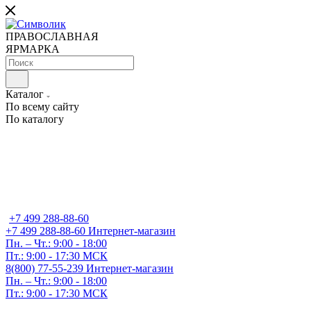
ПРАВОСЛАВНАЯ
ЯРМАРКА
Каталог
По всему сайту
По каталогу
+7 499 288-88-60
+7 499 288-88-60
Интернет-магазин
Пн. – Чт.: 9:00 - 18:00
Пт.: 9:00 - 17:30 МСК
8(800) 77-55-239
Интернет-магазин
Пн. – Чт.: 9:00 - 18:00
Пт.: 9:00 - 17:30 МСК