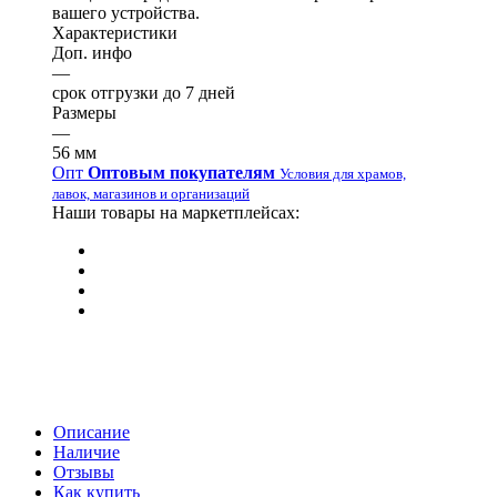
вашего устройства.
Характеристики
Доп. инфо
—
срок отгрузки до 7 дней
Размеры
—
56 мм
Опт
Оптовым покупателям
Условия для храмов,
лавок, магазинов и организаций
Наши товары на маркетплейсах:
Описание
Наличие
Отзывы
Как купить