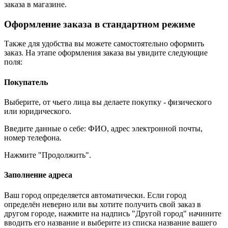
заказа в магазине.
Оформление заказа в стандартном режиме
Также для удобства вы можете самостоятельно оформить
заказ. На этапе оформления заказа вы увидите следующие
поля:
Покупатель
Выберите, от чьего лица вы делаете покупку - физического
или юридического.
Введите данные о себе: ФИО, адрес электронной почты,
номер телефона.
Нажмите "Продолжить".
Заполнение адреса
Ваш город определяется автоматически. Если город
определён неверно или вы хотите получить свой заказ в
другом городе, нажмите на надпись "Другой город" начините
вводить его название и выберите из списка название вашего