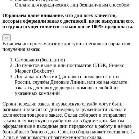
Оплата для юридических лиц безналичным способом.
Обращаем ваше внимание, что для всех клиентов,
которые оформили заказ с доставкой, но не выкупили его,
отгрузка осуществляется только после 100% предоплаты.
В нашем интернет-магазине доступны несколько вариантов
получения заказа:
Самовывоз (бесплатно)
До пунктов выдачи или постоматов СДЭК, Яндекс
Маркет (Boxberry)
Доставка по России (доставка с помощью Почты
России, службы Деловые Линии, или же вы желаете
заказать доставку до двери с помощью любой из
указанных компаний
Сроки передачи заказа в курьерскую службу могут быть
разными и зависят от дня недели, загруженности склада и
количества товаров в заказе. Склад собирает и отправляет
заказы в курьерскую службу только в будние дни. Заказы
оформленные в выходные дни передаются в работу в начале
ближайшего буднего дня. Срок из сборки может составлять 1-
2 дня, в зависимости от загруженности склада.