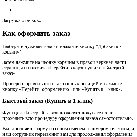
Загрузка отзывов...
Как оформить заказ
Выберите нужный товар и нажмите кнопку "Добавить в
корзину".
Затем нажмите на иконку корзины в правой верхней части
страницы и нажмите «Перейти в корзину» или «Быстрый
заказ».
Проверьте правильность заказанных позиций и нажмите
кнопку «Перейти оформлению» или «Купить в 1 клик».
Быстрый заказ (Купить в 1 клик)
Функция «Быстрый заказ» позволяет покупателю не
проходить всю процедуру оформления заказа самостоятельно.
Вы заполняете форму со своим именем и номером телефона, и
наш сотрудник перезвонит вам для продолжения оформления