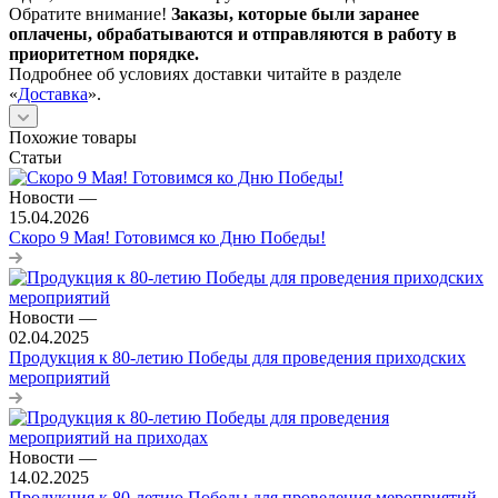
Обратите внимание!
Заказы, которые были заранее
оплачены, обрабатываются и отправляются в работу в
приоритетном порядке.
Подробнее об условиях доставки читайте в разделе
«
Доставка
».
Похожие товары
Статьи
Новости
—
15.04.2026
Скоро 9 Мая! Готовимся ко Дню Победы!
Новости
—
02.04.2025
Продукция к 80-летию Победы для проведения приходских
мероприятий
Новости
—
14.02.2025
Продукция к 80-летию Победы для проведения мероприятий