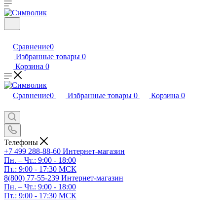
Сравнение
0
Избранные товары
0
Корзина
0
Сравнение
0
Избранные товары
0
Корзина
0
Телефоны
+7 499 288-88-60
Интернет-магазин
Пн. – Чт.: 9:00 - 18:00
Пт.: 9:00 - 17:30 МСК
8(800) 77-55-239
Интернет-магазин
Пн. – Чт.: 9:00 - 18:00
Пт.: 9:00 - 17:30 МСК