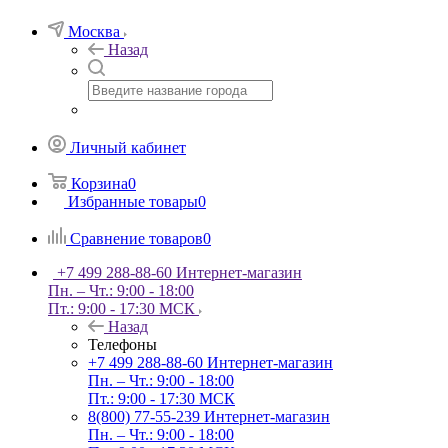
Москва
Назад
Личный кабинет
Корзина
0
Избранные товары
0
Сравнение товаров
0
+7 499 288-88-60
Интернет-магазин
Пн. – Чт.: 9:00 - 18:00
Пт.: 9:00 - 17:30 МСК
Назад
Телефоны
+7 499 288-88-60
Интернет-магазин
Пн. – Чт.: 9:00 - 18:00
Пт.: 9:00 - 17:30 МСК
8(800) 77-55-239
Интернет-магазин
Пн. – Чт.: 9:00 - 18:00