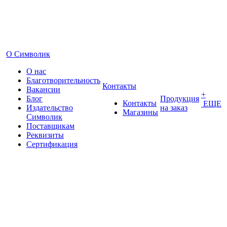
О Символик
О нас
Благотворительность
Контакты
Вакансии
+
Блог
Продукция
Контакты
ЕЩЕ
Издательство
на заказ
Магазины
Символик
Поставщикам
Реквизиты
Сертификация