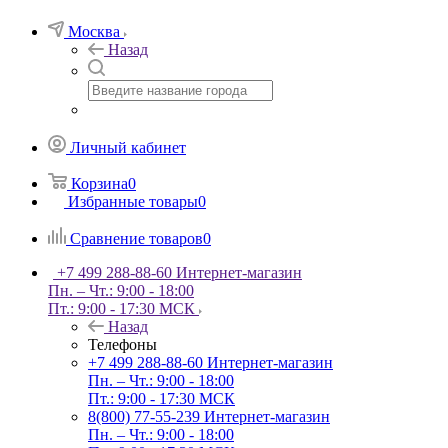
Москва
Назад
Личный кабинет
Корзина
0
Избранные товары
0
Сравнение товаров
0
+7 499 288-88-60
Интернет-магазин
Пн. – Чт.: 9:00 - 18:00
Пт.: 9:00 - 17:30 МСК
Назад
Телефоны
+7 499 288-88-60
Интернет-магазин
Пн. – Чт.: 9:00 - 18:00
Пт.: 9:00 - 17:30 МСК
8(800) 77-55-239
Интернет-магазин
Пн. – Чт.: 9:00 - 18:00