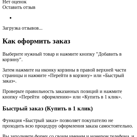
Нет оценок
Оставить отзыв
Загрузка отзывов...
Как оформить заказ
Выберите нужный товар и нажмите кнопку "Добавить в
корзину".
Затем нажмите на иконку корзины в правой верхней части
страницы и нажмите «Перейти в корзину» или «Быстрый
заказ».
Проверьте правильность заказанных позиций и нажмите
кнопку «Перейти оформлению» или «Купить в 1 клик».
Быстрый заказ (Купить в 1 клик)
Функция «Быстрый заказ» позволяет покупателю не
проходить всю процедуру оформления заказа самостоятельно.
Вы заполняете форму со своим именем и номером телефона, и