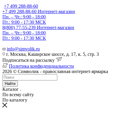
+7 499 288-88-60
+7 499 288-88-60
Интернет-магазин
Пн. – Чт.: 9:00 - 18:00
Пт.: 9:00 - 17:30 МСК
8(800) 77-55-239
Интернет-магазин
Пн. – Чт.: 9:00 - 18:00
Пт.: 9:00 - 17:30 МСК
info@simvolik.ru
г. Москва, Каширское шоссе, д. 17, к. 5, стр. 3
Подписаться на рассылку
Политика конфиденциальности
2026 © Символик - православная интернет-ярмарка
Найти
Каталог
По всему сайту
По каталогу