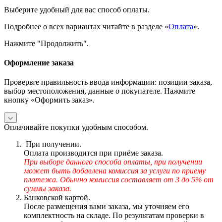
Выберите удобный для вас способ оплаты.
Подробнее о всех вариантах читайте в разделе «
Оплата
».
Нажмите "Продолжить".
Оформление заказа
Проверьте правильность ввода информации: позиции заказа,
выбор местоположения, данные о покупателе. Нажмите
кнопку «Оформить заказ».
Оплачивайте покупки удобным способом.
При получении.
Оплата производится при приёме заказа.
При выборе данного способа оплаты, при получении
может быть добавлена комиссия за услуги по приему
платежа. Обычно комиссия составляет от 3 до 5% от
суммы заказа.
Банковской картой.
После размещения вами заказа, мы уточняем его
комплектность на складе. По результатам проверки в