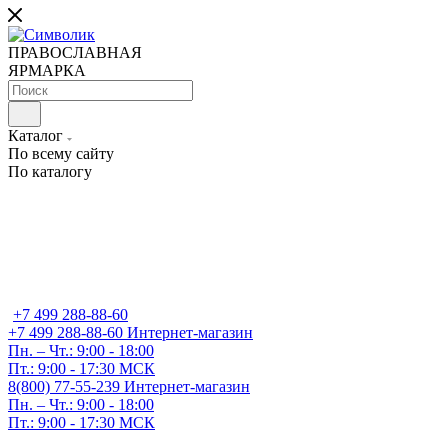
ПРАВОСЛАВНАЯ
ЯРМАРКА
Каталог
По всему сайту
По каталогу
+7 499 288-88-60
+7 499 288-88-60
Интернет-магазин
Пн. – Чт.: 9:00 - 18:00
Пт.: 9:00 - 17:30 МСК
8(800) 77-55-239
Интернет-магазин
Пн. – Чт.: 9:00 - 18:00
Пт.: 9:00 - 17:30 МСК