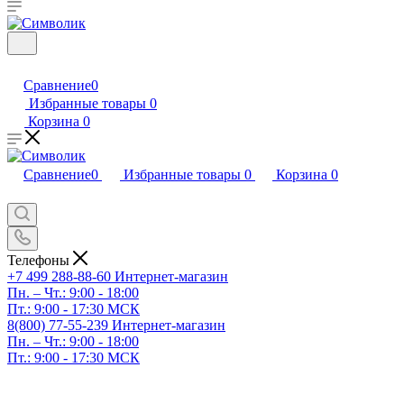
Сравнение
0
Избранные товары
0
Корзина
0
Сравнение
0
Избранные товары
0
Корзина
0
Телефоны
+7 499 288-88-60
Интернет-магазин
Пн. – Чт.: 9:00 - 18:00
Пт.: 9:00 - 17:30 МСК
8(800) 77-55-239
Интернет-магазин
Пн. – Чт.: 9:00 - 18:00
Пт.: 9:00 - 17:30 МСК