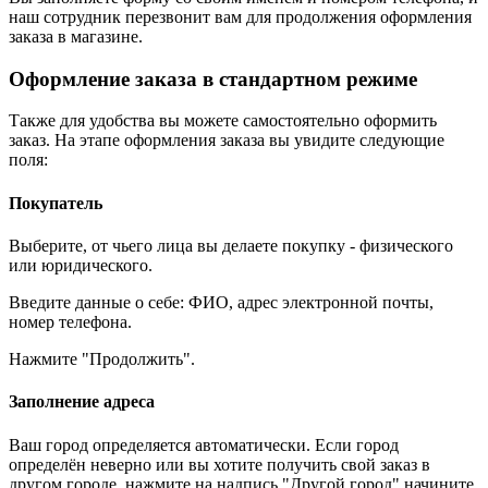
наш сотрудник перезвонит вам для продолжения оформления
заказа в магазине.
Оформление заказа в стандартном режиме
Также для удобства вы можете самостоятельно оформить
заказ. На этапе оформления заказа вы увидите следующие
поля:
Покупатель
Выберите, от чьего лица вы делаете покупку - физического
или юридического.
Введите данные о себе: ФИО, адрес электронной почты,
номер телефона.
Нажмите "Продолжить".
Заполнение адреса
Ваш город определяется автоматически. Если город
определён неверно или вы хотите получить свой заказ в
другом городе, нажмите на надпись "Другой город" начините