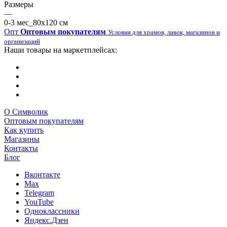
Размеры
—
0-3 мес_80х120 см
Опт
Оптовым покупателям
Условия для храмов, лавок, магазинов и
организаций
Наши товары на маркетплейсах:
О Символик
Оптовым покупателям
Как купить
Магазины
Контакты
Блог
Вконтакте
Max
Telegram
YouTube
Одноклассники
Яндекс.Дзен