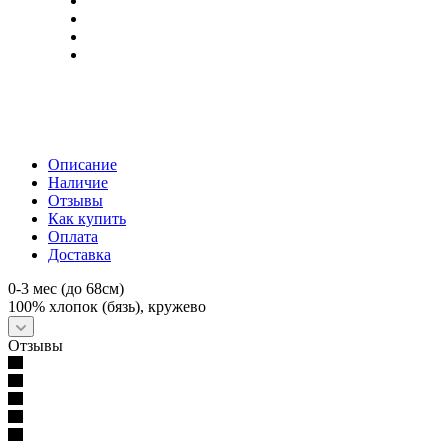
Описание
Наличие
Отзывы
Как купить
Оплата
Доставка
0-3 мес (до 68см)
100% хлопок (бязь), кружево
Отзывы