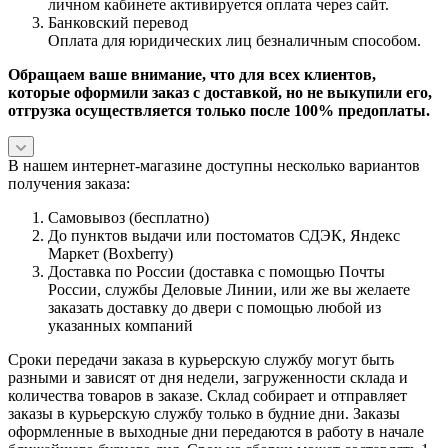
личном кабинете активируется оплата через сайт.
Банковский перевод
Оплата для юридических лиц безналичным способом.
Обращаем ваше внимание, что для всех клиентов,
которые оформили заказ с доставкой, но не выкупили его,
отгрузка осуществляется только после 100% предоплаты.
В нашем интернет-магазине доступны несколько вариантов
получения заказа:
Самовывоз (бесплатно)
До пунктов выдачи или постоматов СДЭК, Яндекс
Маркет (Boxberry)
Доставка по России (доставка с помощью Почты
России, службы Деловые Линии, или же вы желаете
заказать доставку до двери с помощью любой из
указанных компаний
Сроки передачи заказа в курьерскую службу могут быть
разными и зависят от дня недели, загруженности склада и
количества товаров в заказе. Склад собирает и отправляет
заказы в курьерскую службу только в будние дни. Заказы
оформленные в выходные дни передаются в работу в начале