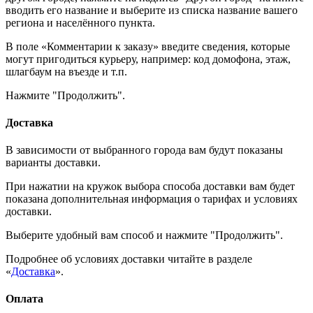
вводить его название и выберите из списка название вашего
региона и населённого пункта.
В поле «Комментарии к заказу» введите сведения, которые
могут пригодиться курьеру, например: код домофона, этаж,
шлагбаум на въезде и т.п.
Нажмите "Продолжить".
Доставка
В зависимости от выбранного города вам будут показаны
варианты доставки.
При нажатии на кружок выбора способа доставки вам будет
показана дополнительная информация о тарифах и условиях
доставки.
Выберите удобный вам способ и нажмите "Продолжить".
Подробнее об условиях доставки читайте в разделе
«
Доставка
».
Оплата