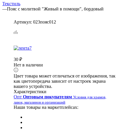
Текстиль
—
Пояс с молитвой "Живый в помощи", бордовый
Артикул:
023пояс012
30
₽
Нет в наличии
Цвет товара может отличаться от изображения, так
как цветопередача зависит от настроек экрана
вашего устройства.
Характеристики
Опт
Оптовым покупателям
Условия для храмов,
лавок, магазинов и организаций
Наши товары на маркетплейсах: