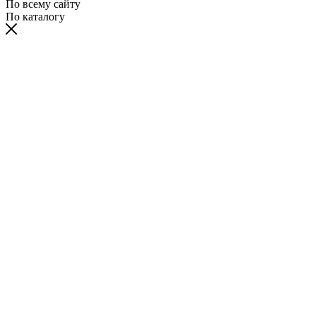
По всему сайту
По каталогу