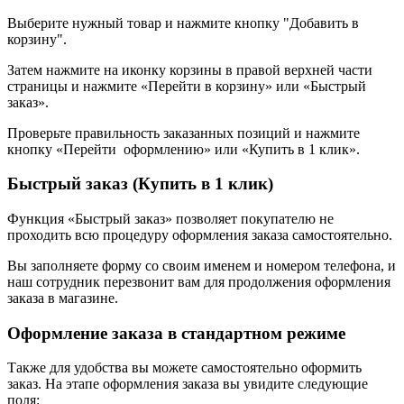
Выберите нужный товар и нажмите кнопку "Добавить в
корзину".
Затем нажмите на иконку корзины в правой верхней части
страницы и нажмите «Перейти в корзину» или «Быстрый
заказ».
Проверьте правильность заказанных позиций и нажмите
кнопку «Перейти оформлению» или «Купить в 1 клик».
Быстрый заказ (Купить в 1 клик)
Функция «Быстрый заказ» позволяет покупателю не
проходить всю процедуру оформления заказа самостоятельно.
Вы заполняете форму со своим именем и номером телефона, и
наш сотрудник перезвонит вам для продолжения оформления
заказа в магазине.
Оформление заказа в стандартном режиме
Также для удобства вы можете самостоятельно оформить
заказ. На этапе оформления заказа вы увидите следующие
поля: