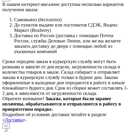
В нашем интернет-магазине доступны несколько вариантов
получения заказа:
Самовывоз (бесплатно)
До пунктов выдачи или постоматов СДЭК, Яндекс
Маркет (Boxberry)
Доставка по России (доставка с помощью Почты
России, службы Деловые Линии, или же вы желаете
заказать доставку до двери с помощью любой из
указанных компаний
Сроки передачи заказа в курьерскую службу могут быть
разными и зависят от дня недели, загруженности склада и
количества товаров в заказе. Склад собирает и отправляет
заказы в курьерскую службу только в будние дни. Заказы
оформленные в выходные дни передаются в работу в начале
ближайшего буднего дня. Срок из сборки может составлять 1-
2 дня, в зависимости от загруженности склада.
Обратите внимание!
Заказы, которые были заранее
оплачены, обрабатываются и отправляются в работу в
приоритетном порядке.
Подробнее об условиях доставки читайте в разделе
«
Доставка
».