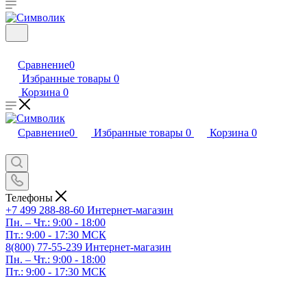
Сравнение
0
Избранные товары
0
Корзина
0
Сравнение
0
Избранные товары
0
Корзина
0
Телефоны
+7 499 288-88-60
Интернет-магазин
Пн. – Чт.: 9:00 - 18:00
Пт.: 9:00 - 17:30 МСК
8(800) 77-55-239
Интернет-магазин
Пн. – Чт.: 9:00 - 18:00
Пт.: 9:00 - 17:30 МСК