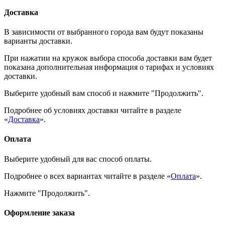
Доставка
В зависимости от выбранного города вам будут показаны
варианты доставки.
При нажатии на кружок выбора способа доставки вам будет
показана дополнительная информация о тарифах и условиях
доставки.
Выберите удобный вам способ и нажмите "Продолжить".
Подробнее об условиях доставки читайте в разделе
«
Доставка
».
Оплата
Выберите удобный для вас способ оплаты.
Подробнее о всех вариантах читайте в разделе «
Оплата
».
Нажмите "Продолжить".
Оформление заказа