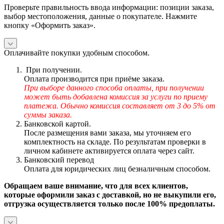
Проверьте правильность ввода информации: позиции заказа,
выбор местоположения, данные о покупателе. Нажмите
кнопку «Оформить заказ».
Оплачивайте покупки удобным способом.
При получении.
Оплата производится при приёме заказа.
При выборе данного способа оплаты, при получении
может быть добавлена комиссия за услуги по приему
платежа. Обычно комиссия составляет от 3 до 5% от
суммы заказа.
Банковской картой.
После размещения вами заказа, мы уточняем его
комплектность на складе. По результатам проверки в
личном кабинете активируется оплата через сайт.
Банковский перевод
Оплата для юридических лиц безналичным способом.
Обращаем ваше внимание, что для всех клиентов,
которые оформили заказ с доставкой, но не выкупили его,
отгрузка осуществляется только после 100% предоплаты.