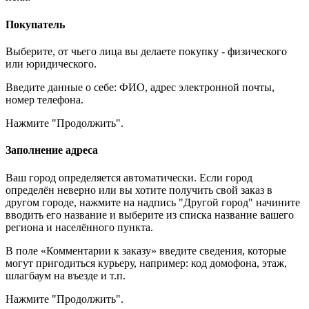
Покупатель
Выберите, от чьего лица вы делаете покупку - физического
или юридического.
Введите данные о себе: ФИО, адрес электронной почты,
номер телефона.
Нажмите "Продолжить".
Заполнение адреса
Ваш город определяется автоматически. Если город
определён неверно или вы хотите получить свой заказ в
другом городе, нажмите на надпись "Другой город" начините
вводить его название и выберите из списка название вашего
региона и населённого пункта.
В поле «Комментарии к заказу» введите сведения, которые
могут пригодиться курьеру, например: код домофона, этаж,
шлагбаум на въезде и т.п.
Нажмите "Продолжить".