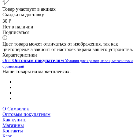
Товар участвует в акциях
Скидка на доставку
30
₽
Нет в наличии
Подписаться
Цвет товара может отличаться от изображения, так как
цветопередача зависит от настроек экрана вашего устройства.
Характеристики
Опт
Оптовым покупателям
Условия для храмов, лавок, магазинов и
организаций
Наши товары на маркетплейсах:
О Символик
Оптовым покупателям
Как купить
Магазины
Контакты
Блог