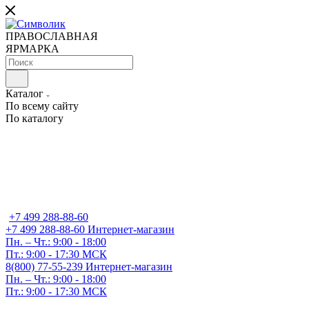
ПРАВОСЛАВНАЯ
ЯРМАРКА
Каталог
По всему сайту
По каталогу
+7 499 288-88-60
+7 499 288-88-60
Интернет-магазин
Пн. – Чт.: 9:00 - 18:00
Пт.: 9:00 - 17:30 МСК
8(800) 77-55-239
Интернет-магазин
Пн. – Чт.: 9:00 - 18:00
Пт.: 9:00 - 17:30 МСК