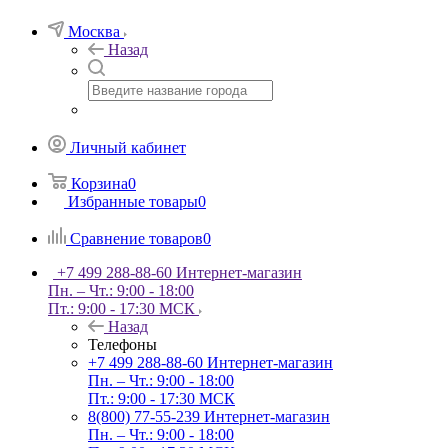
Москва
Назад
Личный кабинет
Корзина
0
Избранные товары
0
Сравнение товаров
0
+7 499 288-88-60
Интернет-магазин
Пн. – Чт.: 9:00 - 18:00
Пт.: 9:00 - 17:30 МСК
Назад
Телефоны
+7 499 288-88-60
Интернет-магазин
Пн. – Чт.: 9:00 - 18:00
Пт.: 9:00 - 17:30 МСК
8(800) 77-55-239
Интернет-магазин
Пн. – Чт.: 9:00 - 18:00