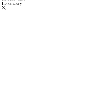
По каталогу