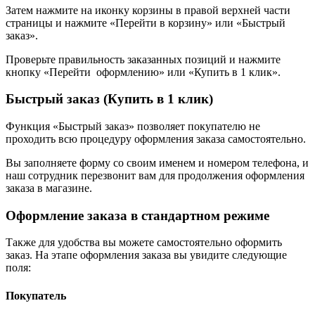
Затем нажмите на иконку корзины в правой верхней части
страницы и нажмите «Перейти в корзину» или «Быстрый
заказ».
Проверьте правильность заказанных позиций и нажмите
кнопку «Перейти оформлению» или «Купить в 1 клик».
Быстрый заказ (Купить в 1 клик)
Функция «Быстрый заказ» позволяет покупателю не
проходить всю процедуру оформления заказа самостоятельно.
Вы заполняете форму со своим именем и номером телефона, и
наш сотрудник перезвонит вам для продолжения оформления
заказа в магазине.
Оформление заказа в стандартном режиме
Также для удобства вы можете самостоятельно оформить
заказ. На этапе оформления заказа вы увидите следующие
поля:
Покупатель