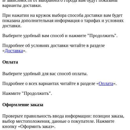
В зависимости от выбранного города вам будут показаны
варианты доставки.
При нажатии на кружок выбора способа доставки вам будет
показана дополнительная информация о тарифах и условиях
доставки.
Выберите удобный вам способ и нажмите "Продолжить".
Подробнее об условиях доставки читайте в разделе
«
Доставка
».
Оплата
Выберите удобный для вас способ оплаты.
Подробнее о всех вариантах читайте в разделе «
Оплата
».
Нажмите "Продолжить".
Оформление заказа
Проверьте правильность ввода информации: позиции заказа,
выбор местоположения, данные о покупателе. Нажмите
кнопку «Оформить заказ».