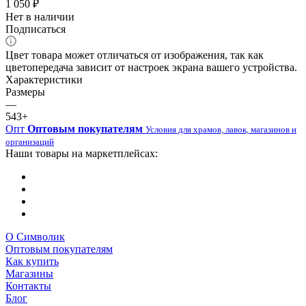
1 050
₽
Нет в наличии
Подписаться
Цвет товара может отличаться от изображения, так как
цветопередача зависит от настроек экрана вашего устройства.
Характеристики
Размеры
—
543+
Опт
Оптовым покупателям
Условия для храмов, лавок, магазинов и
организаций
Наши товары на маркетплейсах:
О Символик
Оптовым покупателям
Как купить
Магазины
Контакты
Блог