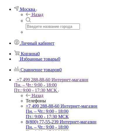
Москва
Назад
Личный кабинет
Корзина
0
Избранные товары
0
Сравнение товаров
0
+7 499 288-88-60
Интернет-магазин
Пн. – Чт.: 9:00 - 18:00
Пт.: 9:00 - 17:30 МСК
Назад
Телефоны
+7 499 288-88-60
Интернет-магазин
Пн. – Чт.: 9:00 - 18:00
Пт.: 9:00 - 17:30 МСК
8(800) 77-55-239
Интернет-магазин
Пн. – Чт.: 9:00 - 18:00