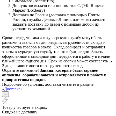
Самовывоз (бесплатно)
До пунктов выдачи или постоматов СДЭК, Яндекс
Маркет (Boxberry)
Доставка по России (доставка с помощью Почты
России, службы Деловые Линии, или же вы желаете
заказать доставку до двери с помощью любой из
указанных компаний
Сроки передачи заказа в курьерскую службу могут быть
разными и зависят от дня недели, загруженности склада и
количества товаров в заказе. Склад собирает и отправляет
заказы в курьерскую службу только в будние дни. Заказы
оформленные в выходные дни передаются в работу в начале
ближайшего буднего дня. Срок из сборки может составлять 1-
2 дня, в зависимости от загруженности склада.
Обратите внимание!
Заказы, которые были заранее
оплачены, обрабатываются и отправляются в работу в
приоритетном порядке.
Подробнее об условиях доставки читайте в разделе
«
Доставка
».
Товар участвует в акциях
Скидка на доставку