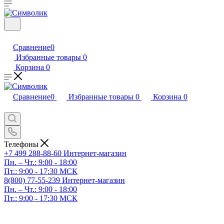
Сравнение
0
Избранные товары
0
Корзина
0
Сравнение
0
Избранные товары
0
Корзина
0
Телефоны
+7 499 288-88-60
Интернет-магазин
Пн. – Чт.: 9:00 - 18:00
Пт.: 9:00 - 17:30 МСК
8(800) 77-55-239
Интернет-магазин
Пн. – Чт.: 9:00 - 18:00
Пт.: 9:00 - 17:30 МСК