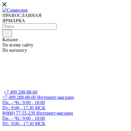
ПРАВОСЛАВНАЯ
ЯРМАРКА
Каталог
По всему сайту
По каталогу
+7 499 288-88-60
+7 499 288-88-60
Интернет-магазин
Пн. – Чт.: 9:00 - 18:00
Пт.: 9:00 - 17:30 МСК
8(800) 77-55-239
Интернет-магазин
Пн. – Чт.: 9:00 - 18:00
Пт.: 9:00 - 17:30 МСК