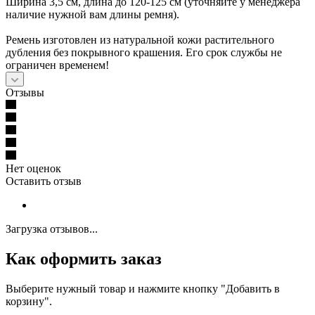
Ширина 3,5 см, длина до 120-125 см (уточняйте у менеджера
наличие нужной вам длины ремня).
Ремень изготовлен из натуральной кожи растительного
дубления без покрывного крашения. Его срок службы не
ограничен временем!
Отзывы
Нет оценок
Оставить отзыв
Загрузка отзывов...
Как оформить заказ
Выберите нужный товар и нажмите кнопку "Добавить в
корзину".