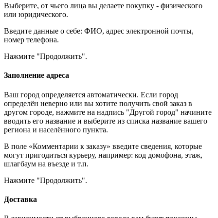
Выберите, от чьего лица вы делаете покупку - физического
или юридического.
Введите данные о себе: ФИО, адрес электронной почты,
номер телефона.
Нажмите "Продолжить".
Заполнение адреса
Ваш город определяется автоматически. Если город
определён неверно или вы хотите получить свой заказ в
другом городе, нажмите на надпись "Другой город" начините
вводить его название и выберите из списка название вашего
региона и населённого пункта.
В поле «Комментарии к заказу» введите сведения, которые
могут пригодиться курьеру, например: код домофона, этаж,
шлагбаум на въезде и т.п.
Нажмите "Продолжить".
Доставка