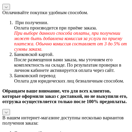
Оплачивайте покупки удобным способом.
При получении.
Оплата производится при приёме заказа.
При выборе данного способа оплаты, при получении
может быть добавлена комиссия за услуги по приему
платежа. Обычно комиссия составляет от 3 до 5% от
суммы заказа.
Банковской картой.
После размещения вами заказа, мы уточняем его
комплектность на складе. По результатам проверки в
личном кабинете активируется оплата через сайт.
Банковский перевод
Оплата для юридических лиц безналичным способом.
Обращаем ваше внимание, что для всех клиентов,
которые оформили заказ с доставкой, но не выкупили его,
отгрузка осуществляется только после 100% предоплаты.
В нашем интернет-магазине доступны несколько вариантов
получения заказа: