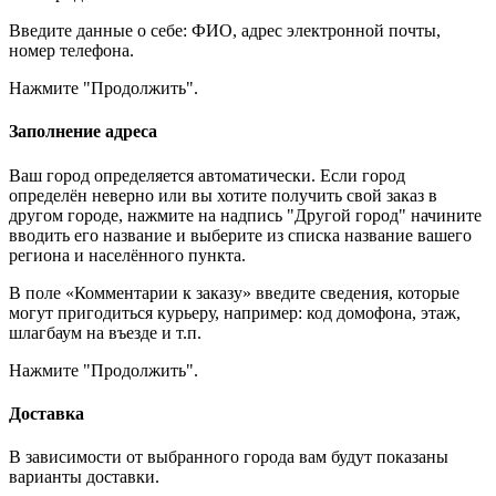
Введите данные о себе: ФИО, адрес электронной почты,
номер телефона.
Нажмите "Продолжить".
Заполнение адреса
Ваш город определяется автоматически. Если город
определён неверно или вы хотите получить свой заказ в
другом городе, нажмите на надпись "Другой город" начините
вводить его название и выберите из списка название вашего
региона и населённого пункта.
В поле «Комментарии к заказу» введите сведения, которые
могут пригодиться курьеру, например: код домофона, этаж,
шлагбаум на въезде и т.п.
Нажмите "Продолжить".
Доставка
В зависимости от выбранного города вам будут показаны
варианты доставки.