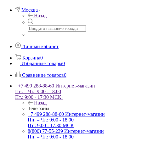
Москва
Назад
Личный кабинет
Корзина
0
Избранные товары
0
Сравнение товаров
0
+7 499 288-88-60
Интернет-магазин
Пн. – Чт.: 9:00 - 18:00
Пт.: 9:00 - 17:30 МСК
Назад
Телефоны
+7 499 288-88-60
Интернет-магазин
Пн. – Чт.: 9:00 - 18:00
Пт.: 9:00 - 17:30 МСК
8(800) 77-55-239
Интернет-магазин
Пн. – Чт.: 9:00 - 18:00