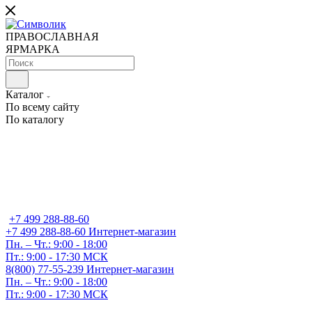
ПРАВОСЛАВНАЯ
ЯРМАРКА
Каталог
По всему сайту
По каталогу
+7 499 288-88-60
+7 499 288-88-60
Интернет-магазин
Пн. – Чт.: 9:00 - 18:00
Пт.: 9:00 - 17:30 МСК
8(800) 77-55-239
Интернет-магазин
Пн. – Чт.: 9:00 - 18:00
Пт.: 9:00 - 17:30 МСК