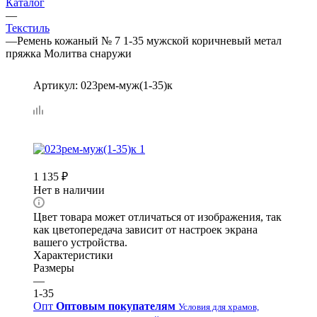
Каталог
—
Текстиль
—
Ремень кожаный № 7 1-35 мужской коричневый метал
пряжка Молитва снаружи
Артикул:
023рем-муж(1-35)к
1 135
₽
Нет в наличии
Цвет товара может отличаться от изображения, так
как цветопередача зависит от настроек экрана
вашего устройства.
Характеристики
Размеры
—
1-35
Опт
Оптовым покупателям
Условия для храмов,