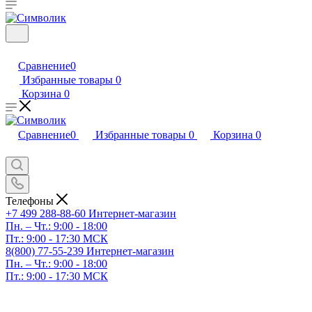
Сравнение
0
Избранные товары
0
Корзина
0
Сравнение
0
Избранные товары
0
Корзина
0
Телефоны
+7 499 288-88-60
Интернет-магазин
Пн. – Чт.: 9:00 - 18:00
Пт.: 9:00 - 17:30 МСК
8(800) 77-55-239
Интернет-магазин
Пн. – Чт.: 9:00 - 18:00
Пт.: 9:00 - 17:30 МСК