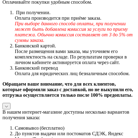
Оплачивайте покупки удобным способом.
При получении.
Оплата производится при приёме заказа.
При выборе данного способа оплаты, при получении
может быть добавлена комиссия за услуги по приему
платежа. Обычно комиссия составляет от 3 до 5% от
суммы заказа.
Банковской картой.
После размещения вами заказа, мы уточняем его
комплектность на складе. По результатам проверки в
личном кабинете активируется оплата через сайт.
Банковский перевод
Оплата для юридических лиц безналичным способом.
Обращаем ваше внимание, что для всех клиентов,
которые оформили заказ с доставкой, но не выкупили его,
отгрузка осуществляется только после 100% предоплаты.
В нашем интернет-магазине доступны несколько вариантов
получения заказа:
Самовывоз (бесплатно)
До пунктов выдачи или постоматов СДЭК, Яндекс