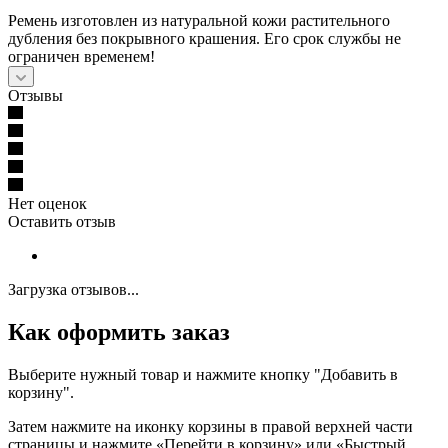
Ремень изготовлен из натуральной кожи растительного
дубления без покрывного крашения. Его срок службы не
ограничен временем!
Отзывы
Нет оценок
Оставить отзыв
Загрузка отзывов...
Как оформить заказ
Выберите нужный товар и нажмите кнопку "Добавить в
корзину".
Затем нажмите на иконку корзины в правой верхней части
страницы и нажмите «Перейти в корзину» или «Быстрый