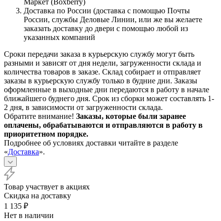
Маркет (Boxberry)
Доставка по России (доставка с помощью Почты
России, службы Деловые Линии, или же вы желаете
заказать доставку до двери с помощью любой из
указанных компаний
Сроки передачи заказа в курьерскую службу могут быть
разными и зависят от дня недели, загруженности склада и
количества товаров в заказе. Склад собирает и отправляет
заказы в курьерскую службу только в будние дни. Заказы
оформленные в выходные дни передаются в работу в начале
ближайшего буднего дня. Срок из сборки может составлять 1-
2 дня, в зависимости от загруженности склада.
Обратите внимание!
Заказы, которые были заранее
оплачены, обрабатываются и отправляются в работу в
приоритетном порядке.
Подробнее об условиях доставки читайте в разделе
«
Доставка
».
Товар участвует в акциях
Скидка на доставку
1 135
₽
Нет в наличии