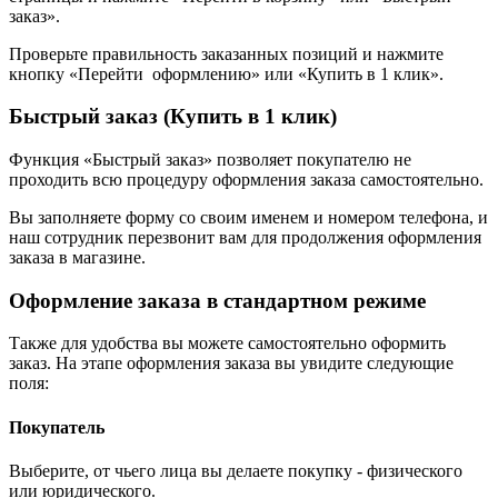
заказ».
Проверьте правильность заказанных позиций и нажмите
кнопку «Перейти оформлению» или «Купить в 1 клик».
Быстрый заказ (Купить в 1 клик)
Функция «Быстрый заказ» позволяет покупателю не
проходить всю процедуру оформления заказа самостоятельно.
Вы заполняете форму со своим именем и номером телефона, и
наш сотрудник перезвонит вам для продолжения оформления
заказа в магазине.
Оформление заказа в стандартном режиме
Также для удобства вы можете самостоятельно оформить
заказ. На этапе оформления заказа вы увидите следующие
поля:
Покупатель
Выберите, от чьего лица вы делаете покупку - физического
или юридического.