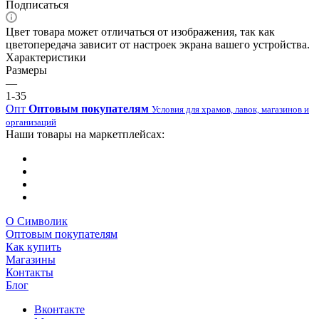
Подписаться
Цвет товара может отличаться от изображения, так как
цветопередача зависит от настроек экрана вашего устройства.
Характеристики
Размеры
—
1-35
Опт
Оптовым покупателям
Условия для храмов, лавок, магазинов и
организаций
Наши товары на маркетплейсах:
О Символик
Оптовым покупателям
Как купить
Магазины
Контакты
Блог
Вконтакте