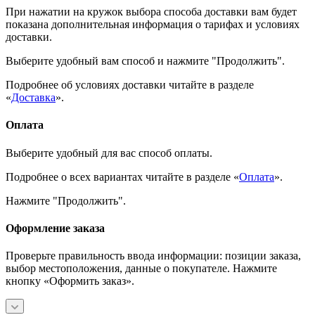
При нажатии на кружок выбора способа доставки вам будет
показана дополнительная информация о тарифах и условиях
доставки.
Выберите удобный вам способ и нажмите "Продолжить".
Подробнее об условиях доставки читайте в разделе
«
Доставка
».
Оплата
Выберите удобный для вас способ оплаты.
Подробнее о всех вариантах читайте в разделе «
Оплата
».
Нажмите "Продолжить".
Оформление заказа
Проверьте правильность ввода информации: позиции заказа,
выбор местоположения, данные о покупателе. Нажмите
кнопку «Оформить заказ».