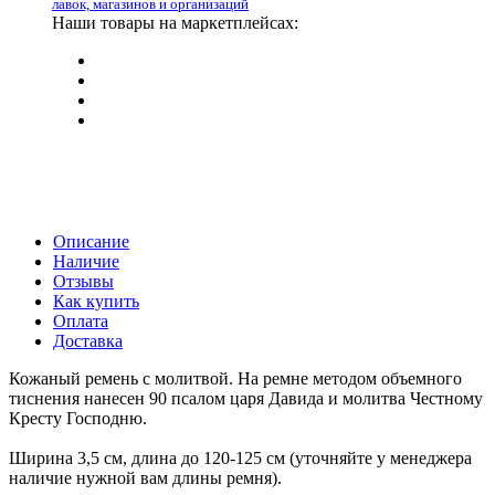
лавок, магазинов и организаций
Наши товары на маркетплейсах:
Описание
Наличие
Отзывы
Как купить
Оплата
Доставка
Кожаный ремень с молитвой. На ремне методом объемного
тиснения нанесен 90 псалом царя Давида и молитва Честному
Кресту Господню.
Ширина 3,5 см, длина до 120-125 см (уточняйте у менеджера
наличие нужной вам длины ремня).