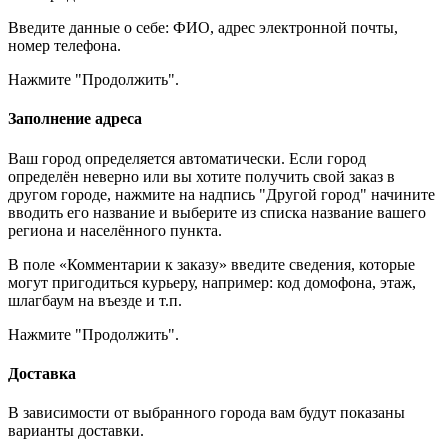
Введите данные о себе: ФИО, адрес электронной почты,
номер телефона.
Нажмите "Продолжить".
Заполнение адреса
Ваш город определяется автоматически. Если город
определён неверно или вы хотите получить свой заказ в
другом городе, нажмите на надпись "Другой город" начините
вводить его название и выберите из списка название вашего
региона и населённого пункта.
В поле «Комментарии к заказу» введите сведения, которые
могут пригодиться курьеру, например: код домофона, этаж,
шлагбаум на въезде и т.п.
Нажмите "Продолжить".
Доставка
В зависимости от выбранного города вам будут показаны
варианты доставки.