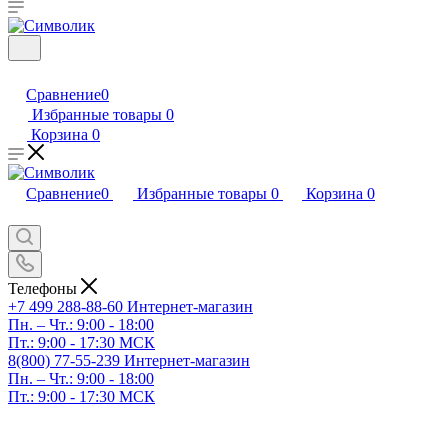
Сравнение
0
Избранные товары
0
Корзина
0
Сравнение
0
Избранные товары
0
Корзина
0
Телефоны
+7 499 288-88-60
Интернет-магазин
Пн. – Чт.: 9:00 - 18:00
Пт.: 9:00 - 17:30 МСК
8(800) 77-55-239
Интернет-магазин
Пн. – Чт.: 9:00 - 18:00
Пт.: 9:00 - 17:30 МСК