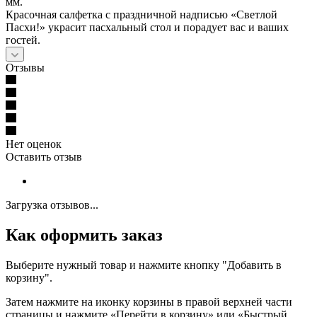
мм.
Красочная салфетка с праздничной надписью «Светлой
Пасхи!» украсит пасхальный стол и порадует вас и ваших
гостей.
Отзывы
Нет оценок
Оставить отзыв
Загрузка отзывов...
Как оформить заказ
Выберите нужный товар и нажмите кнопку "Добавить в
корзину".
Затем нажмите на иконку корзины в правой верхней части
страницы и нажмите «Перейти в корзину» или «Быстрый