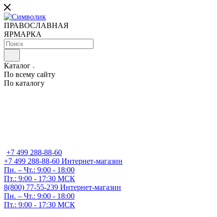
ПРАВОСЛАВНАЯ
ЯРМАРКА
Каталог
По всему сайту
По каталогу
+7 499 288-88-60
+7 499 288-88-60
Интернет-магазин
Пн. – Чт.: 9:00 - 18:00
Пт.: 9:00 - 17:30 МСК
8(800) 77-55-239
Интернет-магазин
Пн. – Чт.: 9:00 - 18:00
Пт.: 9:00 - 17:30 МСК