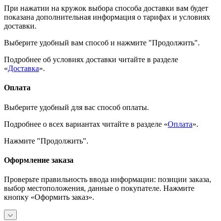
При нажатии на кружок выбора способа доставки вам будет
показана дополнительная информация о тарифах и условиях
доставки.
Выберите удобный вам способ и нажмите "Продолжить".
Подробнее об условиях доставки читайте в разделе
«
Доставка
».
Оплата
Выберите удобный для вас способ оплаты.
Подробнее о всех вариантах читайте в разделе «
Оплата
».
Нажмите "Продолжить".
Оформление заказа
Проверьте правильность ввода информации: позиции заказа,
выбор местоположения, данные о покупателе. Нажмите
кнопку «Оформить заказ».