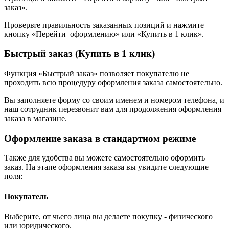
заказ».
Проверьте правильность заказанных позиций и нажмите
кнопку «Перейти оформлению» или «Купить в 1 клик».
Быстрый заказ (Купить в 1 клик)
Функция «Быстрый заказ» позволяет покупателю не
проходить всю процедуру оформления заказа самостоятельно.
Вы заполняете форму со своим именем и номером телефона, и
наш сотрудник перезвонит вам для продолжения оформления
заказа в магазине.
Оформление заказа в стандартном режиме
Также для удобства вы можете самостоятельно оформить
заказ. На этапе оформления заказа вы увидите следующие
поля:
Покупатель
Выберите, от чьего лица вы делаете покупку - физического
или юридического.