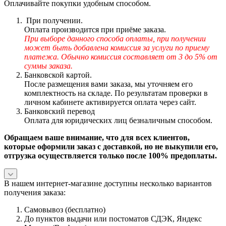
Оплачивайте покупки удобным способом.
При получении.
Оплата производится при приёме заказа.
При выборе данного способа оплаты, при получении
может быть добавлена комиссия за услуги по приему
платежа. Обычно комиссия составляет от 3 до 5% от
суммы заказа.
Банковской картой.
После размещения вами заказа, мы уточняем его
комплектность на складе. По результатам проверки в
личном кабинете активируется оплата через сайт.
Банковский перевод
Оплата для юридических лиц безналичным способом.
Обращаем ваше внимание, что для всех клиентов,
которые оформили заказ с доставкой, но не выкупили его,
отгрузка осуществляется только после 100% предоплаты.
В нашем интернет-магазине доступны несколько вариантов
получения заказа:
Самовывоз (бесплатно)
До пунктов выдачи или постоматов СДЭК, Яндекс