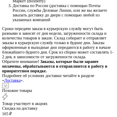
Маркет (Boxberry)
Доставка по России (доставка с помощью Почты
России, службы Деловые Линии, или же вы желаете
заказать доставку до двери с помощью любой из
указанных компаний
Сроки передачи заказа в курьерскую службу могут быть
разными и зависят от дня недели, загруженности склада и
количества товаров в заказе. Склад собирает и отправляет
заказы в курьерскую службу только в будние дни. Заказы
оформленные в выходные дни передаются в работу в начале
ближайшего буднего дня. Срок из сборки может составлять 1-
2 дня, в зависимости от загруженности склада.
Обратите внимание!
Заказы, которые были заранее
оплачены, обрабатываются и отправляются в работу в
приоритетном порядке.
Подробнее об условиях доставки читайте в разделе
«
Доставка
».
Похожие товары
Товар участвует в акциях
Скидка на доставку
165
₽