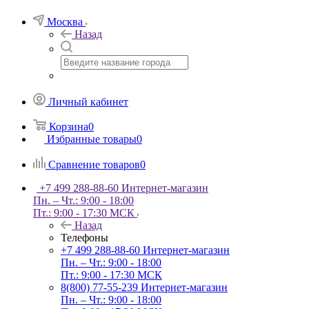
Москва
Назад
Личный кабинет
Корзина
0
Избранные товары
0
Сравнение товаров
0
+7 499 288-88-60
Интернет-магазин
Пн. – Чт.: 9:00 - 18:00
Пт.: 9:00 - 17:30 МСК
Назад
Телефоны
+7 499 288-88-60
Интернет-магазин
Пн. – Чт.: 9:00 - 18:00
Пт.: 9:00 - 17:30 МСК
8(800) 77-55-239
Интернет-магазин
Пн. – Чт.: 9:00 - 18:00