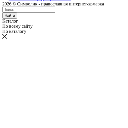
2026 © Символик - православная интернет-ярмарка
Найти
Каталог
По всему сайту
По каталогу