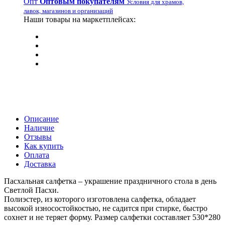
Опт
Оптовым покупателям
Условия для храмов,
лавок, магазинов и организаций
Наши товары на маркетплейсах:
Описание
Наличие
Отзывы
Как купить
Оплата
Доставка
Пасхальная салфетка – украшение праздничного стола в день
Светлой Пасхи.
Полиэстер, из которого изготовлена салфетка, обладает
высокой износостойкостью, не садится при стирке, быстро
сохнет и не теряет форму. Размер салфетки составляет 530*280