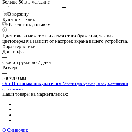
Больше 50
в 1 магазине
В корзину
Купить в 1 клик
Рассчитать доставку
Цвет товара может отличаться от изображения, так как
цветопередача зависит от настроек экрана вашего устройства.
Характеристики
Доп. инфо
—
срок отгрузки до 7 дней
Размеры
—
530х280 мм
Опт
Оптовым покупателям
Условия для храмов, лавок, магазинов и
организаций
Наши товары на маркетплейсах:
О Символик