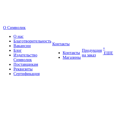
О Символик
О нас
Благотворительность
Контакты
Вакансии
+
Блог
Продукция
Контакты
ЕЩЕ
Издательство
на заказ
Магазины
Символик
Поставщикам
Реквизиты
Сертификация