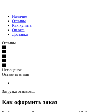
Наличие
Отзывы
Как купить
Оплата
Доставка
Отзывы
Нет оценок
Оставить отзыв
Загрузка отзывов...
Как оформить заказ