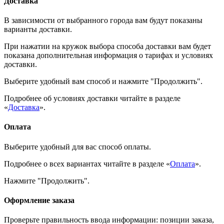
Доставка
В зависимости от выбранного города вам будут показаны
варианты доставки.
При нажатии на кружок выбора способа доставки вам будет
показана дополнительная информация о тарифах и условиях
доставки.
Выберите удобный вам способ и нажмите "Продолжить".
Подробнее об условиях доставки читайте в разделе
«
Доставка
».
Оплата
Выберите удобный для вас способ оплаты.
Подробнее о всех вариантах читайте в разделе «
Оплата
».
Нажмите "Продолжить".
Оформление заказа
Проверьте правильность ввода информации: позиции заказа,