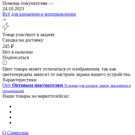
Помощь покупателям
—
24.10.2023
Всё для крещения и воцерковления
Товар участвует в акциях
Скидка на доставку
245
₽
Нет в наличии
Подписаться
Цвет товара может отличаться от изображения, так как
цветопередача зависит от настроек экрана вашего устройства.
Характеристики
Опт
Оптовым покупателям
Условия для храмов, лавок, магазинов и
организаций
Наши товары на маркетплейсах:
О Символик