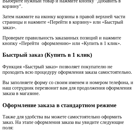
Выберите нужный товар и нажмите кнопку "Добавить в
корзину".
Затем нажмите на иконку корзины в правой верхней части
страницы и нажмите «Перейти в корзину» или «Быстрый
заказ».
Проверьте правильность заказанных позиций и нажмите
кнопку «Перейти оформлению» или «Купить в 1 клик».
Быстрый заказ (Купить в 1 клик)
Функция «Быстрый заказ» позволяет покупателю не
проходить всю процедуру оформления заказа самостоятельно.
Вы заполняете форму со своим именем и номером телефона, и
наш сотрудник перезвонит вам для продолжения оформления
заказа в магазине.
Оформление заказа в стандартном режиме
Также для удобства вы можете самостоятельно оформить
заказ. На этапе оформления заказа вы увидите следующие
поля: