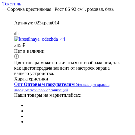
Текстиль
—
Сорочка крестильная "Рост 86-92 см", розовая, бязь
Артикул:
023крещ014
245
₽
Нет в наличии
Цвет товара может отличаться от изображения, так
как цветопередача зависит от настроек экрана
вашего устройства.
Характеристики
Опт
Оптовым покупателям
Условия для храмов,
лавок, магазинов и организаций
Наши товары на маркетплейсах: