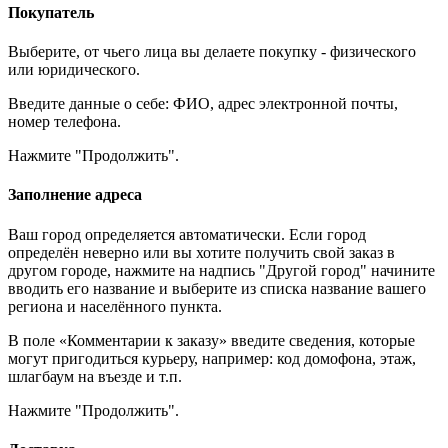
Покупатель
Выберите, от чьего лица вы делаете покупку - физического
или юридического.
Введите данные о себе: ФИО, адрес электронной почты,
номер телефона.
Нажмите "Продолжить".
Заполнение адреса
Ваш город определяется автоматически. Если город
определён неверно или вы хотите получить свой заказ в
другом городе, нажмите на надпись "Другой город" начините
вводить его название и выберите из списка название вашего
региона и населённого пункта.
В поле «Комментарии к заказу» введите сведения, которые
могут пригодиться курьеру, например: код домофона, этаж,
шлагбаум на въезде и т.п.
Нажмите "Продолжить".