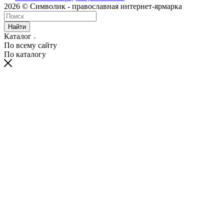
2026 © Символик - православная интернет-ярмарка
Найти
Каталог
По всему сайту
По каталогу