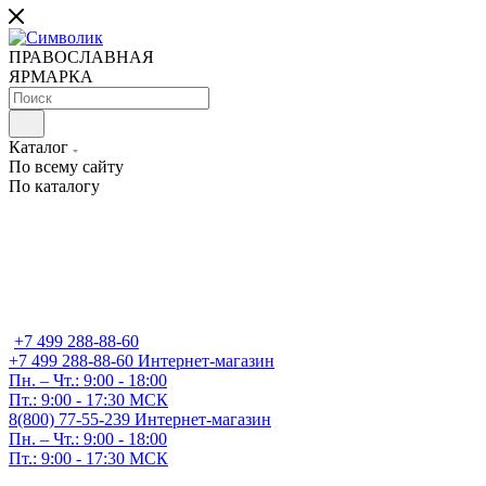
ПРАВОСЛАВНАЯ
ЯРМАРКА
Каталог
По всему сайту
По каталогу
+7 499 288-88-60
+7 499 288-88-60
Интернет-магазин
Пн. – Чт.: 9:00 - 18:00
Пт.: 9:00 - 17:30 МСК
8(800) 77-55-239
Интернет-магазин
Пн. – Чт.: 9:00 - 18:00
Пт.: 9:00 - 17:30 МСК