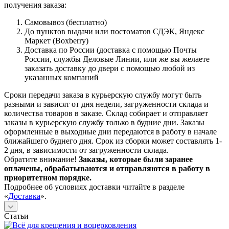
получения заказа:
Самовывоз (бесплатно)
До пунктов выдачи или постоматов СДЭК, Яндекс
Маркет (Boxberry)
Доставка по России (доставка с помощью Почты
России, службы Деловые Линии, или же вы желаете
заказать доставку до двери с помощью любой из
указанных компаний
Сроки передачи заказа в курьерскую службу могут быть
разными и зависят от дня недели, загруженности склада и
количества товаров в заказе. Склад собирает и отправляет
заказы в курьерскую службу только в будние дни. Заказы
оформленные в выходные дни передаются в работу в начале
ближайшего буднего дня. Срок из сборки может составлять 1-
2 дня, в зависимости от загруженности склада.
Обратите внимание!
Заказы, которые были заранее
оплачены, обрабатываются и отправляются в работу в
приоритетном порядке.
Подробнее об условиях доставки читайте в разделе
«
Доставка
».
Статьи