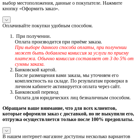
выбор местоположения, данные о покупателе. Нажмите
кнопку «Оформить заказ».
Оплачивайте покупки удобным способом.
При получении.
Оплата производится при приёме заказа.
При выборе данного способа оплаты, при получении
может быть добавлена комиссия за услуги по приему
платежа. Обычно комиссия составляет от 3 до 5% от
суммы заказа.
Банковской картой.
После размещения вами заказа, мы уточняем его
комплектность на складе. По результатам проверки в
личном кабинете активируется оплата через сайт.
Банковский перевод
Оплата для юридических лиц безналичным способом.
Обращаем ваше внимание, что для всех клиентов,
которые оформили заказ с доставкой, но не выкупили его,
отгрузка осуществляется только после 100% предоплаты.
В нашем интернет-магазине доступны несколько вариантов