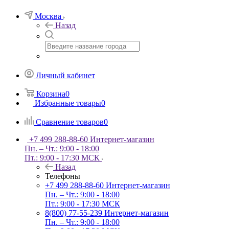
Москва
Назад
Личный кабинет
Корзина
0
Избранные товары
0
Сравнение товаров
0
+7 499 288-88-60
Интернет-магазин
Пн. – Чт.: 9:00 - 18:00
Пт.: 9:00 - 17:30 МСК
Назад
Телефоны
+7 499 288-88-60
Интернет-магазин
Пн. – Чт.: 9:00 - 18:00
Пт.: 9:00 - 17:30 МСК
8(800) 77-55-239
Интернет-магазин
Пн. – Чт.: 9:00 - 18:00