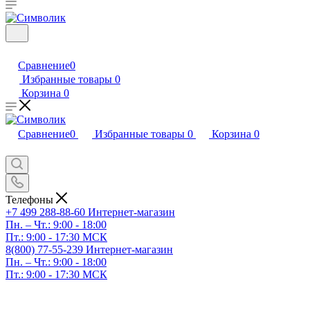
Сравнение
0
Избранные товары
0
Корзина
0
Сравнение
0
Избранные товары
0
Корзина
0
Телефоны
+7 499 288-88-60
Интернет-магазин
Пн. – Чт.: 9:00 - 18:00
Пт.: 9:00 - 17:30 МСК
8(800) 77-55-239
Интернет-магазин
Пн. – Чт.: 9:00 - 18:00
Пт.: 9:00 - 17:30 МСК