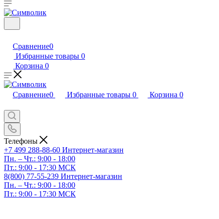
Сравнение
0
Избранные товары
0
Корзина
0
Сравнение
0
Избранные товары
0
Корзина
0
Телефоны
+7 499 288-88-60
Интернет-магазин
Пн. – Чт.: 9:00 - 18:00
Пт.: 9:00 - 17:30 МСК
8(800) 77-55-239
Интернет-магазин
Пн. – Чт.: 9:00 - 18:00
Пт.: 9:00 - 17:30 МСК