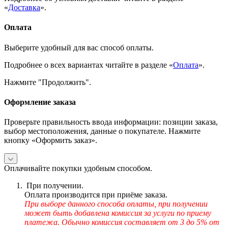
«
Доставка
».
Оплата
Выберите удобный для вас способ оплаты.
Подробнее о всех вариантах читайте в разделе «
Оплата
».
Нажмите "Продолжить".
Оформление заказа
Проверьте правильность ввода информации: позиции заказа,
выбор местоположения, данные о покупателе. Нажмите
кнопку «Оформить заказ».
Оплачивайте покупки удобным способом.
При получении.
Оплата производится при приёме заказа.
При выборе данного способа оплаты, при получении
может быть добавлена комиссия за услуги по приему
платежа. Обычно комиссия составляет от 3 до 5% от