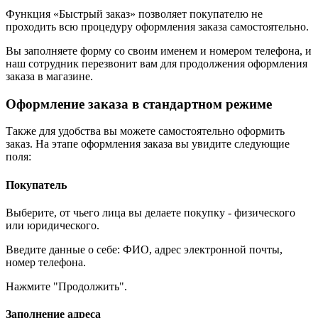
Функция «Быстрый заказ» позволяет покупателю не
проходить всю процедуру оформления заказа самостоятельно.
Вы заполняете форму со своим именем и номером телефона, и
наш сотрудник перезвонит вам для продолжения оформления
заказа в магазине.
Оформление заказа в стандартном режиме
Также для удобства вы можете самостоятельно оформить
заказ. На этапе оформления заказа вы увидите следующие
поля:
Покупатель
Выберите, от чьего лица вы делаете покупку - физического
или юридического.
Введите данные о себе: ФИО, адрес электронной почты,
номер телефона.
Нажмите "Продолжить".
Заполнение адреса