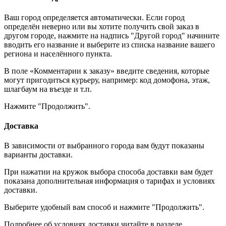
Ваш город определяется автоматически. Если город
определён неверно или вы хотите получить свой заказ в
другом городе, нажмите на надпись "Другой город" начините
вводить его название и выберите из списка название вашего
региона и населённого пункта.
В поле «Комментарии к заказу» введите сведения, которые
могут пригодиться курьеру, например: код домофона, этаж,
шлагбаум на въезде и т.п.
Нажмите "Продолжить".
Доставка
В зависимости от выбранного города вам будут показаны
варианты доставки.
При нажатии на кружок выбора способа доставки вам будет
показана дополнительная информация о тарифах и условиях
доставки.
Выберите удобный вам способ и нажмите "Продолжить".
Подробнее об условиях доставки читайте в разделе