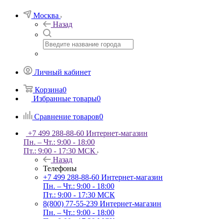
Москва
Назад
Личный кабинет
Корзина
0
Избранные товары
0
Сравнение товаров
0
+7 499 288-88-60
Интернет-магазин
Пн. – Чт.: 9:00 - 18:00
Пт.: 9:00 - 17:30 МСК
Назад
Телефоны
+7 499 288-88-60
Интернет-магазин
Пн. – Чт.: 9:00 - 18:00
Пт.: 9:00 - 17:30 МСК
8(800) 77-55-239
Интернет-магазин
Пн. – Чт.: 9:00 - 18:00