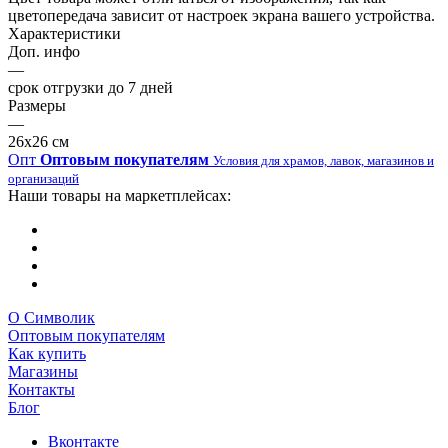
цветопередача зависит от настроек экрана вашего устройства.
Характеристики
Доп. инфо
—
срок отгрузки до 7 дней
Размеры
—
26х26 см
Опт
Оптовым покупателям
Условия для храмов, лавок, магазинов и
организаций
Наши товары на маркетплейсах:
О Символик
Оптовым покупателям
Как купить
Магазины
Контакты
Блог
Вконтакте