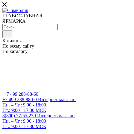
ПРАВОСЛАВНАЯ
ЯРМАРКА
Каталог
По всему сайту
По каталогу
+7 499 288-88-60
+7 499 288-88-60
Интернет-магазин
Пн. – Чт.: 9:00 - 18:00
Пт.: 9:00 - 17:30 МСК
8(800) 77-55-239
Интернет-магазин
Пн. – Чт.: 9:00 - 18:00
Пт.: 9:00 - 17:30 МСК