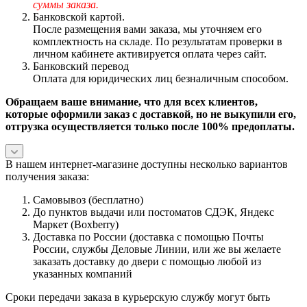
суммы заказа.
Банковской картой.
После размещения вами заказа, мы уточняем его
комплектность на складе. По результатам проверки в
личном кабинете активируется оплата через сайт.
Банковский перевод
Оплата для юридических лиц безналичным способом.
Обращаем ваше внимание, что для всех клиентов,
которые оформили заказ с доставкой, но не выкупили его,
отгрузка осуществляется только после 100% предоплаты.
В нашем интернет-магазине доступны несколько вариантов
получения заказа:
Самовывоз (бесплатно)
До пунктов выдачи или постоматов СДЭК, Яндекс
Маркет (Boxberry)
Доставка по России (доставка с помощью Почты
России, службы Деловые Линии, или же вы желаете
заказать доставку до двери с помощью любой из
указанных компаний
Сроки передачи заказа в курьерскую службу могут быть