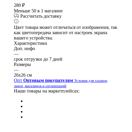
280
₽
Меньше 50
в 1 магазине
Рассчитать доставку
Цвет товара может отличаться от изображения, так
как цветопередача зависит от настроек экрана
вашего устройства.
Характеристики
Доп. инфо
—
срок отгрузки до 7 дней
Размеры
—
26х26 см
Опт
Оптовым покупателям
Условия для храмов,
лавок, магазинов и организаций
Наши товары на маркетплейсах: