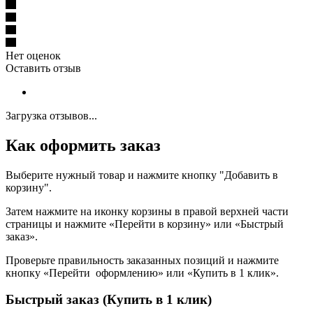
Нет оценок
Оставить отзыв
Загрузка отзывов...
Как оформить заказ
Выберите нужный товар и нажмите кнопку "Добавить в
корзину".
Затем нажмите на иконку корзины в правой верхней части
страницы и нажмите «Перейти в корзину» или «Быстрый
заказ».
Проверьте правильность заказанных позиций и нажмите
кнопку «Перейти оформлению» или «Купить в 1 клик».
Быстрый заказ (Купить в 1 клик)