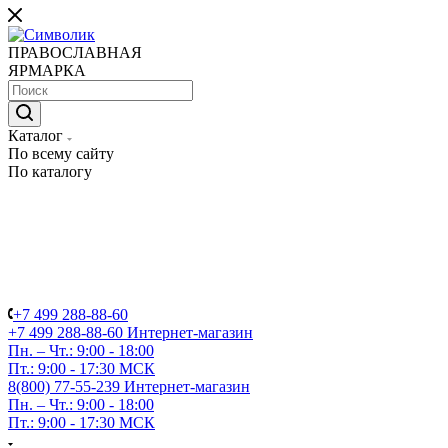
ПРАВОСЛАВНАЯ
ЯРМАРКА
Каталог
По всему сайту
По каталогу
+7 499 288-88-60
+7 499 288-88-60
Интернет-магазин
Пн. – Чт.: 9:00 - 18:00
Пт.: 9:00 - 17:30 МСК
8(800) 77-55-239
Интернет-магазин
Пн. – Чт.: 9:00 - 18:00
Пт.: 9:00 - 17:30 МСК