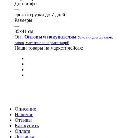
Доп. инфо
—
срок отгрузки до 7 дней
Размеры
—
35х41 см
Опт
Оптовым покупателям
Условия для храмов,
лавок, магазинов и организаций
Наши товары на маркетплейсах:
Описание
Наличие
Отзывы
Как купить
Оплата
Доставка