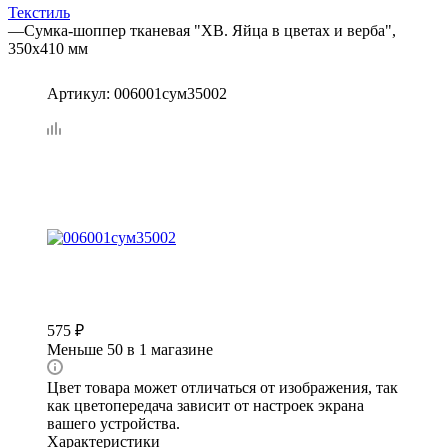
Текстиль
—
Сумка-шоппер тканевая "ХВ. Яйца в цветах и верба",
350х410 мм
Артикул:
006001сум35002
575
₽
Меньше 50
в 1 магазине
Цвет товара может отличаться от изображения, так
как цветопередача зависит от настроек экрана
вашего устройства.
Характеристики