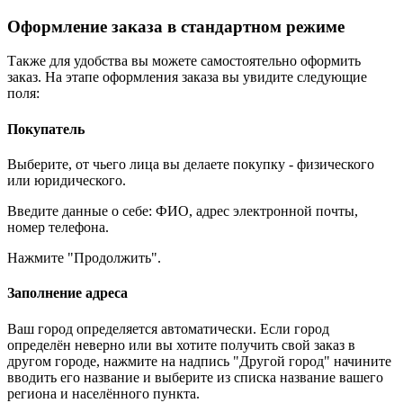
Оформление заказа в стандартном режиме
Также для удобства вы можете самостоятельно оформить
заказ. На этапе оформления заказа вы увидите следующие
поля:
Покупатель
Выберите, от чьего лица вы делаете покупку - физического
или юридического.
Введите данные о себе: ФИО, адрес электронной почты,
номер телефона.
Нажмите "Продолжить".
Заполнение адреса
Ваш город определяется автоматически. Если город
определён неверно или вы хотите получить свой заказ в
другом городе, нажмите на надпись "Другой город" начините
вводить его название и выберите из списка название вашего
региона и населённого пункта.