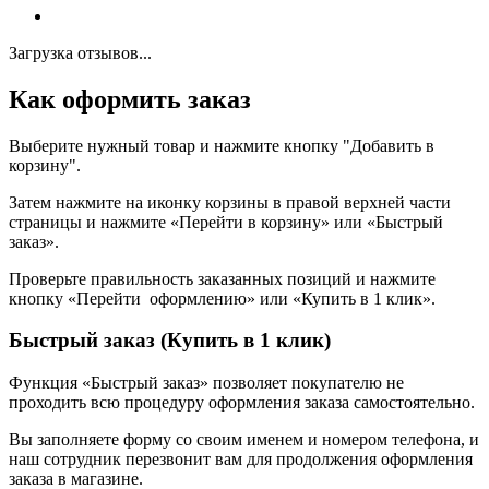
Загрузка отзывов...
Как оформить заказ
Выберите нужный товар и нажмите кнопку "Добавить в
корзину".
Затем нажмите на иконку корзины в правой верхней части
страницы и нажмите «Перейти в корзину» или «Быстрый
заказ».
Проверьте правильность заказанных позиций и нажмите
кнопку «Перейти оформлению» или «Купить в 1 клик».
Быстрый заказ (Купить в 1 клик)
Функция «Быстрый заказ» позволяет покупателю не
проходить всю процедуру оформления заказа самостоятельно.
Вы заполняете форму со своим именем и номером телефона, и
наш сотрудник перезвонит вам для продолжения оформления
заказа в магазине.