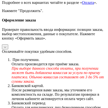
Подробнее о всех вариантах читайте в разделе «
Оплата
».
Нажмите "Продолжить".
Оформление заказа
Проверьте правильность ввода информации: позиции заказа,
выбор местоположения, данные о покупателе. Нажмите
кнопку «Оформить заказ».
Оплачивайте покупки удобным способом.
При получении.
Оплата производится при приёме заказа.
При выборе данного способа оплаты, при получении
может быть добавлена комиссия за услуги по приему
платежа. Обычно комиссия составляет от 3 до 5% от
суммы заказа.
Банковской картой.
После размещения вами заказа, мы уточняем его
комплектность на складе. По результатам проверки в
личном кабинете активируется оплата через сайт.
Банковский перевод
Оплата для юридических лиц безналичным способом.