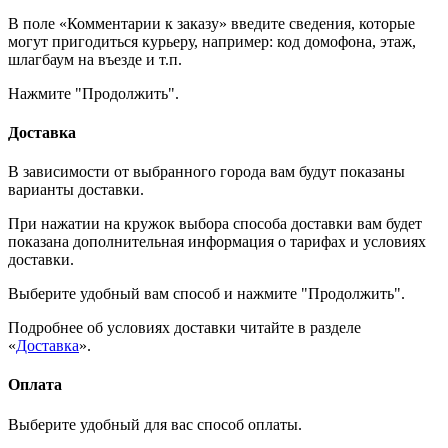
В поле «Комментарии к заказу» введите сведения, которые
могут пригодиться курьеру, например: код домофона, этаж,
шлагбаум на въезде и т.п.
Нажмите "Продолжить".
Доставка
В зависимости от выбранного города вам будут показаны
варианты доставки.
При нажатии на кружок выбора способа доставки вам будет
показана дополнительная информация о тарифах и условиях
доставки.
Выберите удобный вам способ и нажмите "Продолжить".
Подробнее об условиях доставки читайте в разделе
«
Доставка
».
Оплата
Выберите удобный для вас способ оплаты.