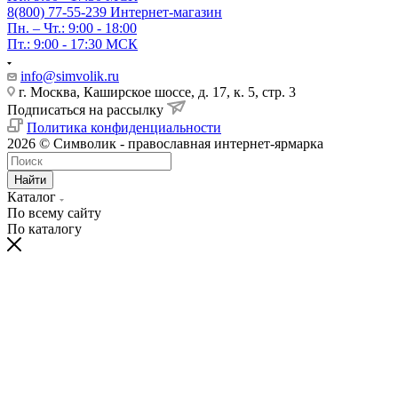
8(800) 77-55-239
Интернет-магазин
Пн. – Чт.: 9:00 - 18:00
Пт.: 9:00 - 17:30 МСК
info@simvolik.ru
г. Москва, Каширское шоссе, д. 17, к. 5, стр. 3
Подписаться на рассылку
Политика конфиденциальности
2026 © Символик - православная интернет-ярмарка
Найти
Каталог
По всему сайту
По каталогу