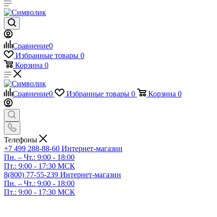
Сравнение
0
Избранные товары
0
Корзина
0
Сравнение
0
Избранные товары
0
Корзина
0
Телефоны
+7 499 288-88-60
Интернет-магазин
Пн. – Чт.: 9:00 - 18:00
Пт.: 9:00 - 17:30 МСК
8(800) 77-55-239
Интернет-магазин
Пн. – Чт.: 9:00 - 18:00
Пт.: 9:00 - 17:30 МСК