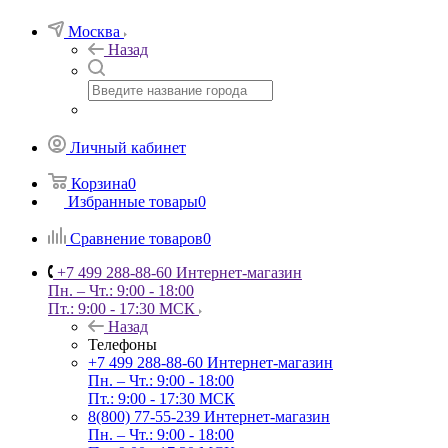
Москва
Назад
Личный кабинет
Корзина
0
Избранные товары
0
Сравнение товаров
0
+7 499 288-88-60
Интернет-магазин
Пн. – Чт.: 9:00 - 18:00
Пт.: 9:00 - 17:30 МСК
Назад
Телефоны
+7 499 288-88-60
Интернет-магазин
Пн. – Чт.: 9:00 - 18:00
Пт.: 9:00 - 17:30 МСК
8(800) 77-55-239
Интернет-магазин
Пн. – Чт.: 9:00 - 18:00