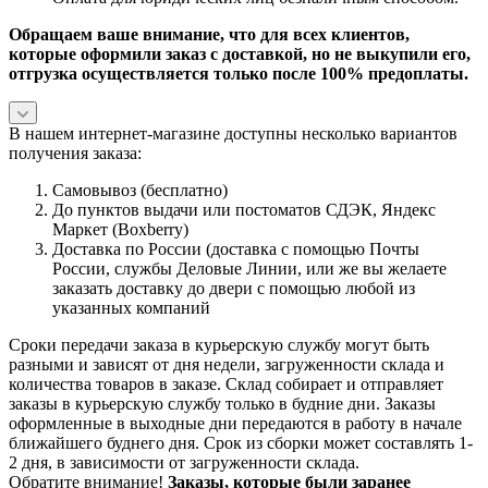
Обращаем ваше внимание, что для всех клиентов,
которые оформили заказ с доставкой, но не выкупили его,
отгрузка осуществляется только после 100% предоплаты.
В нашем интернет-магазине доступны несколько вариантов
получения заказа:
Самовывоз (бесплатно)
До пунктов выдачи или постоматов СДЭК, Яндекс
Маркет (Boxberry)
Доставка по России (доставка с помощью Почты
России, службы Деловые Линии, или же вы желаете
заказать доставку до двери с помощью любой из
указанных компаний
Сроки передачи заказа в курьерскую службу могут быть
разными и зависят от дня недели, загруженности склада и
количества товаров в заказе. Склад собирает и отправляет
заказы в курьерскую службу только в будние дни. Заказы
оформленные в выходные дни передаются в работу в начале
ближайшего буднего дня. Срок из сборки может составлять 1-
2 дня, в зависимости от загруженности склада.
Обратите внимание!
Заказы, которые были заранее