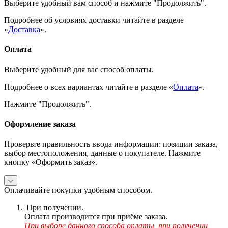
Выберите удобный вам способ и нажмите "Продолжить".
Подробнее об условиях доставки читайте в разделе
«
Доставка
».
Оплата
Выберите удобный для вас способ оплаты.
Подробнее о всех вариантах читайте в разделе «
Оплата
».
Нажмите "Продолжить".
Оформление заказа
Проверьте правильность ввода информации: позиции заказа,
выбор местоположения, данные о покупателе. Нажмите
кнопку «Оформить заказ».
Оплачивайте покупки удобным способом.
При получении.
Оплата производится при приёме заказа.
При выборе данного способа оплаты, при получении