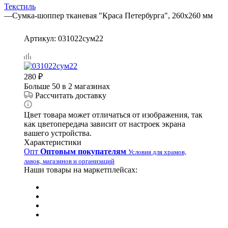
Текстиль
—
Сумка-шоппер тканевая "Краса Петербурга", 260х260 мм
Артикул:
031022сум22
280
₽
Больше 50
в 2 магазинах
Рассчитать доставку
Цвет товара может отличаться от изображения, так
как цветопередача зависит от настроек экрана
вашего устройства.
Характеристики
Опт
Оптовым покупателям
Условия для храмов,
лавок, магазинов и организаций
Наши товары на маркетплейсах: