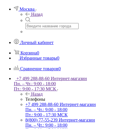
Москва
Назад
Личный кабинет
Корзина
0
Избранные товары
0
Сравнение товаров
0
+7 499 288-88-60
Интернет-магазин
Пн. – Чт.: 9:00 - 18:00
Пт.: 9:00 - 17:30 МСК
Назад
Телефоны
+7 499 288-88-60
Интернет-магазин
Пн. – Чт.: 9:00 - 18:00
Пт.: 9:00 - 17:30 МСК
8(800) 77-55-239
Интернет-магазин
Пн. – Чт.: 9:00 - 18:00