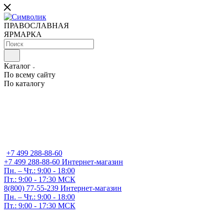
ПРАВОСЛАВНАЯ
ЯРМАРКА
Каталог
По всему сайту
По каталогу
+7 499 288-88-60
+7 499 288-88-60
Интернет-магазин
Пн. – Чт.: 9:00 - 18:00
Пт.: 9:00 - 17:30 МСК
8(800) 77-55-239
Интернет-магазин
Пн. – Чт.: 9:00 - 18:00
Пт.: 9:00 - 17:30 МСК