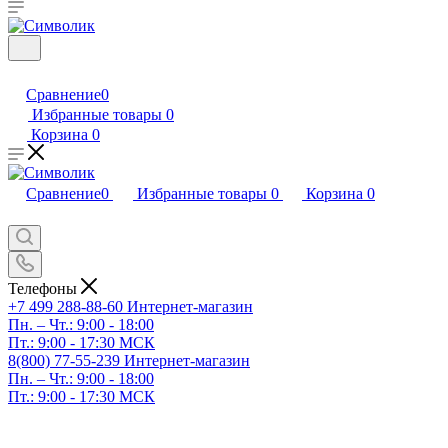
Сравнение
0
Избранные товары
0
Корзина
0
Сравнение
0
Избранные товары
0
Корзина
0
Телефоны
+7 499 288-88-60
Интернет-магазин
Пн. – Чт.: 9:00 - 18:00
Пт.: 9:00 - 17:30 МСК
8(800) 77-55-239
Интернет-магазин
Пн. – Чт.: 9:00 - 18:00
Пт.: 9:00 - 17:30 МСК