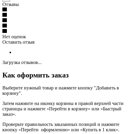
Отзывы
Нет оценок
Оставить отзыв
Загрузка отзывов...
Как оформить заказ
Выберите нужный товар и нажмите кнопку "Добавить в
корзину".
Затем нажмите на иконку корзины в правой верхней части
страницы и нажмите «Перейти в корзину» или «Быстрый
заказ».
Проверьте правильность заказанных позиций и нажмите
кнопку «Перейти оформлению» или «Купить в 1 клик».