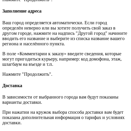
Заполнение адреса
Ваш город определяется автоматически. Если город
определён неверно или вы хотите получить свой заказ в
другом городе, нажмите на надпись "Другой город" начините
вводить его название и выберите из списка название вашего
региона и населённого пункта.
В поле «Комментарии к заказу» введите сведения, которые
могут пригодиться курьеру, например: код домофона, этаж,
шлагбаум на въезде и т.п.
Нажмите "Продолжить".
Доставка
В зависимости от выбранного города вам будут показаны
варианты доставки.
При нажатии на кружок выбора способа доставки вам будет
показана дополнительная информация о тарифах и условиях
доставки.