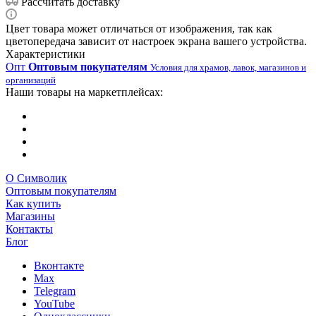
Рассчитать доставку
Цвет товара может отличаться от изображения, так как
цветопередача зависит от настроек экрана вашего устройства.
Характеристики
Опт
Оптовым покупателям
Условия для храмов, лавок, магазинов и
организаций
Наши товары на маркетплейсах:
О Символик
Оптовым покупателям
Как купить
Магазины
Контакты
Блог
Вконтакте
Max
Telegram
YouTube