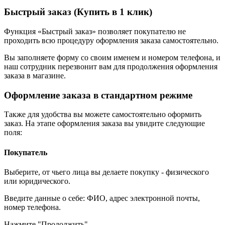
Быстрый заказ (Купить в 1 клик)
Функция «Быстрый заказ» позволяет покупателю не
проходить всю процедуру оформления заказа самостоятельно.
Вы заполняете форму со своим именем и номером телефона, и
наш сотрудник перезвонит вам для продолжения оформления
заказа в магазине.
Оформление заказа в стандартном режиме
Также для удобства вы можете самостоятельно оформить
заказ. На этапе оформления заказа вы увидите следующие
поля:
Покупатель
Выберите, от чьего лица вы делаете покупку - физического
или юридического.
Введите данные о себе: ФИО, адрес электронной почты,
номер телефона.
Нажмите "Продолжить".