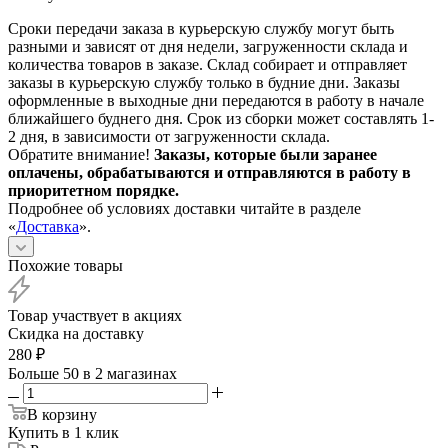
Сроки передачи заказа в курьерскую службу могут быть
разными и зависят от дня недели, загруженности склада и
количества товаров в заказе. Склад собирает и отправляет
заказы в курьерскую службу только в будние дни. Заказы
оформленные в выходные дни передаются в работу в начале
ближайшего буднего дня. Срок из сборки может составлять 1-
2 дня, в зависимости от загруженности склада.
Обратите внимание!
Заказы, которые были заранее
оплачены, обрабатываются и отправляются в работу в
приоритетном порядке.
Подробнее об условиях доставки читайте в разделе
«
Доставка
».
Похожие товары
Товар участвует в акциях
Скидка на доставку
280
₽
Больше 50
в 2 магазинах
В корзину
Купить в 1 клик