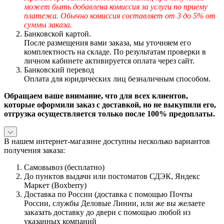
может быть добавлена комиссия за услуги по приему
платежа. Обычно комиссия составляет от 3 до 5% от
суммы заказа.
Банковской картой.
После размещения вами заказа, мы уточняем его
комплектность на складе. По результатам проверки в
личном кабинете активируется оплата через сайт.
Банковский перевод
Оплата для юридических лиц безналичным способом.
Обращаем ваше внимание, что для всех клиентов,
которые оформили заказ с доставкой, но не выкупили его,
отгрузка осуществляется только после 100% предоплаты.
В нашем интернет-магазине доступны несколько вариантов
получения заказа:
Самовывоз (бесплатно)
До пунктов выдачи или постоматов СДЭК, Яндекс
Маркет (Boxberry)
Доставка по России (доставка с помощью Почты
России, службы Деловые Линии, или же вы желаете
заказать доставку до двери с помощью любой из
указанных компаний