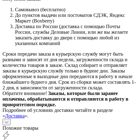
Самовывоз (бесплатно)
До пунктов выдачи или постоматов СДЭК, Яндекс
Маркет (Boxberry)
Доставка по России (доставка с помощью Почты
России, службы Деловые Линии, или же вы желаете
заказать доставку до двери с помощью любой из
указанных компаний
Сроки передачи заказа в курьерскую службу могут быть
разными и зависят от дня недели, загруженности склада и
количества товаров в заказе. Склад собирает и отправляет
заказы в курьерскую службу только в будние дни. Заказы
оформленные в выходные дни передаются в работу в начале
ближайшего буднего дня. Срок из сборки может составлять 1-
2 дня, в зависимости от загруженности склада.
Обратите внимание!
Заказы, которые были заранее
оплачены, обрабатываются и отправляются в работу в
приоритетном порядке.
Подробнее об условиях доставки читайте в разделе
«
Доставка
».
Похожие товары