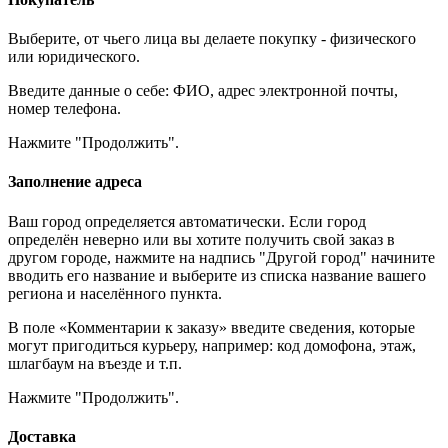
Выберите, от чьего лица вы делаете покупку - физического
или юридического.
Введите данные о себе: ФИО, адрес электронной почты,
номер телефона.
Нажмите "Продолжить".
Заполнение адреса
Ваш город определяется автоматически. Если город
определён неверно или вы хотите получить свой заказ в
другом городе, нажмите на надпись "Другой город" начините
вводить его название и выберите из списка название вашего
региона и населённого пункта.
В поле «Комментарии к заказу» введите сведения, которые
могут пригодиться курьеру, например: код домофона, этаж,
шлагбаум на въезде и т.п.
Нажмите "Продолжить".
Доставка