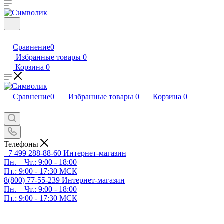
Сравнение
0
Избранные товары
0
Корзина
0
Сравнение
0
Избранные товары
0
Корзина
0
Телефоны
+7 499 288-88-60
Интернет-магазин
Пн. – Чт.: 9:00 - 18:00
Пт.: 9:00 - 17:30 МСК
8(800) 77-55-239
Интернет-магазин
Пн. – Чт.: 9:00 - 18:00
Пт.: 9:00 - 17:30 МСК