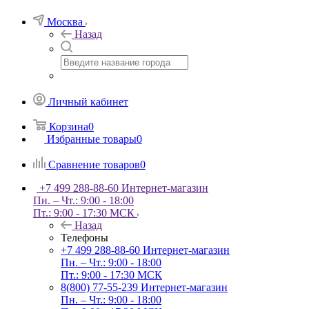
Москва
Назад
Личный кабинет
Корзина
0
Избранные товары
0
Сравнение товаров
0
+7 499 288-88-60
Интернет-магазин
Пн. – Чт.: 9:00 - 18:00
Пт.: 9:00 - 17:30 МСК
Назад
Телефоны
+7 499 288-88-60
Интернет-магазин
Пн. – Чт.: 9:00 - 18:00
Пт.: 9:00 - 17:30 МСК
8(800) 77-55-239
Интернет-магазин
Пн. – Чт.: 9:00 - 18:00