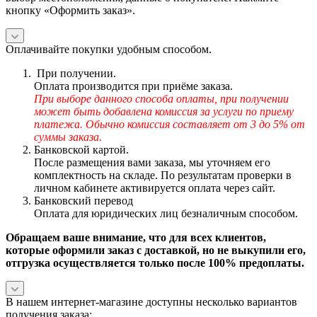
кнопку «Оформить заказ».
Оплачивайте покупки удобным способом.
При получении.
Оплата производится при приёме заказа.
При выборе данного способа оплаты, при получении
может быть добавлена комиссия за услуги по приему
платежа. Обычно комиссия составляет от 3 до 5% от
суммы заказа.
Банковской картой.
После размещения вами заказа, мы уточняем его
комплектность на складе. По результатам проверки в
личном кабинете активируется оплата через сайт.
Банковский перевод
Оплата для юридических лиц безналичным способом.
Обращаем ваше внимание, что для всех клиентов,
которые оформили заказ с доставкой, но не выкупили его,
отгрузка осуществляется только после 100% предоплаты.
В нашем интернет-магазине доступны несколько вариантов
получения заказа: