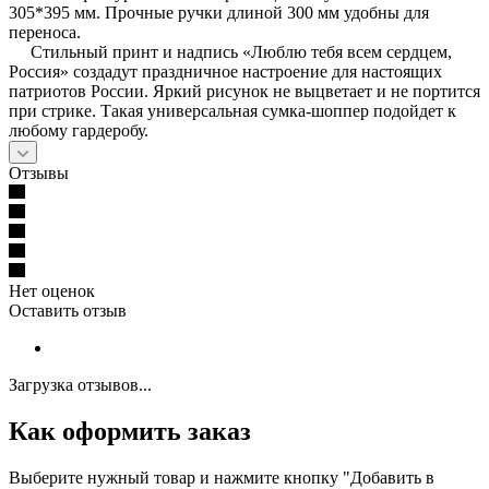
305*395 мм. Прочные ручки длиной 300 мм удобны для
переноса.
Стильный принт и надпись «Люблю тебя всем сердцем,
Россия» создадут праздничное настроение для настоящих
патриотов России. Яркий рисунок не выцветает и не портится
при стрике. Такая универсальная сумка-шоппер подойдет к
любому гардеробу.
Отзывы
Нет оценок
Оставить отзыв
Загрузка отзывов...
Как оформить заказ
Выберите нужный товар и нажмите кнопку "Добавить в