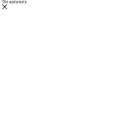
По каталогу