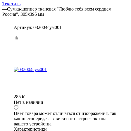
Текстиль
—
Сумка-шоппер тканевая "Люблю тебя всем сердцем,
Россия", 305х395 мм
Артикул:
032004сум001
285
₽
Нет в наличии
Цвет товара может отличаться от изображения, так
как цветопередача зависит от настроек экрана
вашего устройства.
Характеристики