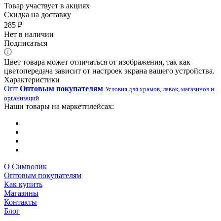
Товар участвует в акциях
Скидка на доставку
285
₽
Нет в наличии
Подписаться
Цвет товара может отличаться от изображения, так как
цветопередача зависит от настроек экрана вашего устройства.
Характеристики
Опт
Оптовым покупателям
Условия для храмов, лавок, магазинов и
организаций
Наши товары на маркетплейсах:
О Символик
Оптовым покупателям
Как купить
Магазины
Контакты
Блог