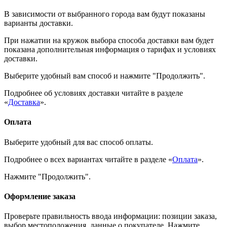
В зависимости от выбранного города вам будут показаны
варианты доставки.
При нажатии на кружок выбора способа доставки вам будет
показана дополнительная информация о тарифах и условиях
доставки.
Выберите удобный вам способ и нажмите "Продолжить".
Подробнее об условиях доставки читайте в разделе
«
Доставка
».
Оплата
Выберите удобный для вас способ оплаты.
Подробнее о всех вариантах читайте в разделе «
Оплата
».
Нажмите "Продолжить".
Оформление заказа
Проверьте правильность ввода информации: позиции заказа,
выбор местоположения, данные о покупателе. Нажмите