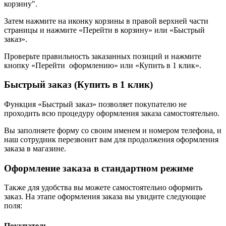
корзину".
Затем нажмите на иконку корзины в правой верхней части
страницы и нажмите «Перейти в корзину» или «Быстрый
заказ».
Проверьте правильность заказанных позиций и нажмите
кнопку «Перейти оформлению» или «Купить в 1 клик».
Быстрый заказ (Купить в 1 клик)
Функция «Быстрый заказ» позволяет покупателю не
проходить всю процедуру оформления заказа самостоятельно.
Вы заполняете форму со своим именем и номером телефона, и
наш сотрудник перезвонит вам для продолжения оформления
заказа в магазине.
Оформление заказа в стандартном режиме
Также для удобства вы можете самостоятельно оформить
заказ. На этапе оформления заказа вы увидите следующие
поля:
Покупатель