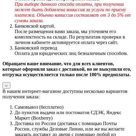
При выборе данного способа оплаты, при получении
может быть добавлена комиссия за услуги по приему
платежа. Обычно комиссия составляет от 3 до 5% от
суммы заказа.
Банковской картой.
После размещения вами заказа, мы уточняем его
комплектность на складе. По результатам проверки в
личном кабинете активируется оплата через сайт.
Банковский перевод
Оплата для юридических лиц безналичным способом.
Обращаем ваше внимание, что для всех клиентов,
которые оформили заказ с доставкой, но не выкупили его,
отгрузка осуществляется только после 100% предоплаты.
В нашем интернет-магазине доступны несколько вариантов
получения заказа:
Самовывоз (бесплатно)
До пунктов выдачи или постоматов СДЭК, Яндекс
Маркет (Boxberry)
Доставка по России (доставка с помощью Почты
России, службы Деловые Линии, или же вы желаете
заказать доставку до двери с помощью любой из