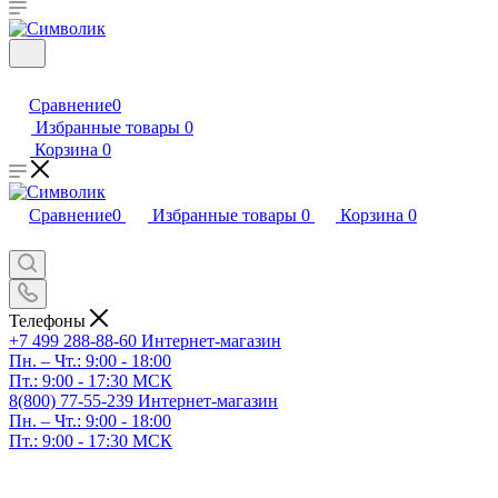
Сравнение
0
Избранные товары
0
Корзина
0
Сравнение
0
Избранные товары
0
Корзина
0
Телефоны
+7 499 288-88-60
Интернет-магазин
Пн. – Чт.: 9:00 - 18:00
Пт.: 9:00 - 17:30 МСК
8(800) 77-55-239
Интернет-магазин
Пн. – Чт.: 9:00 - 18:00
Пт.: 9:00 - 17:30 МСК