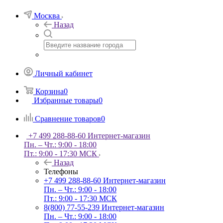
Москва
Назад
Личный кабинет
Корзина
0
Избранные товары
0
Сравнение товаров
0
+7 499 288-88-60
Интернет-магазин
Пн. – Чт.: 9:00 - 18:00
Пт.: 9:00 - 17:30 МСК
Назад
Телефоны
+7 499 288-88-60
Интернет-магазин
Пн. – Чт.: 9:00 - 18:00
Пт.: 9:00 - 17:30 МСК
8(800) 77-55-239
Интернет-магазин
Пн. – Чт.: 9:00 - 18:00