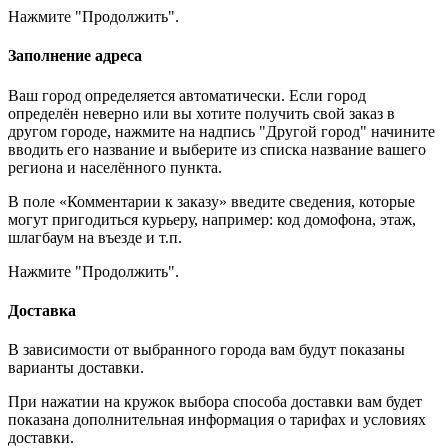
Нажмите "Продолжить".
Заполнение адреса
Ваш город определяется автоматически. Если город
определён неверно или вы хотите получить свой заказ в
другом городе, нажмите на надпись "Другой город" начините
вводить его название и выберите из списка название вашего
региона и населённого пункта.
В поле «Комментарии к заказу» введите сведения, которые
могут пригодиться курьеру, например: код домофона, этаж,
шлагбаум на въезде и т.п.
Нажмите "Продолжить".
Доставка
В зависимости от выбранного города вам будут показаны
варианты доставки.
При нажатии на кружок выбора способа доставки вам будет
показана дополнительная информация о тарифах и условиях
доставки.