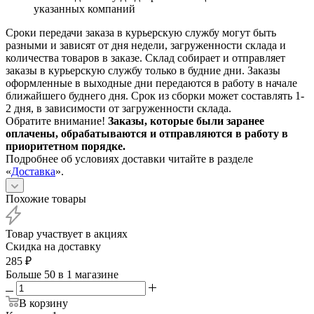
указанных компаний
Сроки передачи заказа в курьерскую службу могут быть
разными и зависят от дня недели, загруженности склада и
количества товаров в заказе. Склад собирает и отправляет
заказы в курьерскую службу только в будние дни. Заказы
оформленные в выходные дни передаются в работу в начале
ближайшего буднего дня. Срок из сборки может составлять 1-
2 дня, в зависимости от загруженности склада.
Обратите внимание!
Заказы, которые были заранее
оплачены, обрабатываются и отправляются в работу в
приоритетном порядке.
Подробнее об условиях доставки читайте в разделе
«
Доставка
».
Похожие товары
Товар участвует в акциях
Скидка на доставку
285
₽
Больше 50
в 1 магазине
В корзину