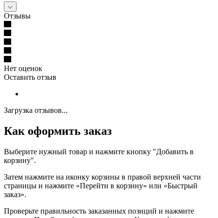
Отзывы
Нет оценок
Оставить отзыв
Загрузка отзывов...
Как оформить заказ
Выберите нужный товар и нажмите кнопку "Добавить в
корзину".
Затем нажмите на иконку корзины в правой верхней части
страницы и нажмите «Перейти в корзину» или «Быстрый
заказ».
Проверьте правильность заказанных позиций и нажмите