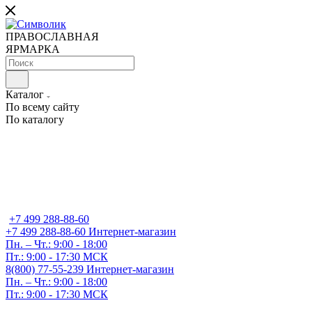
ПРАВОСЛАВНАЯ
ЯРМАРКА
Каталог
По всему сайту
По каталогу
+7 499 288-88-60
+7 499 288-88-60
Интернет-магазин
Пн. – Чт.: 9:00 - 18:00
Пт.: 9:00 - 17:30 МСК
8(800) 77-55-239
Интернет-магазин
Пн. – Чт.: 9:00 - 18:00
Пт.: 9:00 - 17:30 МСК