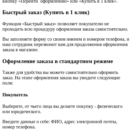
кнопку «Перейти оформлению» или «Купить в 1 клик».
Быстрый заказ (Купить в 1 клик)
Функция «Быстрый заказ» позволяет покупателю не
проходить всю процедуру оформления заказа самостоятельно.
Вы заполняете форму со своим именем и номером телефона, и
наш сотрудник перезвонит вам для продолжения оформления
заказа в магазине.
Оформление заказа в стандартном режиме
Также для удобства вы можете самостоятельно оформить
заказ. На этапе оформления заказа вы увидите следующие
поля:
Покупатель
Выберите, от чьего лица вы делаете покупку - физического
или юридического.
Введите данные о себе: ФИО, адрес электронной почты,
номер телефона.