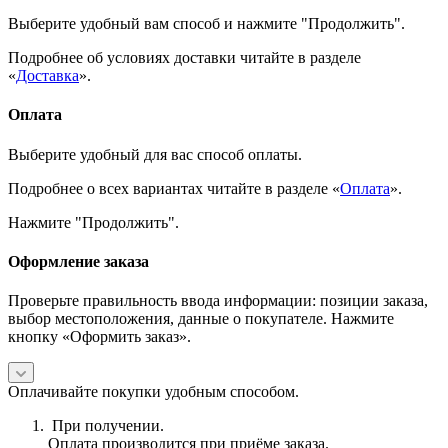
Выберите удобный вам способ и нажмите "Продолжить".
Подробнее об условиях доставки читайте в разделе
«
Доставка
».
Оплата
Выберите удобный для вас способ оплаты.
Подробнее о всех вариантах читайте в разделе «
Оплата
».
Нажмите "Продолжить".
Оформление заказа
Проверьте правильность ввода информации: позиции заказа,
выбор местоположения, данные о покупателе. Нажмите
кнопку «Оформить заказ».
Оплачивайте покупки удобным способом.
При получении.
Оплата производится при приёме заказа.