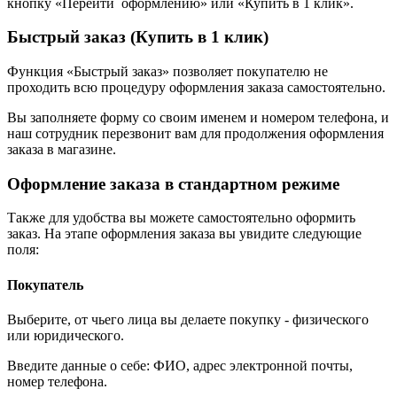
кнопку «Перейти оформлению» или «Купить в 1 клик».
Быстрый заказ (Купить в 1 клик)
Функция «Быстрый заказ» позволяет покупателю не
проходить всю процедуру оформления заказа самостоятельно.
Вы заполняете форму со своим именем и номером телефона, и
наш сотрудник перезвонит вам для продолжения оформления
заказа в магазине.
Оформление заказа в стандартном режиме
Также для удобства вы можете самостоятельно оформить
заказ. На этапе оформления заказа вы увидите следующие
поля:
Покупатель
Выберите, от чьего лица вы делаете покупку - физического
или юридического.
Введите данные о себе: ФИО, адрес электронной почты,
номер телефона.