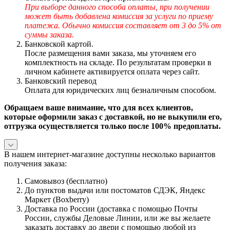
При выборе данного способа оплаты, при получении
может быть добавлена комиссия за услуги по приему
платежа. Обычно комиссия составляет от 3 до 5% от
суммы заказа.
Банковской картой.
После размещения вами заказа, мы уточняем его
комплектность на складе. По результатам проверки в
личном кабинете активируется оплата через сайт.
Банковский перевод
Оплата для юридических лиц безналичным способом.
Обращаем ваше внимание, что для всех клиентов,
которые оформили заказ с доставкой, но не выкупили его,
отгрузка осуществляется только после 100% предоплаты.
В нашем интернет-магазине доступны несколько вариантов
получения заказа:
Самовывоз (бесплатно)
До пунктов выдачи или постоматов СДЭК, Яндекс
Маркет (Boxberry)
Доставка по России (доставка с помощью Почты
России, службы Деловые Линии, или же вы желаете
заказать доставку до двери с помощью любой из