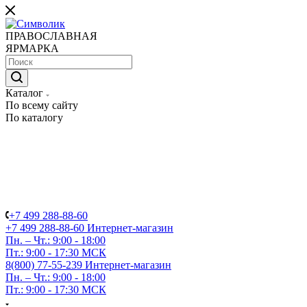
ПРАВОСЛАВНАЯ
ЯРМАРКА
Каталог
По всему сайту
По каталогу
+7 499 288-88-60
+7 499 288-88-60
Интернет-магазин
Пн. – Чт.: 9:00 - 18:00
Пт.: 9:00 - 17:30 МСК
8(800) 77-55-239
Интернет-магазин
Пн. – Чт.: 9:00 - 18:00
Пт.: 9:00 - 17:30 МСК