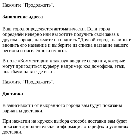
Нажмите "Продолжить".
Заполнение адреса
Ваш город определяется автоматически. Если город
определён неверно или вы хотите получить свой заказ в
другом городе, нажмите на надпись "Другой город" начините
вводить его название и выберите из списка название вашего
региона и населённого пункта.
В поле «Комментарии к заказу» введите сведения, которые
могут пригодиться курьеру, например: код домофона, этаж,
шлагбаум на въезде и т.п.
Нажмите "Продолжить".
Доставка
В зависимости от выбранного города вам будут показаны
варианты доставки.
При нажатии на кружок выбора способа доставки вам будет
показана дополнительная информация о тарифах и условиях
доставки.