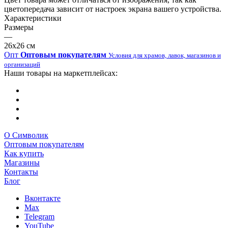
цветопередача зависит от настроек экрана вашего устройства.
Характеристики
Размеры
—
26х26 см
Опт
Оптовым покупателям
Условия для храмов, лавок, магазинов и
организаций
Наши товары на маркетплейсах:
О Символик
Оптовым покупателям
Как купить
Магазины
Контакты
Блог
Вконтакте
Max
Telegram
YouTube