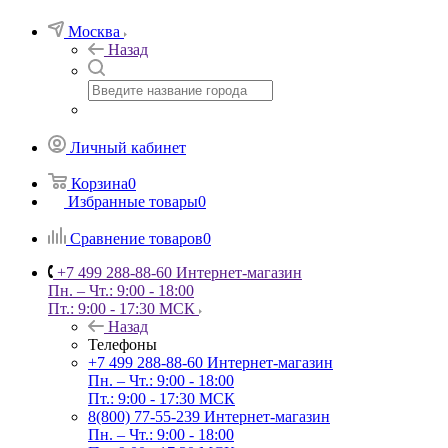
Москва
Назад
Личный кабинет
Корзина
0
Избранные товары
0
Сравнение товаров
0
+7 499 288-88-60
Интернет-магазин
Пн. – Чт.: 9:00 - 18:00
Пт.: 9:00 - 17:30 МСК
Назад
Телефоны
+7 499 288-88-60
Интернет-магазин
Пн. – Чт.: 9:00 - 18:00
Пт.: 9:00 - 17:30 МСК
8(800) 77-55-239
Интернет-магазин
Пн. – Чт.: 9:00 - 18:00