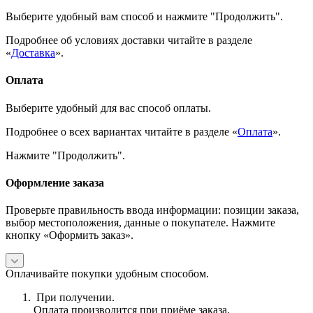
Выберите удобный вам способ и нажмите "Продолжить".
Подробнее об условиях доставки читайте в разделе
«
Доставка
».
Оплата
Выберите удобный для вас способ оплаты.
Подробнее о всех вариантах читайте в разделе «
Оплата
».
Нажмите "Продолжить".
Оформление заказа
Проверьте правильность ввода информации: позиции заказа,
выбор местоположения, данные о покупателе. Нажмите
кнопку «Оформить заказ».
Оплачивайте покупки удобным способом.
При получении.
Оплата производится при приёме заказа.