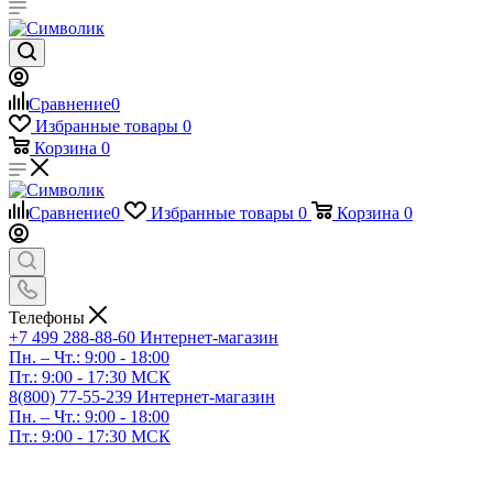
Сравнение
0
Избранные товары
0
Корзина
0
Сравнение
0
Избранные товары
0
Корзина
0
Телефоны
+7 499 288-88-60
Интернет-магазин
Пн. – Чт.: 9:00 - 18:00
Пт.: 9:00 - 17:30 МСК
8(800) 77-55-239
Интернет-магазин
Пн. – Чт.: 9:00 - 18:00
Пт.: 9:00 - 17:30 МСК