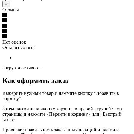
Отзывы
Нет оценок
Оставить отзыв
Загрузка отзывов...
Как оформить заказ
Выберите нужный товар и нажмите кнопку "Добавить в
корзину".
Затем нажмите на иконку корзины в правой верхней части
страницы и нажмите «Перейти в корзину» или «Быстрый
заказ».
Проверьте правильность заказанных позиций и нажмите