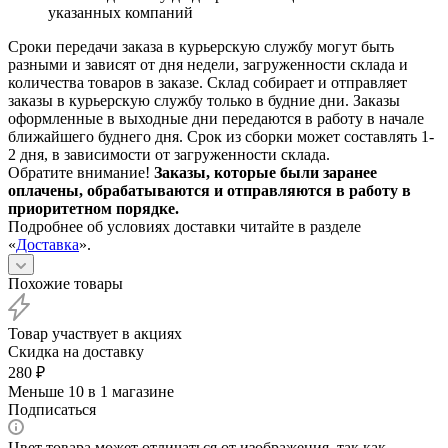
указанных компаний
Сроки передачи заказа в курьерскую службу могут быть
разными и зависят от дня недели, загруженности склада и
количества товаров в заказе. Склад собирает и отправляет
заказы в курьерскую службу только в будние дни. Заказы
оформленные в выходные дни передаются в работу в начале
ближайшего буднего дня. Срок из сборки может составлять 1-
2 дня, в зависимости от загруженности склада.
Обратите внимание!
Заказы, которые были заранее
оплачены, обрабатываются и отправляются в работу в
приоритетном порядке.
Подробнее об условиях доставки читайте в разделе
«
Доставка
».
Похожие товары
Товар участвует в акциях
Скидка на доставку
280
₽
Меньше 10
в 1 магазине
Подписаться
Цвет товара может отличаться от изображения, так как