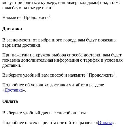
могут пригодиться курьеру, например: код домофона, этаж,
шлагбаум на въезде и т.п.
Нажмите "Продолжить".
Доставка
В зависимости от выбранного города вам будут показаны
варианты доставки.
При нажатии на кружок выбора способа доставки вам будет
показана дополнительная информация о тарифах и условиях
доставки.
Выберите удобный вам способ и нажмите "Продолжить".
Подробнее об условиях доставки читайте в разделе
«
Доставка
».
Оплата
Выберите удобный для вас способ оплаты.
Подробнее о всех вариантах читайте в разделе «
Оплата
».