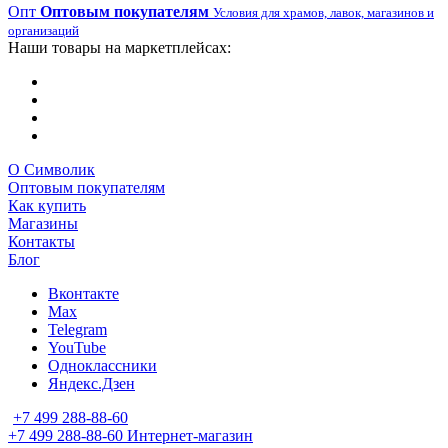
Опт
Оптовым покупателям
Условия для храмов, лавок, магазинов и
организаций
Наши товары на маркетплейсах:
О Символик
Оптовым покупателям
Как купить
Магазины
Контакты
Блог
Вконтакте
Max
Telegram
YouTube
Одноклассники
Яндекс.Дзен
+7 499 288-88-60
+7 499 288-88-60
Интернет-магазин