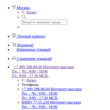
Москва
Назад
Личный кабинет
Корзина
0
Избранные товары
0
Сравнение товаров
0
+7 499 288-88-60
Интернет-магазин
Пн. – Чт.: 9:00 - 18:00
Пт.: 9:00 - 17:30 МСК
Назад
Телефоны
+7 499 288-88-60
Интернет-магазин
Пн. – Чт.: 9:00 - 18:00
Пт.: 9:00 - 17:30 МСК
8(800) 77-55-239
Интернет-магазин
Пн. – Чт.: 9:00 - 18:00