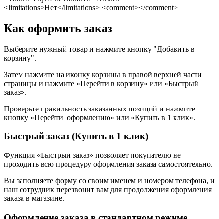
<limitations>Нет</limitations> <comment></comment>
Как оформить заказ
Выберите нужный товар и нажмите кнопку "Добавить в
корзину".
Затем нажмите на иконку корзины в правой верхней части
страницы и нажмите «Перейти в корзину» или «Быстрый
заказ».
Проверьте правильность заказанных позиций и нажмите
кнопку «Перейти оформлению» или «Купить в 1 клик».
Быстрый заказ (Купить в 1 клик)
Функция «Быстрый заказ» позволяет покупателю не
проходить всю процедуру оформления заказа самостоятельно.
Вы заполняете форму со своим именем и номером телефона, и
наш сотрудник перезвонит вам для продолжения оформления
заказа в магазине.
Оформление заказа в стандартном режиме