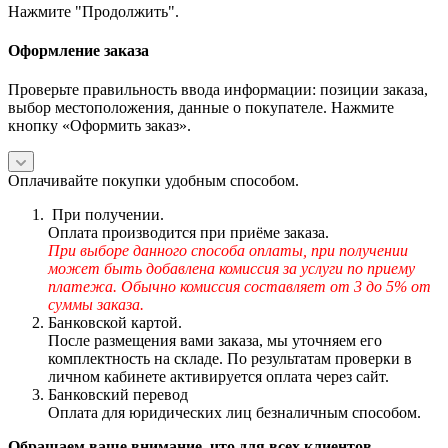
Нажмите "Продолжить".
Оформление заказа
Проверьте правильность ввода информации: позиции заказа,
выбор местоположения, данные о покупателе. Нажмите
кнопку «Оформить заказ».
Оплачивайте покупки удобным способом.
При получении.
Оплата производится при приёме заказа.
При выборе данного способа оплаты, при получении
может быть добавлена комиссия за услуги по приему
платежа. Обычно комиссия составляет от 3 до 5% от
суммы заказа.
Банковской картой.
После размещения вами заказа, мы уточняем его
комплектность на складе. По результатам проверки в
личном кабинете активируется оплата через сайт.
Банковский перевод
Оплата для юридических лиц безналичным способом.
Обращаем ваше внимание, что для всех клиентов,