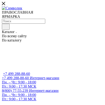
ПРАВОСЛАВНАЯ
ЯРМАРКА
Каталог
По всему сайту
По каталогу
+7 499 288-88-60
+7 499 288-88-60
Интернет-магазин
Пн. – Чт.: 9:00 - 18:00
Пт.: 9:00 - 17:30 МСК
8(800) 77-55-239
Интернет-магазин
Пн. – Чт.: 9:00 - 18:00
Пт.: 9:00 - 17:30 МСК