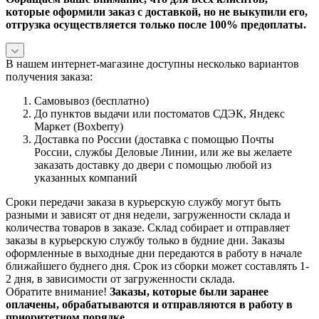
которые оформили заказ с доставкой, но не выкупили его,
отгрузка осуществляется только после 100% предоплаты.
В нашем интернет-магазине доступны несколько вариантов
получения заказа:
Самовывоз (бесплатно)
До пунктов выдачи или постоматов СДЭК, Яндекс
Маркет (Boxberry)
Доставка по России (доставка с помощью Почты
России, службы Деловые Линии, или же вы желаете
заказать доставку до двери с помощью любой из
указанных компаний
Сроки передачи заказа в курьерскую службу могут быть
разными и зависят от дня недели, загруженности склада и
количества товаров в заказе. Склад собирает и отправляет
заказы в курьерскую службу только в будние дни. Заказы
оформленные в выходные дни передаются в работу в начале
ближайшего буднего дня. Срок из сборки может составлять 1-
2 дня, в зависимости от загруженности склада.
Обратите внимание!
Заказы, которые были заранее
оплачены, обрабатываются и отправляются в работу в
приоритетном порядке.