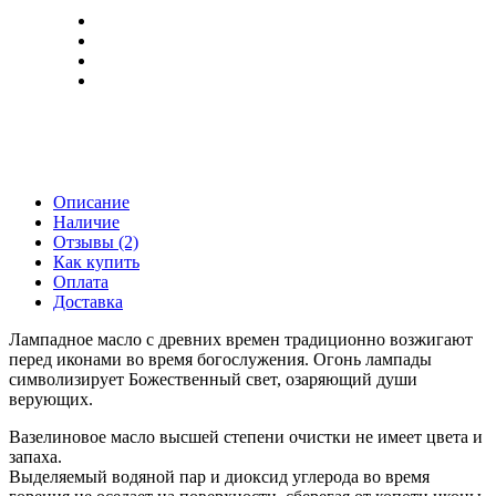
Описание
Наличие
Отзывы (2)
Как купить
Оплата
Доставка
Лампадное масло с древних времен традиционно возжигают
перед иконами во время богослужения. Огонь лампады
символизирует Божественный свет, озаряющий души
верующих.
Вазелиновое масло высшей степени очистки не имеет цвета и
запаха.
Выделяемый водяной пар и диоксид углерода во время