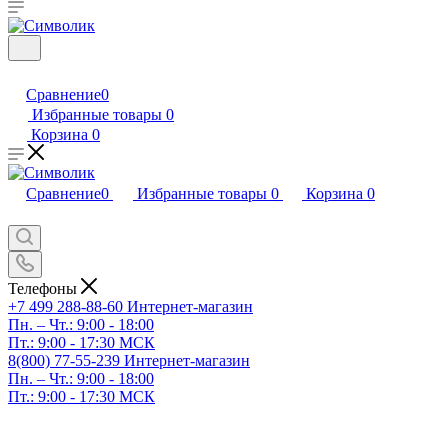
Сравнение
0
Избранные товары
0
Корзина
0
Сравнение
0
Избранные товары
0
Корзина
0
Телефоны
+7 499 288-88-60
Интернет-магазин
Пн. – Чт.: 9:00 - 18:00
Пт.: 9:00 - 17:30 МСК
8(800) 77-55-239
Интернет-магазин
Пн. – Чт.: 9:00 - 18:00
Пт.: 9:00 - 17:30 МСК