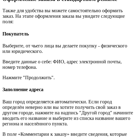
Также для удобства вы можете самостоятельно оформить
заказ. На этапе оформления заказа вы увидите следующие
поля:
Покупатель
Выберите, от чьего лица вы делаете покупку - физического
или юридического.
Введите данные о себе: ФИО, адрес электронной почты,
номер телефона.
Нажмите "Продолжить".
Заполнение адреса
Ваш город определяется автоматически. Если город
определён неверно или вы хотите получить свой заказ в
другом городе, нажмите на надпись "Другой город" начините
вводить его название и выберите из списка название вашего
региона и населённого пункта.
В поле «Комментарии к заказу» введите сведения, которые