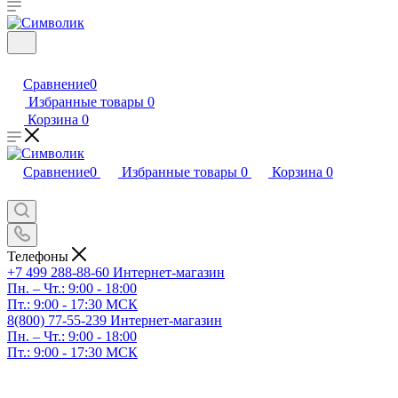
Сравнение
0
Избранные товары
0
Корзина
0
Сравнение
0
Избранные товары
0
Корзина
0
Телефоны
+7 499 288-88-60
Интернет-магазин
Пн. – Чт.: 9:00 - 18:00
Пт.: 9:00 - 17:30 МСК
8(800) 77-55-239
Интернет-магазин
Пн. – Чт.: 9:00 - 18:00
Пт.: 9:00 - 17:30 МСК