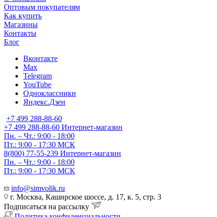
Оптовым покупателям
Как купить
Магазины
Контакты
Блог
Вконтакте
Max
Telegram
YouTube
Одноклассники
Яндекс.Дзен
+7 499 288-88-60
+7 499 288-88-60
Интернет-магазин
Пн. – Чт.: 9:00 - 18:00
Пт.: 9:00 - 17:30 МСК
8(800) 77-55-239
Интернет-магазин
Пн. – Чт.: 9:00 - 18:00
Пт.: 9:00 - 17:30 МСК
info@simvolik.ru
г. Москва, Каширское шоссе, д. 17, к. 5, стр. 3
Подписаться на рассылку
Политика конфиденциальности