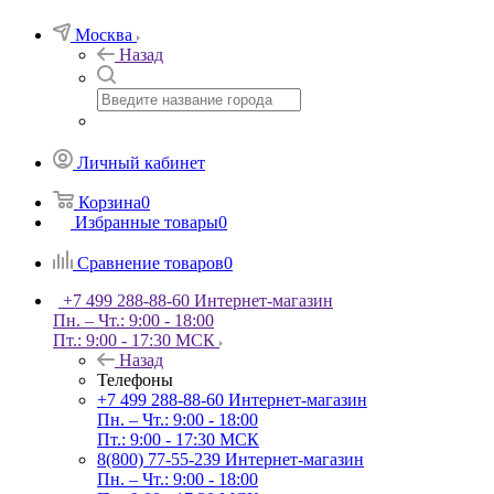
Москва
Назад
Личный кабинет
Корзина
0
Избранные товары
0
Сравнение товаров
0
+7 499 288-88-60
Интернет-магазин
Пн. – Чт.: 9:00 - 18:00
Пт.: 9:00 - 17:30 МСК
Назад
Телефоны
+7 499 288-88-60
Интернет-магазин
Пн. – Чт.: 9:00 - 18:00
Пт.: 9:00 - 17:30 МСК
8(800) 77-55-239
Интернет-магазин
Пн. – Чт.: 9:00 - 18:00