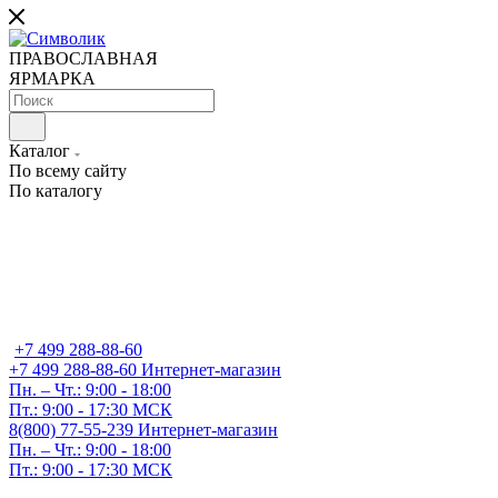
ПРАВОСЛАВНАЯ
ЯРМАРКА
Каталог
По всему сайту
По каталогу
+7 499 288-88-60
+7 499 288-88-60
Интернет-магазин
Пн. – Чт.: 9:00 - 18:00
Пт.: 9:00 - 17:30 МСК
8(800) 77-55-239
Интернет-магазин
Пн. – Чт.: 9:00 - 18:00
Пт.: 9:00 - 17:30 МСК