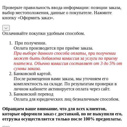
Проверьте правильность ввода информации: позиции заказа,
выбор местоположения, данные о покупателе. Нажмите
кнопку «Оформить заказ».
Оплачивайте покупки удобным способом.
При получении.
Оплата производится при приёме заказа.
При выборе данного способа оплаты, при получении
может быть добавлена комиссия за услуги по приему
платежа. Обычно комиссия составляет от 3 до 5% от
суммы заказа.
Банковской картой.
После размещения вами заказа, мы уточняем его
комплектность на складе. По результатам проверки в
личном кабинете активируется оплата через сайт.
Банковский перевод
Оплата для юридических лиц безналичным способом.
Обращаем ваше внимание, что для всех клиентов,
которые оформили заказ с доставкой, но не выкупили его,
отгрузка осуществляется только после 100% предоплаты.