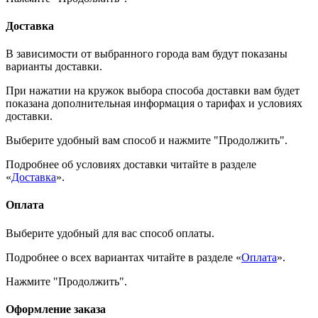
Доставка
В зависимости от выбранного города вам будут показаны
варианты доставки.
При нажатии на кружок выбора способа доставки вам будет
показана дополнительная информация о тарифах и условиях
доставки.
Выберите удобный вам способ и нажмите "Продолжить".
Подробнее об условиях доставки читайте в разделе
«
Доставка
».
Оплата
Выберите удобный для вас способ оплаты.
Подробнее о всех вариантах читайте в разделе «
Оплата
».
Нажмите "Продолжить".
Оформление заказа