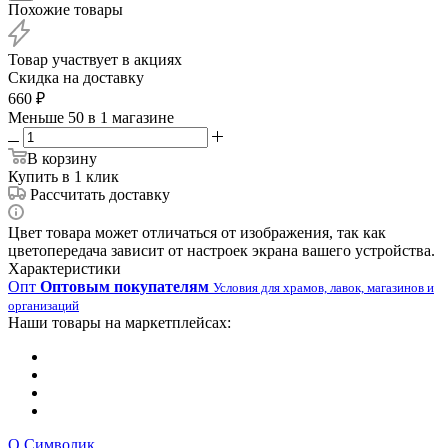
Похожие товары
Товар участвует в акциях
Скидка на доставку
660
₽
Меньше 50
в 1 магазине
В корзину
Купить в 1 клик
Рассчитать доставку
Цвет товара может отличаться от изображения, так как
цветопередача зависит от настроек экрана вашего устройства.
Характеристики
Опт
Оптовым покупателям
Условия для храмов, лавок, магазинов и
организаций
Наши товары на маркетплейсах:
О Символик