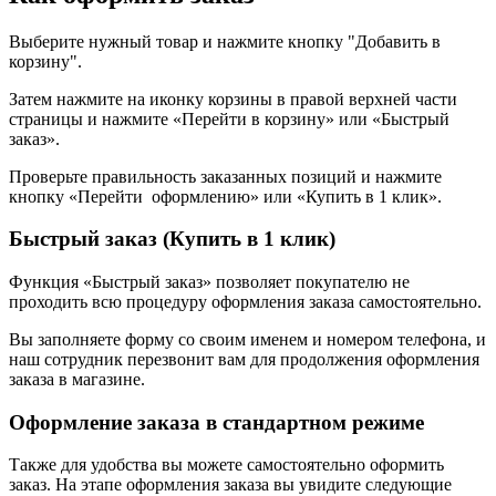
Выберите нужный товар и нажмите кнопку "Добавить в
корзину".
Затем нажмите на иконку корзины в правой верхней части
страницы и нажмите «Перейти в корзину» или «Быстрый
заказ».
Проверьте правильность заказанных позиций и нажмите
кнопку «Перейти оформлению» или «Купить в 1 клик».
Быстрый заказ (Купить в 1 клик)
Функция «Быстрый заказ» позволяет покупателю не
проходить всю процедуру оформления заказа самостоятельно.
Вы заполняете форму со своим именем и номером телефона, и
наш сотрудник перезвонит вам для продолжения оформления
заказа в магазине.
Оформление заказа в стандартном режиме
Также для удобства вы можете самостоятельно оформить
заказ. На этапе оформления заказа вы увидите следующие