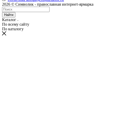
2026 © Символик - православная интернет-ярмарка
Найти
Каталог
По всему сайту
По каталогу