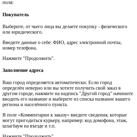
поля:
Покупатель
Выберите, от чьего лица вы делаете покупку - физического
или юридического.
Введите данные о себе: ФИО, адрес электронной почты,
номер телефона.
Нажмите "Продолжить".
Заполнение адреса
Ваш город определяется автоматически. Если город
определён неверно или вы хотите получить свой заказ в
другом городе, нажмите на надпись "Другой город" начините
вводить его название и выберите из списка название вашего
региона и населённого пункта.
В поле «Комментарии к заказу» введите сведения, которые
могут пригодиться курьеру, например: код домофона, этаж,
шлагбаум на въезде и т.п.
Нажмите "Продолжить".