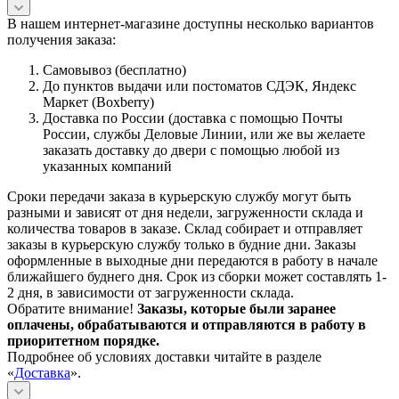
В нашем интернет-магазине доступны несколько вариантов
получения заказа:
Самовывоз (бесплатно)
До пунктов выдачи или постоматов СДЭК, Яндекс
Маркет (Boxberry)
Доставка по России (доставка с помощью Почты
России, службы Деловые Линии, или же вы желаете
заказать доставку до двери с помощью любой из
указанных компаний
Сроки передачи заказа в курьерскую службу могут быть
разными и зависят от дня недели, загруженности склада и
количества товаров в заказе. Склад собирает и отправляет
заказы в курьерскую службу только в будние дни. Заказы
оформленные в выходные дни передаются в работу в начале
ближайшего буднего дня. Срок из сборки может составлять 1-
2 дня, в зависимости от загруженности склада.
Обратите внимание!
Заказы, которые были заранее
оплачены, обрабатываются и отправляются в работу в
приоритетном порядке.
Подробнее об условиях доставки читайте в разделе
«
Доставка
».