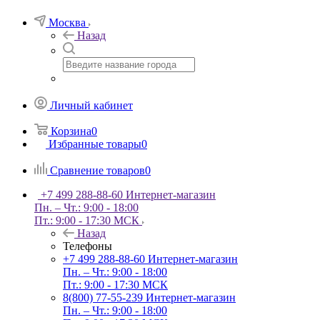
Москва
Назад
Личный кабинет
Корзина
0
Избранные товары
0
Сравнение товаров
0
+7 499 288-88-60
Интернет-магазин
Пн. – Чт.: 9:00 - 18:00
Пт.: 9:00 - 17:30 МСК
Назад
Телефоны
+7 499 288-88-60
Интернет-магазин
Пн. – Чт.: 9:00 - 18:00
Пт.: 9:00 - 17:30 МСК
8(800) 77-55-239
Интернет-магазин
Пн. – Чт.: 9:00 - 18:00