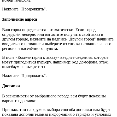
номер телефона.
Нажмите "Продолжить".
Заполнение адреса
Ваш город определяется автоматически. Если город
определён неверно или вы хотите получить свой заказ в
другом городе, нажмите на надпись "Другой город" начините
вводить его название и выберите из списка название вашего
региона и населённого пункта.
В поле «Комментарии к заказу» введите сведения, которые
могут пригодиться курьеру, например: код домофона, этаж,
шлагбаум на въезде и т.п.
Нажмите "Продолжить".
Доставка
В зависимости от выбранного города вам будут показаны
варианты доставки.
При нажатии на кружок выбора способа доставки вам будет
показана дополнительная информация о тарифах и условиях