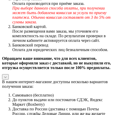
Оплата производится при приёме заказа.
При выборе данного способа оплаты, при получении
может быть добавлена комиссия за услуги по приему
платежа. Обычно комиссия составляет от 3 до 5% от
суммы заказа.
Банковской картой.
После размещения вами заказа, мы уточняем его
комплектность на складе. По результатам проверки в
личном кабинете активируется оплата через сайт.
Банковский перевод
Оплата для юридических лиц безналичным способом.
Обращаем ваше внимание, что для всех клиентов,
которые оформили заказ с доставкой, но не выкупили его,
отгрузка осуществляется только после 100% предоплаты.
В нашем интернет-магазине доступны несколько вариантов
получения заказа:
Самовывоз (бесплатно)
До пунктов выдачи или постоматов СДЭК, Яндекс
Маркет (Boxberry)
Доставка по России (доставка с помощью Почты
России, службы Деловые Линии, или же вы желаете