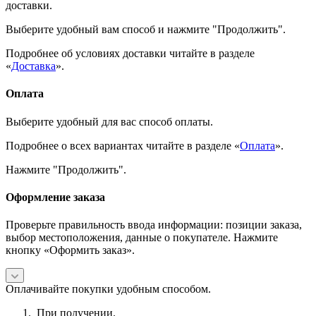
доставки.
Выберите удобный вам способ и нажмите "Продолжить".
Подробнее об условиях доставки читайте в разделе
«
Доставка
».
Оплата
Выберите удобный для вас способ оплаты.
Подробнее о всех вариантах читайте в разделе «
Оплата
».
Нажмите "Продолжить".
Оформление заказа
Проверьте правильность ввода информации: позиции заказа,
выбор местоположения, данные о покупателе. Нажмите
кнопку «Оформить заказ».
Оплачивайте покупки удобным способом.
При получении.