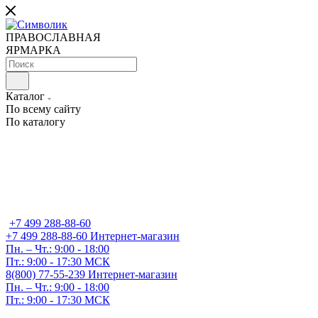
ПРАВОСЛАВНАЯ
ЯРМАРКА
Каталог
По всему сайту
По каталогу
+7 499 288-88-60
+7 499 288-88-60
Интернет-магазин
Пн. – Чт.: 9:00 - 18:00
Пт.: 9:00 - 17:30 МСК
8(800) 77-55-239
Интернет-магазин
Пн. – Чт.: 9:00 - 18:00
Пт.: 9:00 - 17:30 МСК