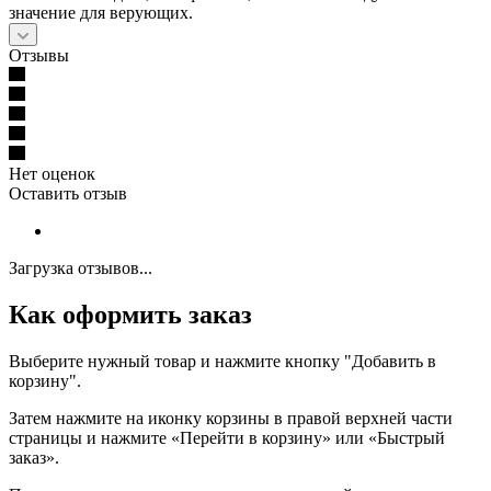
значение для верующих.
Отзывы
Нет оценок
Оставить отзыв
Загрузка отзывов...
Как оформить заказ
Выберите нужный товар и нажмите кнопку "Добавить в
корзину".
Затем нажмите на иконку корзины в правой верхней части
страницы и нажмите «Перейти в корзину» или «Быстрый
заказ».