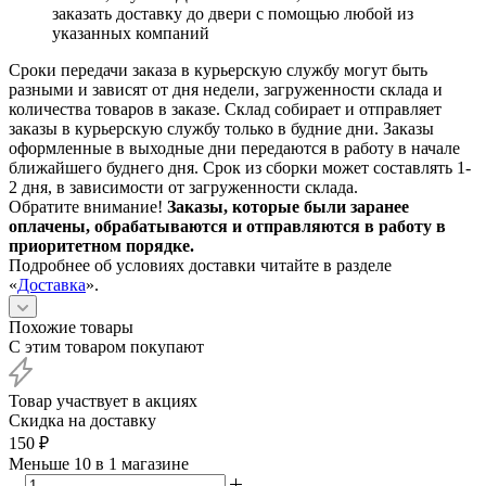
заказать доставку до двери с помощью любой из
указанных компаний
Сроки передачи заказа в курьерскую службу могут быть
разными и зависят от дня недели, загруженности склада и
количества товаров в заказе. Склад собирает и отправляет
заказы в курьерскую службу только в будние дни. Заказы
оформленные в выходные дни передаются в работу в начале
ближайшего буднего дня. Срок из сборки может составлять 1-
2 дня, в зависимости от загруженности склада.
Обратите внимание!
Заказы, которые были заранее
оплачены, обрабатываются и отправляются в работу в
приоритетном порядке.
Подробнее об условиях доставки читайте в разделе
«
Доставка
».
Похожие товары
С этим товаром покупают
Товар участвует в акциях
Скидка на доставку
150
₽
Меньше 10
в 1 магазине