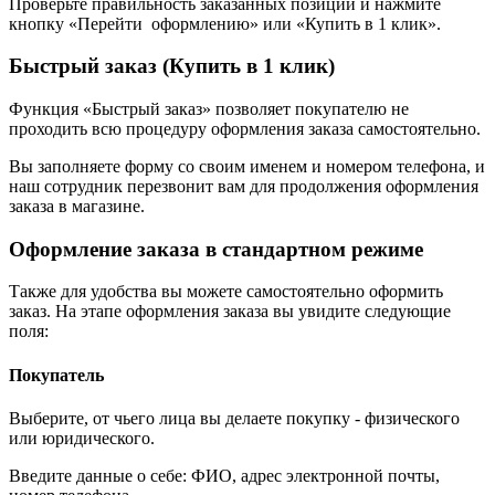
Проверьте правильность заказанных позиций и нажмите
кнопку «Перейти оформлению» или «Купить в 1 клик».
Быстрый заказ (Купить в 1 клик)
Функция «Быстрый заказ» позволяет покупателю не
проходить всю процедуру оформления заказа самостоятельно.
Вы заполняете форму со своим именем и номером телефона, и
наш сотрудник перезвонит вам для продолжения оформления
заказа в магазине.
Оформление заказа в стандартном режиме
Также для удобства вы можете самостоятельно оформить
заказ. На этапе оформления заказа вы увидите следующие
поля:
Покупатель
Выберите, от чьего лица вы делаете покупку - физического
или юридического.
Введите данные о себе: ФИО, адрес электронной почты,