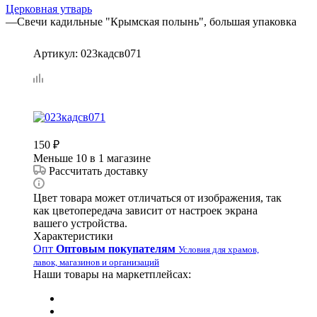
Церковная утварь
—
Свечи кадильные "Крымская полынь", большая упаковка
Артикул:
023кадсв071
150
₽
Меньше 10
в 1 магазине
Рассчитать доставку
Цвет товара может отличаться от изображения, так
как цветопередача зависит от настроек экрана
вашего устройства.
Характеристики
Опт
Оптовым покупателям
Условия для храмов,
лавок, магазинов и организаций
Наши товары на маркетплейсах: