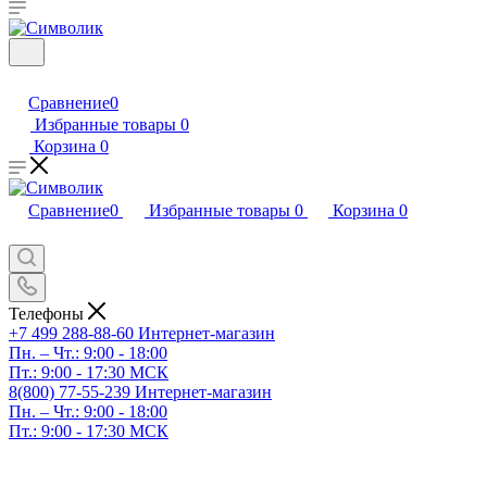
Сравнение
0
Избранные товары
0
Корзина
0
Сравнение
0
Избранные товары
0
Корзина
0
Телефоны
+7 499 288-88-60
Интернет-магазин
Пн. – Чт.: 9:00 - 18:00
Пт.: 9:00 - 17:30 МСК
8(800) 77-55-239
Интернет-магазин
Пн. – Чт.: 9:00 - 18:00
Пт.: 9:00 - 17:30 МСК