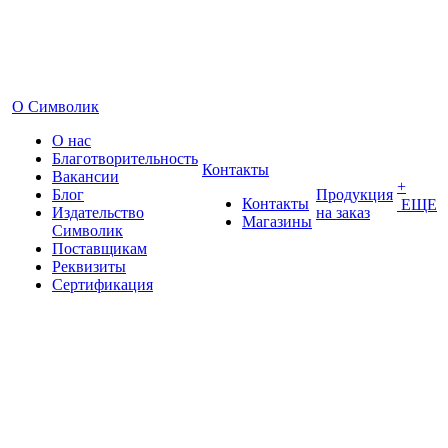
О Символик
О нас
Благотворительность
Контакты
Вакансии
+
Блог
Продукция
Контакты
ЕЩЕ
Издательство
на заказ
Магазины
Символик
Поставщикам
Реквизиты
Сертификация