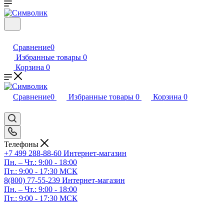
Сравнение
0
Избранные товары
0
Корзина
0
Сравнение
0
Избранные товары
0
Корзина
0
Телефоны
+7 499 288-88-60
Интернет-магазин
Пн. – Чт.: 9:00 - 18:00
Пт.: 9:00 - 17:30 МСК
8(800) 77-55-239
Интернет-магазин
Пн. – Чт.: 9:00 - 18:00
Пт.: 9:00 - 17:30 МСК