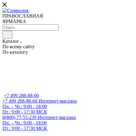
ПРАВОСЛАВНАЯ
ЯРМАРКА
Каталог
По всему сайту
По каталогу
+7 499 288-88-60
+7 499 288-88-60
Интернет-магазин
Пн. – Чт.: 9:00 - 18:00
Пт.: 9:00 - 17:30 МСК
8(800) 77-55-239
Интернет-магазин
Пн. – Чт.: 9:00 - 18:00
Пт.: 9:00 - 17:30 МСК