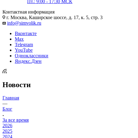
Пт.: 9:00 - 17:30 МСК
Контактная информация
г. Москва, Каширское шоссе, д. 17, к. 5, стр. 3
info@simvolik.ru
Вконтакте
Max
Telegram
YouTube
Одноклассники
Яндекс.Дзен
Новости
Главная
—
Блог
За все время
2026
2025
2024