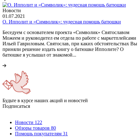
Новости
01.07.2021
О. Ипполит и «Символик»: чудесная помощь батюшки
Беседуем с основателем проекта «Символик» Святославом
Можеем и руководител ем отдела по работе с маркетплейсами
Ильей Гавриловым. Святослав, при каких обстоятельствах Вы
приняли решение издать книгу о батюшке Ипполите? О
батюшке я услышал от знакомой...
Будьте в курсе наших акций и новостей
Подписаться
Новости
122
Обзоры товаров
80
Помощь покупателям
31