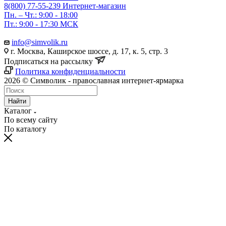
8(800) 77-55-239
Интернет-магазин
Пн. – Чт.: 9:00 - 18:00
Пт.: 9:00 - 17:30 МСК
info@simvolik.ru
г. Москва, Каширское шоссе, д. 17, к. 5, стр. 3
Подписаться на рассылку
Политика конфиденциальности
2026 © Символик - православная интернет-ярмарка
Найти
Каталог
По всему сайту
По каталогу