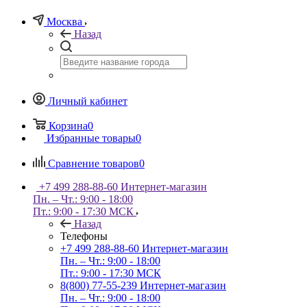
Москва
Назад
Личный кабинет
Корзина
0
Избранные товары
0
Сравнение товаров
0
+7 499 288-88-60
Интернет-магазин
Пн. – Чт.: 9:00 - 18:00
Пт.: 9:00 - 17:30 МСК
Назад
Телефоны
+7 499 288-88-60
Интернет-магазин
Пн. – Чт.: 9:00 - 18:00
Пт.: 9:00 - 17:30 МСК
8(800) 77-55-239
Интернет-магазин
Пн. – Чт.: 9:00 - 18:00