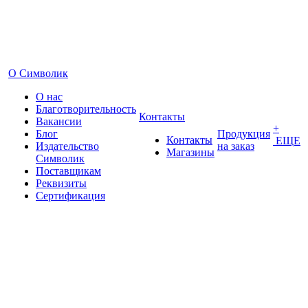
О Символик
О нас
Благотворительность
Контакты
Вакансии
+
Блог
Продукция
Контакты
ЕЩЕ
Издательство
на заказ
Магазины
Символик
Поставщикам
Реквизиты
Сертификация