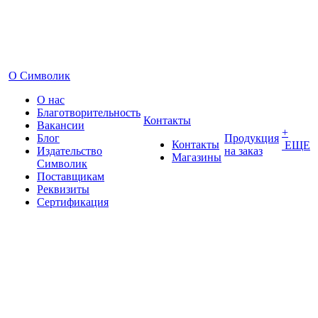
О Символик
О нас
Благотворительность
Контакты
Вакансии
+
Блог
Продукция
Контакты
ЕЩЕ
Издательство
на заказ
Магазины
Символик
Поставщикам
Реквизиты
Сертификация