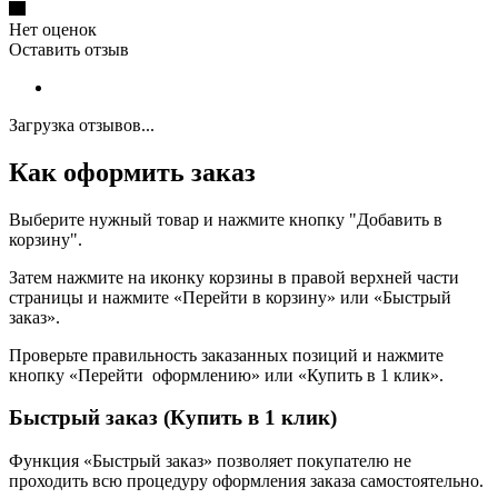
Нет оценок
Оставить отзыв
Загрузка отзывов...
Как оформить заказ
Выберите нужный товар и нажмите кнопку "Добавить в
корзину".
Затем нажмите на иконку корзины в правой верхней части
страницы и нажмите «Перейти в корзину» или «Быстрый
заказ».
Проверьте правильность заказанных позиций и нажмите
кнопку «Перейти оформлению» или «Купить в 1 клик».
Быстрый заказ (Купить в 1 клик)
Функция «Быстрый заказ» позволяет покупателю не
проходить всю процедуру оформления заказа самостоятельно.