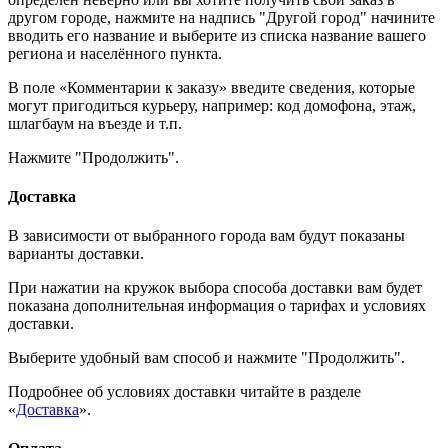
другом городе, нажмите на надпись "Другой город" начините
вводить его название и выберите из списка название вашего
региона и населённого пункта.
В поле «Комментарии к заказу» введите сведения, которые
могут пригодиться курьеру, например: код домофона, этаж,
шлагбаум на въезде и т.п.
Нажмите "Продолжить".
Доставка
В зависимости от выбранного города вам будут показаны
варианты доставки.
При нажатии на кружок выбора способа доставки вам будет
показана дополнительная информация о тарифах и условиях
доставки.
Выберите удобный вам способ и нажмите "Продолжить".
Подробнее об условиях доставки читайте в разделе
«
Доставка
».