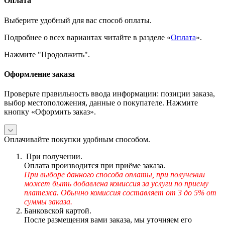
Оплата
Выберите удобный для вас способ оплаты.
Подробнее о всех вариантах читайте в разделе «
Оплата
».
Нажмите "Продолжить".
Оформление заказа
Проверьте правильность ввода информации: позиции заказа,
выбор местоположения, данные о покупателе. Нажмите
кнопку «Оформить заказ».
Оплачивайте покупки удобным способом.
При получении.
Оплата производится при приёме заказа.
При выборе данного способа оплаты, при получении
может быть добавлена комиссия за услуги по приему
платежа. Обычно комиссия составляет от 3 до 5% от
суммы заказа.
Банковской картой.
После размещения вами заказа, мы уточняем его