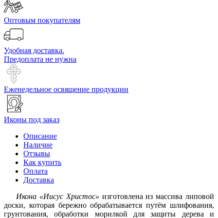
Оптовым покупателям
Удобная доставка.
Предоплата не нужна
Еженедельное освящение продукции
Иконы под заказ
Описание
Наличие
Отзывы
Как купить
Оплата
Доставка
Икона «Иисус Христос»
изготовлена из массива липовой
доски, которая бережно обрабатывается путём шлифования,
грунтования, обработки морилкой для защиты дерева и