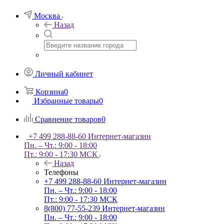
Москва
Назад
Личный кабинет
Корзина
0
Избранные товары
0
Сравнение товаров
0
+7 499 288-88-60
Интернет-магазин
Пн. – Чт.: 9:00 - 18:00
Пт.: 9:00 - 17:30 МСК
Назад
Телефоны
+7 499 288-88-60
Интернет-магазин
Пн. – Чт.: 9:00 - 18:00
Пт.: 9:00 - 17:30 МСК
8(800) 77-55-239
Интернет-магазин
Пн. – Чт.: 9:00 - 18:00