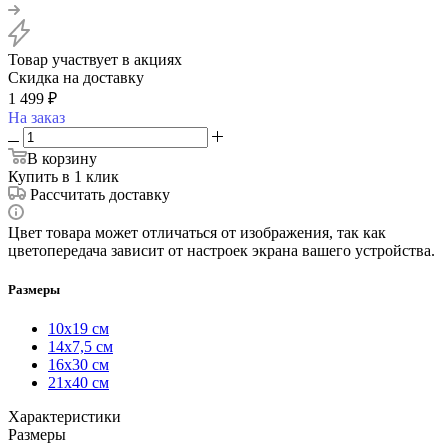
Товар участвует в акциях
Скидка на доставку
1 499
₽
На заказ
В корзину
Купить в 1 клик
Рассчитать доставку
Цвет товара может отличаться от изображения, так как
цветопередача зависит от настроек экрана вашего устройства.
Размеры
10х19 см
14х7,5 см
16х30 см
21х40 см
Характеристики
Размеры