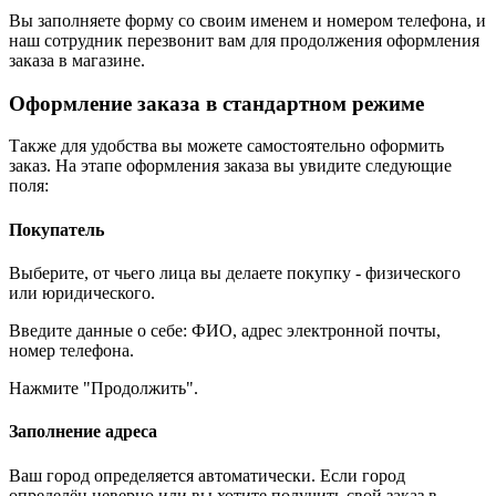
Вы заполняете форму со своим именем и номером телефона, и
наш сотрудник перезвонит вам для продолжения оформления
заказа в магазине.
Оформление заказа в стандартном режиме
Также для удобства вы можете самостоятельно оформить
заказ. На этапе оформления заказа вы увидите следующие
поля:
Покупатель
Выберите, от чьего лица вы делаете покупку - физического
или юридического.
Введите данные о себе: ФИО, адрес электронной почты,
номер телефона.
Нажмите "Продолжить".
Заполнение адреса
Ваш город определяется автоматически. Если город
определён неверно или вы хотите получить свой заказ в