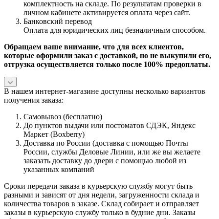
комплектность на складе. По результатам проверки в
личном кабинете активируется оплата через сайт.
Банковский перевод
Оплата для юридических лиц безналичным способом.
Обращаем ваше внимание, что для всех клиентов,
которые оформили заказ с доставкой, но не выкупили его,
отгрузка осуществляется только после 100% предоплаты.
В нашем интернет-магазине доступны несколько вариантов
получения заказа:
Самовывоз (бесплатно)
До пунктов выдачи или постоматов СДЭК, Яндекс
Маркет (Boxberry)
Доставка по России (доставка с помощью Почты
России, службы Деловые Линии, или же вы желаете
заказать доставку до двери с помощью любой из
указанных компаний
Сроки передачи заказа в курьерскую службу могут быть
разными и зависят от дня недели, загруженности склада и
количества товаров в заказе. Склад собирает и отправляет
заказы в курьерскую службу только в будние дни. Заказы