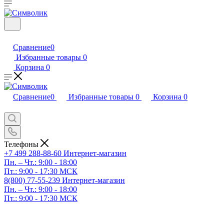
Сравнение
0
Избранные товары
0
Корзина
0
Сравнение
0
Избранные товары
0
Корзина
0
Телефоны
+7 499 288-88-60
Интернет-магазин
Пн. – Чт.: 9:00 - 18:00
Пт.: 9:00 - 17:30 МСК
8(800) 77-55-239
Интернет-магазин
Пн. – Чт.: 9:00 - 18:00
Пт.: 9:00 - 17:30 МСК