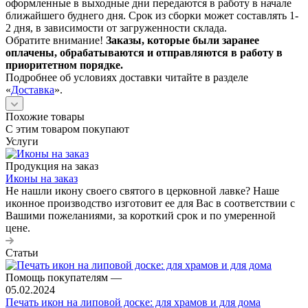
оформленные в выходные дни передаются в работу в начале
ближайшего буднего дня. Срок из сборки может составлять 1-
2 дня, в зависимости от загруженности склада.
Обратите внимание!
Заказы, которые были заранее
оплачены, обрабатываются и отправляются в работу в
приоритетном порядке.
Подробнее об условиях доставки читайте в разделе
«
Доставка
».
Похожие товары
С этим товаром покупают
Услуги
Продукция на заказ
Иконы на заказ
Не нашли икону своего святого в церковной лавке? Наше
иконное производство изготовит ее для Вас в соответствии с
Вашими пожеланиями, за короткий срок и по умеренной
цене.
Статьи
Помощь покупателям
—
05.02.2024
Печать икон на липовой доске: для храмов и для дома