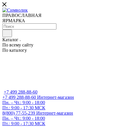
ПРАВОСЛАВНАЯ
ЯРМАРКА
Каталог
По всему сайту
По каталогу
+7 499 288-88-60
+7 499 288-88-60
Интернет-магазин
Пн. – Чт.: 9:00 - 18:00
Пт.: 9:00 - 17:30 МСК
8(800) 77-55-239
Интернет-магазин
Пн. – Чт.: 9:00 - 18:00
Пт.: 9:00 - 17:30 МСК