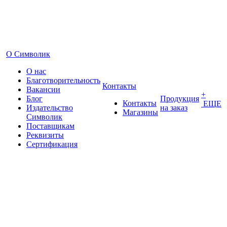
О Символик
О нас
Благотворительность
Контакты
Вакансии
+
Блог
Продукция
Контакты
ЕЩЕ
Издательство
на заказ
Магазины
Символик
Поставщикам
Реквизиты
Сертификация