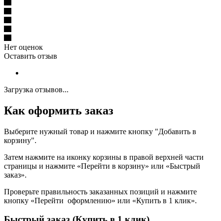
Нет оценок
Оставить отзыв
Загрузка отзывов...
Как оформить заказ
Выберите нужный товар и нажмите кнопку "Добавить в
корзину".
Затем нажмите на иконку корзины в правой верхней части
страницы и нажмите «Перейти в корзину» или «Быстрый
заказ».
Проверьте правильность заказанных позиций и нажмите
кнопку «Перейти оформлению» или «Купить в 1 клик».
Быстрый заказ (Купить в 1 клик)