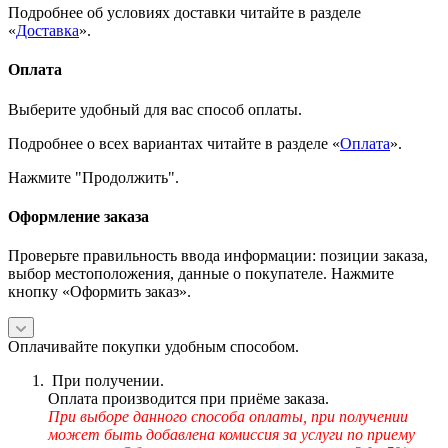
Подробнее об условиях доставки читайте в разделе
«
Доставка
».
Оплата
Выберите удобный для вас способ оплаты.
Подробнее о всех вариантах читайте в разделе «
Оплата
».
Нажмите "Продолжить".
Оформление заказа
Проверьте правильность ввода информации: позиции заказа,
выбор местоположения, данные о покупателе. Нажмите
кнопку «Оформить заказ».
Оплачивайте покупки удобным способом.
При получении.
Оплата производится при приёме заказа.
При выборе данного способа оплаты, при получении
может быть добавлена комиссия за услуги по приему