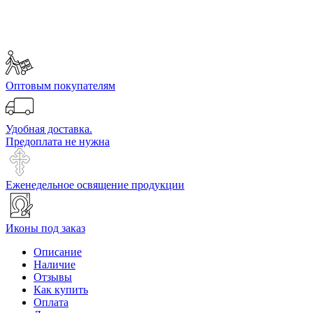
Оптовым покупателям
Удобная доставка.
Предоплата не нужна
Еженедельное освящение продукции
Иконы под заказ
Описание
Наличие
Отзывы
Как купить
Оплата