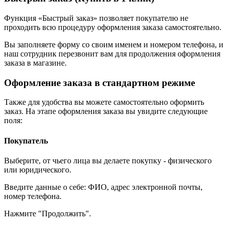
Функция «Быстрый заказ» позволяет покупателю не
проходить всю процедуру оформления заказа самостоятельно.
Вы заполняете форму со своим именем и номером телефона, и
наш сотрудник перезвонит вам для продолжения оформления
заказа в магазине.
Оформление заказа в стандартном режиме
Также для удобства вы можете самостоятельно оформить
заказ. На этапе оформления заказа вы увидите следующие
поля:
Покупатель
Выберите, от чьего лица вы делаете покупку - физического
или юридического.
Введите данные о себе: ФИО, адрес электронной почты,
номер телефона.
Нажмите "Продолжить".