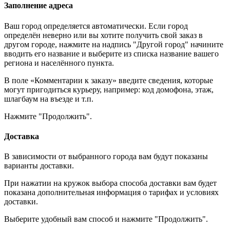
Заполнение адреса
Ваш город определяется автоматически. Если город
определён неверно или вы хотите получить свой заказ в
другом городе, нажмите на надпись "Другой город" начините
вводить его название и выберите из списка название вашего
региона и населённого пункта.
В поле «Комментарии к заказу» введите сведения, которые
могут пригодиться курьеру, например: код домофона, этаж,
шлагбаум на въезде и т.п.
Нажмите "Продолжить".
Доставка
В зависимости от выбранного города вам будут показаны
варианты доставки.
При нажатии на кружок выбора способа доставки вам будет
показана дополнительная информация о тарифах и условиях
доставки.
Выберите удобный вам способ и нажмите "Продолжить".