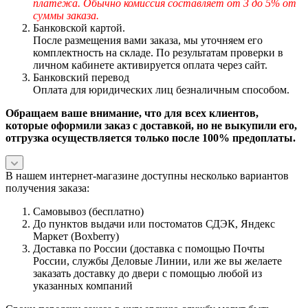
платежа. Обычно комиссия составляет от 3 до 5% от
суммы заказа.
Банковской картой.
После размещения вами заказа, мы уточняем его
комплектность на складе. По результатам проверки в
личном кабинете активируется оплата через сайт.
Банковский перевод
Оплата для юридических лиц безналичным способом.
Обращаем ваше внимание, что для всех клиентов,
которые оформили заказ с доставкой, но не выкупили его,
отгрузка осуществляется только после 100% предоплаты.
В нашем интернет-магазине доступны несколько вариантов
получения заказа:
Самовывоз (бесплатно)
До пунктов выдачи или постоматов СДЭК, Яндекс
Маркет (Boxberry)
Доставка по России (доставка с помощью Почты
России, службы Деловые Линии, или же вы желаете
заказать доставку до двери с помощью любой из
указанных компаний