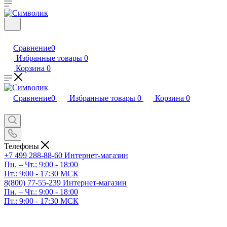
Сравнение
0
Избранные товары
0
Корзина
0
Сравнение
0
Избранные товары
0
Корзина
0
Телефоны
+7 499 288-88-60
Интернет-магазин
Пн. – Чт.: 9:00 - 18:00
Пт.: 9:00 - 17:30 МСК
8(800) 77-55-239
Интернет-магазин
Пн. – Чт.: 9:00 - 18:00
Пт.: 9:00 - 17:30 МСК