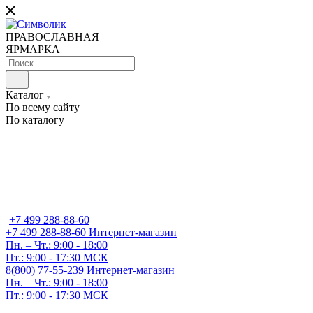
ПРАВОСЛАВНАЯ
ЯРМАРКА
Каталог
По всему сайту
По каталогу
+7 499 288-88-60
+7 499 288-88-60
Интернет-магазин
Пн. – Чт.: 9:00 - 18:00
Пт.: 9:00 - 17:30 МСК
8(800) 77-55-239
Интернет-магазин
Пн. – Чт.: 9:00 - 18:00
Пт.: 9:00 - 17:30 МСК