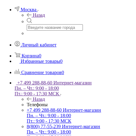
Москва
Назад
Личный кабинет
Корзина
0
Избранные товары
0
Сравнение товаров
0
+7 499 288-88-60
Интернет-магазин
Пн. – Чт.: 9:00 - 18:00
Пт.: 9:00 - 17:30 МСК
Назад
Телефоны
+7 499 288-88-60
Интернет-магазин
Пн. – Чт.: 9:00 - 18:00
Пт.: 9:00 - 17:30 МСК
8(800) 77-55-239
Интернет-магазин
Пн. – Чт.: 9:00 - 18:00