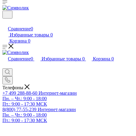
Сравнение
0
Избранные товары
0
Корзина
0
Сравнение
0
Избранные товары
0
Корзина
0
Телефоны
+7 499 288-88-60
Интернет-магазин
Пн. – Чт.: 9:00 - 18:00
Пт.: 9:00 - 17:30 МСК
8(800) 77-55-239
Интернет-магазин
Пн. – Чт.: 9:00 - 18:00
Пт.: 9:00 - 17:30 МСК