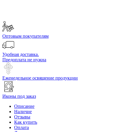
Оптовым покупателям
Удобная доставка.
Предоплата не нужна
Еженедельное освящение продукции
Иконы под заказ
Описание
Наличие
Отзывы
Как купить
Оплата