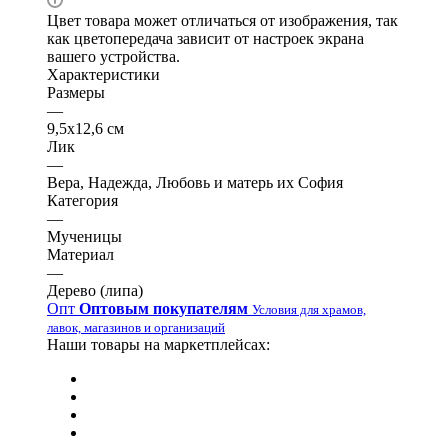
Цвет товара может отличаться от изображения, так
как цветопередача зависит от настроек экрана
вашего устройства.
Характеристики
Размеры
—
9,5х12,6 см
Лик
—
Вера, Надежда, Любовь и матерь их София
Категория
—
Мученицы
Материал
—
Дерево (липа)
Опт
Оптовым покупателям
Условия для храмов,
лавок, магазинов и организаций
Наши товары на маркетплейсах: