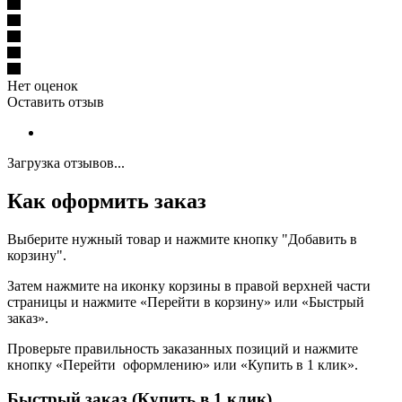
Нет оценок
Оставить отзыв
Загрузка отзывов...
Как оформить заказ
Выберите нужный товар и нажмите кнопку "Добавить в
корзину".
Затем нажмите на иконку корзины в правой верхней части
страницы и нажмите «Перейти в корзину» или «Быстрый
заказ».
Проверьте правильность заказанных позиций и нажмите
кнопку «Перейти оформлению» или «Купить в 1 клик».
Быстрый заказ (Купить в 1 клик)