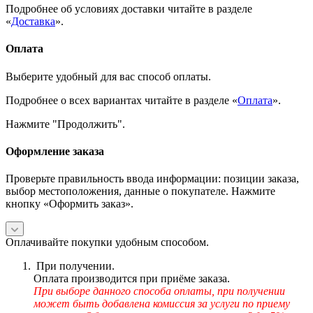
Подробнее об условиях доставки читайте в разделе
«
Доставка
».
Оплата
Выберите удобный для вас способ оплаты.
Подробнее о всех вариантах читайте в разделе «
Оплата
».
Нажмите "Продолжить".
Оформление заказа
Проверьте правильность ввода информации: позиции заказа,
выбор местоположения, данные о покупателе. Нажмите
кнопку «Оформить заказ».
Оплачивайте покупки удобным способом.
При получении.
Оплата производится при приёме заказа.
При выборе данного способа оплаты, при получении
может быть добавлена комиссия за услуги по приему