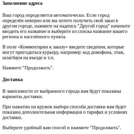
Заполнение адреса
Ваш город определяется автоматически. Если город
определён неверно или вы хотите получить свой заказ в
другом городе, нажмите на надпись "Другой город" начините
вводить его название и выберите из списка название вашего
региона и населённого пункта.
В поле «Комментарии к заказу» введите сведения, которые
могут пригодиться курьеру, например: код домофона, этаж,
шлагбаум на въезде и т.п.
Нажмите "Продолжить".
Доставка
В зависимости от выбранного города вам будут показаны
варианты доставки.
При нажатии на кружок выбора способа доставки вам будет
показана дополнительная информация о тарифах и условиях
доставки.
Выберите удобный вам способ и нажмите "Продолжить".