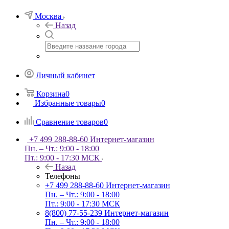
Москва
Назад
Личный кабинет
Корзина
0
Избранные товары
0
Сравнение товаров
0
+7 499 288-88-60
Интернет-магазин
Пн. – Чт.: 9:00 - 18:00
Пт.: 9:00 - 17:30 МСК
Назад
Телефоны
+7 499 288-88-60
Интернет-магазин
Пн. – Чт.: 9:00 - 18:00
Пт.: 9:00 - 17:30 МСК
8(800) 77-55-239
Интернет-магазин
Пн. – Чт.: 9:00 - 18:00