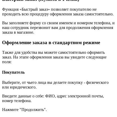
Функция «Быстрый заказ» позволяет покупателю не
проходить всю процедуру оформления заказа самостоятельно.
Вы заполняете форму со своим именем и номером телефона, и
наш сотрудник перезвонит вам для продолжения оформления
заказа в магазине.
Оформление заказа в стандартном режиме
Также для удобства вы можете самостоятельно оформить
заказ. На этапе оформления заказа вы увидите следующие
поля:
Покупатель
Выберите, от чьего лица вы делаете покупку - физического
или юридического.
Введите данные о себе: ФИО, адрес электронной почты,
номер телефона.
Нажмите "Продолжить".