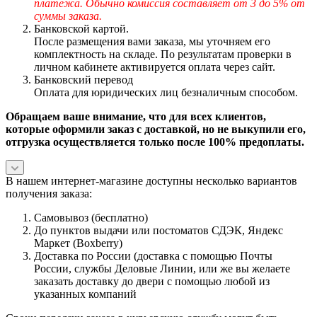
платежа. Обычно комиссия составляет от 3 до 5% от
суммы заказа.
Банковской картой.
После размещения вами заказа, мы уточняем его
комплектность на складе. По результатам проверки в
личном кабинете активируется оплата через сайт.
Банковский перевод
Оплата для юридических лиц безналичным способом.
Обращаем ваше внимание, что для всех клиентов,
которые оформили заказ с доставкой, но не выкупили его,
отгрузка осуществляется только после 100% предоплаты.
В нашем интернет-магазине доступны несколько вариантов
получения заказа:
Самовывоз (бесплатно)
До пунктов выдачи или постоматов СДЭК, Яндекс
Маркет (Boxberry)
Доставка по России (доставка с помощью Почты
России, службы Деловые Линии, или же вы желаете
заказать доставку до двери с помощью любой из
указанных компаний