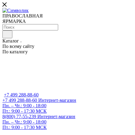
ПРАВОСЛАВНАЯ
ЯРМАРКА
Каталог
По всему сайту
По каталогу
+7 499 288-88-60
+7 499 288-88-60
Интернет-магазин
Пн. – Чт.: 9:00 - 18:00
Пт.: 9:00 - 17:30 МСК
8(800) 77-55-239
Интернет-магазин
Пн. – Чт.: 9:00 - 18:00
Пт.: 9:00 - 17:30 МСК