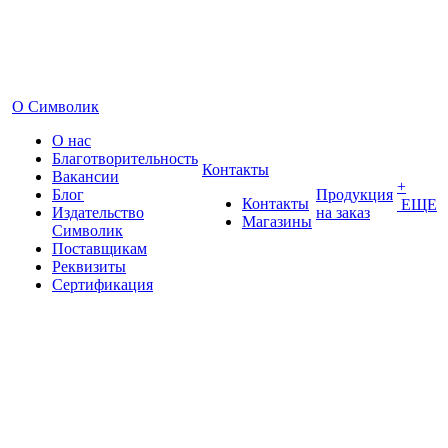
О Символик
О нас
Благотворительность
Контакты
Вакансии
+
Блог
Продукция
Контакты
ЕЩЕ
Издательство
на заказ
Магазины
Символик
Поставщикам
Реквизиты
Сертификация