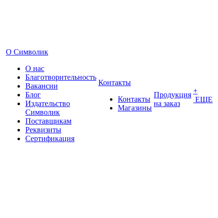
О Символик
О нас
Благотворительность
Контакты
Вакансии
+
Блог
Продукция
Контакты
ЕЩЕ
Издательство
на заказ
Магазины
Символик
Поставщикам
Реквизиты
Сертификация