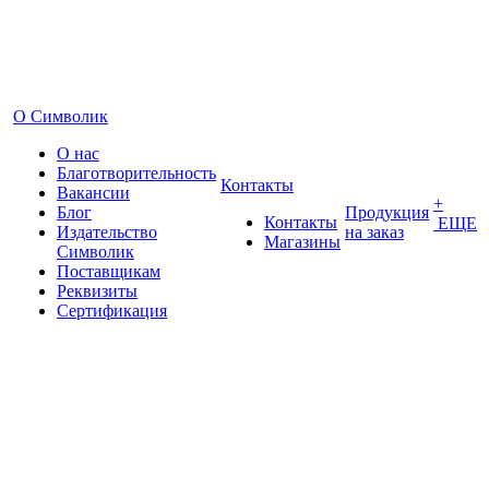
О Символик
О нас
Благотворительность
Контакты
Вакансии
+
Блог
Продукция
Контакты
ЕЩЕ
Издательство
на заказ
Магазины
Символик
Поставщикам
Реквизиты
Сертификация