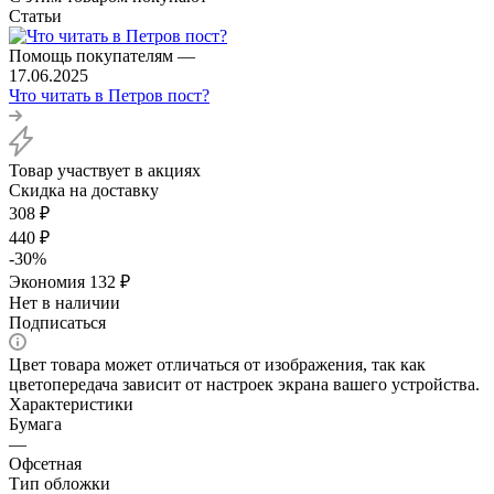
Статьи
Помощь покупателям
—
17.06.2025
Что читать в Петров пост?
Товар участвует в акциях
Скидка на доставку
308
₽
440
₽
-
30
%
Экономия
132
₽
Нет в наличии
Подписаться
Цвет товара может отличаться от изображения, так как
цветопередача зависит от настроек экрана вашего устройства.
Характеристики
Бумага
—
Офсетная
Тип обложки