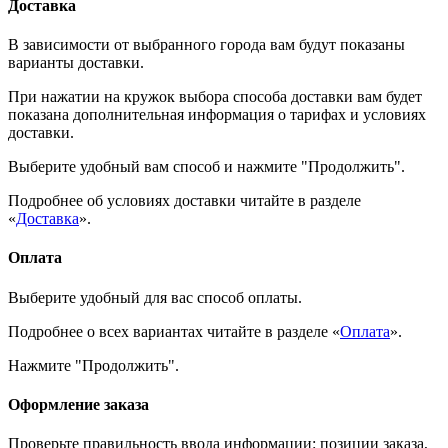
Доставка
В зависимости от выбранного города вам будут показаны
варианты доставки.
При нажатии на кружок выбора способа доставки вам будет
показана дополнительная информация о тарифах и условиях
доставки.
Выберите удобный вам способ и нажмите "Продолжить".
Подробнее об условиях доставки читайте в разделе
«
Доставка
».
Оплата
Выберите удобный для вас способ оплаты.
Подробнее о всех вариантах читайте в разделе «
Оплата
».
Нажмите "Продолжить".
Оформление заказа
Проверьте правильность ввода информации: позиции заказа,