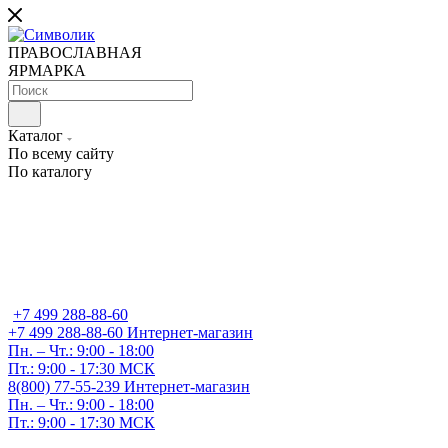
ПРАВОСЛАВНАЯ
ЯРМАРКА
Каталог
По всему сайту
По каталогу
+7 499 288-88-60
+7 499 288-88-60
Интернет-магазин
Пн. – Чт.: 9:00 - 18:00
Пт.: 9:00 - 17:30 МСК
8(800) 77-55-239
Интернет-магазин
Пн. – Чт.: 9:00 - 18:00
Пт.: 9:00 - 17:30 МСК