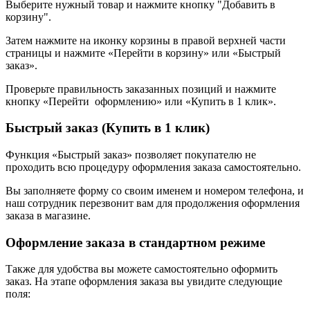
Выберите нужный товар и нажмите кнопку "Добавить в
корзину".
Затем нажмите на иконку корзины в правой верхней части
страницы и нажмите «Перейти в корзину» или «Быстрый
заказ».
Проверьте правильность заказанных позиций и нажмите
кнопку «Перейти оформлению» или «Купить в 1 клик».
Быстрый заказ (Купить в 1 клик)
Функция «Быстрый заказ» позволяет покупателю не
проходить всю процедуру оформления заказа самостоятельно.
Вы заполняете форму со своим именем и номером телефона, и
наш сотрудник перезвонит вам для продолжения оформления
заказа в магазине.
Оформление заказа в стандартном режиме
Также для удобства вы можете самостоятельно оформить
заказ. На этапе оформления заказа вы увидите следующие
поля: