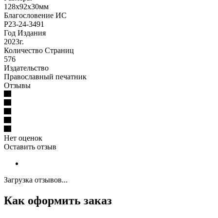
128х92х30мм
Благословение ИС
Р23-24-3491
Год Издания
2023г.
Количество Страниц
576
Издательство
Православный печатник
Отзывы
Нет оценок
Оставить отзыв
Загрузка отзывов...
Как оформить заказ