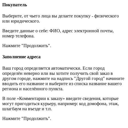
Покупатель
Выберите, от чьего лица вы делаете покупку - физического
или юридического.
Введите данные о себе: ФИО, адрес электронной почты,
номер телефона.
Нажмите "Продолжить".
Заполнение адреса
Ваш город определяется автоматически. Если город
определён неверно или вы хотите получить свой заказ в
другом городе, нажмите на надпись "Другой город" начините
вводить его название и выберите из списка название вашего
региона и населённого пункта.
В поле «Комментарии к заказу» введите сведения, которые
могут пригодиться курьеру, например: код домофона, этаж,
шлагбаум на въезде и т.п.
Нажмите "Продолжить".