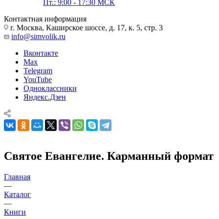
Пт.: 9:00 - 17:30 МСК
Контактная информация
г. Москва, Каширское шоссе, д. 17, к. 5, стр. 3
info@simvolik.ru
Вконтакте
Max
Telegram
YouTube
Одноклассники
Яндекс.Дзен
Святое Евангелие. Карманный формат
Главная
—
Каталог
—
Книги