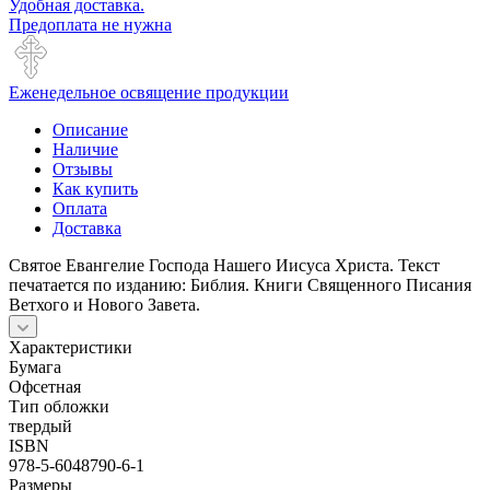
Удобная доставка.
Предоплата не нужна
Еженедельное освящение продукции
Описание
Наличие
Отзывы
Как купить
Оплата
Доставка
Святое Евангелие Господа Нашего Иисуса Христа. Текст
печатается по изданию: Библия. Книги Священного Писания
Ветхого и Нового Завета.
Характеристики
Бумага
Офсетная
Тип обложки
твердый
ISBN
978-5-6048790-6-1
Размеры