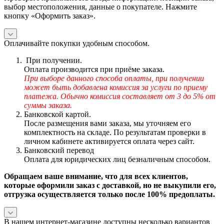
выбор местоположения, данные о покупателе. Нажмите
кнопку «Оформить заказ».
Оплачивайте покупки удобным способом.
При получении.
Оплата производится при приёме заказа.
При выборе данного способа оплаты, при получении
может быть добавлена комиссия за услуги по приему
платежа. Обычно комиссия составляет от 3 до 5% от
суммы заказа.
Банковской картой.
После размещения вами заказа, мы уточняем его
комплектность на складе. По результатам проверки в
личном кабинете активируется оплата через сайт.
Банковский перевод
Оплата для юридических лиц безналичным способом.
Обращаем ваше внимание, что для всех клиентов,
которые оформили заказ с доставкой, но не выкупили его,
отгрузка осуществляется только после 100% предоплаты.
В нашем интернет-магазине доступны несколько вариантов