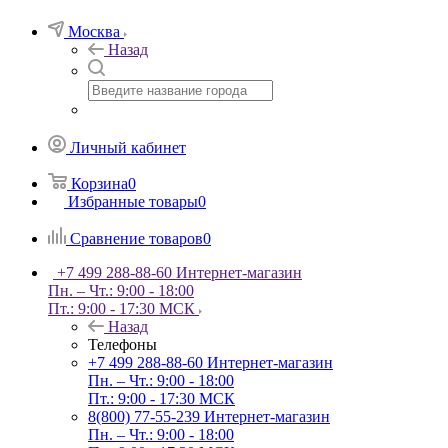
Москва
Назад
Личный кабинет
Корзина
0
Избранные товары
0
Сравнение товаров
0
+7 499 288-88-60
Интернет-магазин
Пн. – Чт.: 9:00 - 18:00
Пт.: 9:00 - 17:30 МСК
Назад
Телефоны
+7 499 288-88-60
Интернет-магазин
Пн. – Чт.: 9:00 - 18:00
Пт.: 9:00 - 17:30 МСК
8(800) 77-55-239
Интернет-магазин
Пн. – Чт.: 9:00 - 18:00