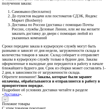
получения заказа:
Самовывоз (бесплатно)
До пунктов выдачи или постоматов СДЭК, Яндекс
Маркет (Boxberry)
Доставка по России (доставка с помощью Почты
России, службы Деловые Линии, или же вы желаете
заказать доставку до двери с помощью любой из
указанных компаний
Сроки передачи заказа в курьерскую службу могут быть
разными и зависят от дня недели, загруженности склада и
количества товаров в заказе. Склад собирает и отправляет
заказы в курьерскую службу только в будние дни. Заказы
оформленные в выходные дни передаются в работу в начале
ближайшего буднего дня. Срок из сборки может составлять 1-
2 дня, в зависимости от загруженности склада.
Обратите внимание!
Заказы, которые были заранее
оплачены, обрабатываются и отправляются в работу в
приоритетном порядке.
Подробнее об условиях доставки читайте в разделе
«
Доставка
».
Похожие товары
С этим товаром покупают