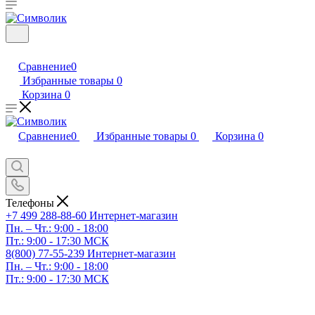
Сравнение
0
Избранные товары
0
Корзина
0
Сравнение
0
Избранные товары
0
Корзина
0
Телефоны
+7 499 288-88-60
Интернет-магазин
Пн. – Чт.: 9:00 - 18:00
Пт.: 9:00 - 17:30 МСК
8(800) 77-55-239
Интернет-магазин
Пн. – Чт.: 9:00 - 18:00
Пт.: 9:00 - 17:30 МСК