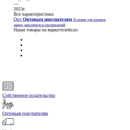
—
2023г.
Все характеристики
Опт
Оптовым покупателям
Условия для храмов,
лавок, магазинов и организаций
Наши товары на маркетплейсах:
Собственное издательство
Оптовым покупателям