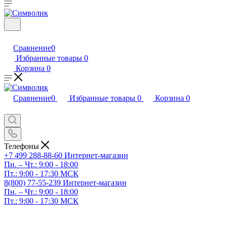
Сравнение
0
Избранные товары
0
Корзина
0
Сравнение
0
Избранные товары
0
Корзина
0
Телефоны
+7 499 288-88-60
Интернет-магазин
Пн. – Чт.: 9:00 - 18:00
Пт.: 9:00 - 17:30 МСК
8(800) 77-55-239
Интернет-магазин
Пн. – Чт.: 9:00 - 18:00
Пт.: 9:00 - 17:30 МСК