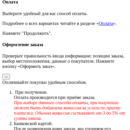
Оплата
Выберите удобный для вас способ оплаты.
Подробнее о всех вариантах читайте в разделе «
Оплата
».
Нажмите "Продолжить".
Оформление заказа
Проверьте правильность ввода информации: позиции заказа,
выбор местоположения, данные о покупателе. Нажмите
кнопку «Оформить заказ».
Оплачивайте покупки удобным способом.
При получении.
Оплата производится при приёме заказа.
При выборе данного способа оплаты, при получении
может быть добавлена комиссия за услуги по приему
платежа. Обычно комиссия составляет от 3 до 5% от
суммы заказа.
Банковской картой.
После размещения вами заказа, мы уточняем его