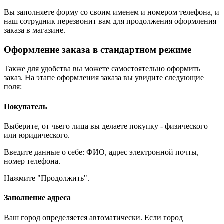
Вы заполняете форму со своим именем и номером телефона, и
наш сотрудник перезвонит вам для продолжения оформления
заказа в магазине.
Оформление заказа в стандартном режиме
Также для удобства вы можете самостоятельно оформить
заказ. На этапе оформления заказа вы увидите следующие
поля:
Покупатель
Выберите, от чьего лица вы делаете покупку - физического
или юридического.
Введите данные о себе: ФИО, адрес электронной почты,
номер телефона.
Нажмите "Продолжить".
Заполнение адреса
Ваш город определяется автоматически. Если город