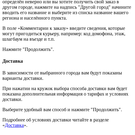
определён неверно или вы хотите получить свой заказ в
другом городе, нажмите на надпись "Другой город" начините
вводить его название и выберите из списка название вашего
региона и населённого пункта.
В поле «Комментарии к заказу» введите сведения, которые
могут пригодиться курьеру, например: код домофона, этаж,
шлагбаум на въезде и т.п.
Нажмите "Продолжить".
Доставка
В зависимости от выбранного города вам будут показаны
варианты доставки.
При нажатии на кружок выбора способа доставки вам будет
показана дополнительная информация о тарифах и условиях
доставки.
Выберите удобный вам способ и нажмите "Продолжить".
Подробнее об условиях доставки читайте в разделе
«
Доставка
».