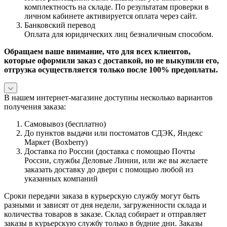
комплектность на складе. По результатам проверки в
личном кабинете активируется оплата через сайт.
Банковский перевод
Оплата для юридических лиц безналичным способом.
Обращаем ваше внимание, что для всех клиентов,
которые оформили заказ с доставкой, но не выкупили его,
отгрузка осуществляется только после 100% предоплаты.
В нашем интернет-магазине доступны несколько вариантов
получения заказа:
Самовывоз (бесплатно)
До пунктов выдачи или постоматов СДЭК, Яндекс
Маркет (Boxberry)
Доставка по России (доставка с помощью Почты
России, службы Деловые Линии, или же вы желаете
заказать доставку до двери с помощью любой из
указанных компаний
Сроки передачи заказа в курьерскую службу могут быть
разными и зависят от дня недели, загруженности склада и
количества товаров в заказе. Склад собирает и отправляет
заказы в курьерскую службу только в будние дни. Заказы