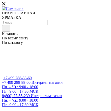
ПРАВОСЛАВНАЯ
ЯРМАРКА
Каталог
По всему сайту
По каталогу
+7 499 288-88-60
+7 499 288-88-60
Интернет-магазин
Пн. – Чт.: 9:00 - 18:00
Пт.: 9:00 - 17:30 МСК
8(800) 77-55-239
Интернет-магазин
Пн. – Чт.: 9:00 - 18:00
Пт.: 9:00 - 17:30 МСК