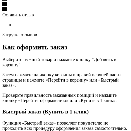
Оставить отзыв
Загрузка отзывов...
Как оформить заказ
Выберите нужный товар и нажмите кнопку "Добавить в
корзину".
Затем нажмите на иконку корзины в правой верхней части
страницы и нажмите «Перейти в корзину» или «Быстрый
заказ».
Проверьте правильность заказанных позиций и нажмите
кнопку «Перейти оформлению» или «Купить в 1 клик».
Быстрый заказ (Купить в 1 клик)
Функция «Быстрый заказ» позволяет покупателю не
проходить всю процедуру оформления заказа самостоятельно.