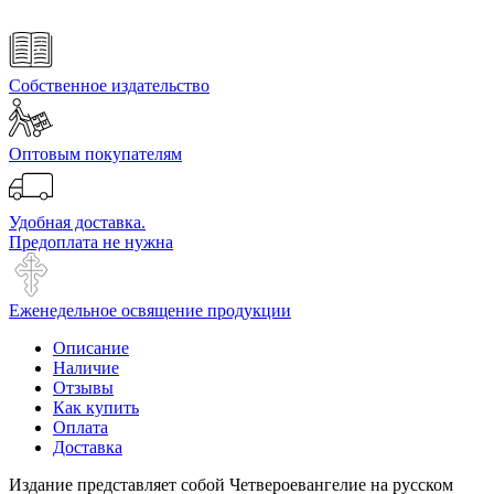
Собственное издательство
Оптовым покупателям
Удобная доставка.
Предоплата не нужна
Еженедельное освящение продукции
Описание
Наличие
Отзывы
Как купить
Оплата
Доставка
Издание представляет собой Четвероевангелие на русском