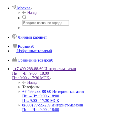
Москва
Назад
Личный кабинет
Корзина
0
Избранные товары
0
Сравнение товаров
0
+7 499 288-88-60
Интернет-магазин
Пн. – Чт.: 9:00 - 18:00
Пт.: 9:00 - 17:30 МСК
Назад
Телефоны
+7 499 288-88-60
Интернет-магазин
Пн. – Чт.: 9:00 - 18:00
Пт.: 9:00 - 17:30 МСК
8(800) 77-55-239
Интернет-магазин
Пн. – Чт.: 9:00 - 18:00