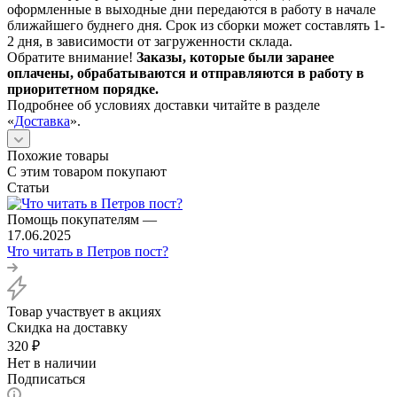
оформленные в выходные дни передаются в работу в начале
ближайшего буднего дня. Срок из сборки может составлять 1-
2 дня, в зависимости от загруженности склада.
Обратите внимание!
Заказы, которые были заранее
оплачены, обрабатываются и отправляются в работу в
приоритетном порядке.
Подробнее об условиях доставки читайте в разделе
«
Доставка
».
Похожие товары
С этим товаром покупают
Статьи
Помощь покупателям
—
17.06.2025
Что читать в Петров пост?
Товар участвует в акциях
Скидка на доставку
320
₽
Нет в наличии
Подписаться