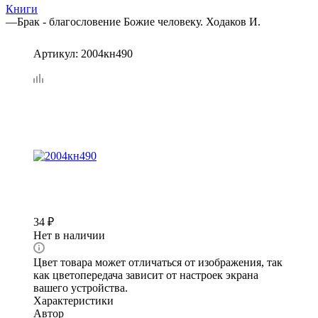
Книги
—
Брак - благословение Божие человеку. Ходаков И.
Артикул:
2004кн490
34
₽
Нет в наличии
Цвет товара может отличаться от изображения, так
как цветопередача зависит от настроек экрана
вашего устройства.
Характеристики
Автор