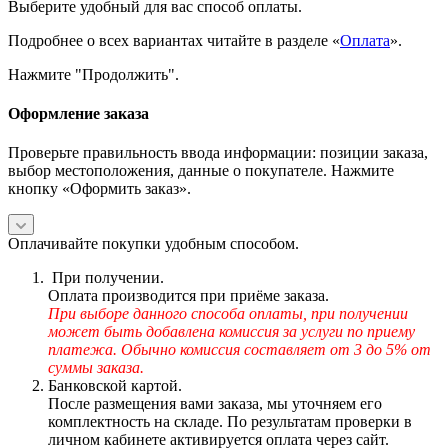
Выберите удобный для вас способ оплаты.
Подробнее о всех вариантах читайте в разделе «
Оплата
».
Нажмите "Продолжить".
Оформление заказа
Проверьте правильность ввода информации: позиции заказа,
выбор местоположения, данные о покупателе. Нажмите
кнопку «Оформить заказ».
Оплачивайте покупки удобным способом.
При получении.
Оплата производится при приёме заказа.
При выборе данного способа оплаты, при получении
может быть добавлена комиссия за услуги по приему
платежа. Обычно комиссия составляет от 3 до 5% от
суммы заказа.
Банковской картой.
После размещения вами заказа, мы уточняем его
комплектность на складе. По результатам проверки в
личном кабинете активируется оплата через сайт.