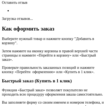
Оставить отзыв
Загрузка отзывов...
Как оформить заказ
Выберите нужный товар и нажмите кнопку "Добавить в
корзину".
Затем нажмите на иконку корзины в правой верхней части
страницы и нажмите «Перейти в корзину» или «Быстрый
заказ».
Проверьте правильность заказанных позиций и нажмите
кнопку «Перейти оформлению» или «Купить в 1 клик».
Быстрый заказ (Купить в 1 клик)
Функция «Быстрый заказ» позволяет покупателю не
проходить всю процедуру оформления заказа самостоятельно.
Вы заполняете форму со своим именем и номером телефона, и