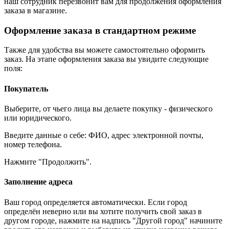
наш сотрудник перезвонит вам для продолжения оформления
заказа в магазине.
Оформление заказа в стандартном режиме
Также для удобства вы можете самостоятельно оформить
заказ. На этапе оформления заказа вы увидите следующие
поля:
Покупатель
Выберите, от чьего лица вы делаете покупку - физического
или юридического.
Введите данные о себе: ФИО, адрес электронной почты,
номер телефона.
Нажмите "Продолжить".
Заполнение адреса
Ваш город определяется автоматически. Если город
определён неверно или вы хотите получить свой заказ в
другом городе, нажмите на надпись "Другой город" начините