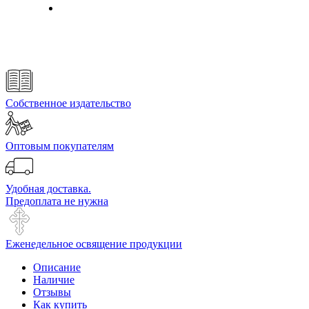
Собственное издательство
Оптовым покупателям
Удобная доставка.
Предоплата не нужна
Еженедельное освящение продукции
Описание
Наличие
Отзывы
Как купить