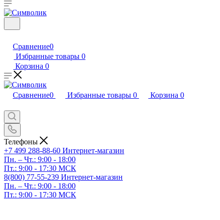
Сравнение
0
Избранные товары
0
Корзина
0
Сравнение
0
Избранные товары
0
Корзина
0
Телефоны
+7 499 288-88-60
Интернет-магазин
Пн. – Чт.: 9:00 - 18:00
Пт.: 9:00 - 17:30 МСК
8(800) 77-55-239
Интернет-магазин
Пн. – Чт.: 9:00 - 18:00
Пт.: 9:00 - 17:30 МСК