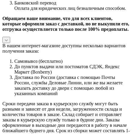
Банковский перевод
Оплата для юридических лиц безналичным способом.
Обращаем ваше внимание, что для всех клиентов,
которые оформили заказ с доставкой, но не выкупили его,
отгрузка осуществляется только после 100% предоплаты.
В нашем интернет-магазине доступны несколько вариантов
получения заказа:
Самовывоз (бесплатно)
До пунктов выдачи или постоматов СДЭК, Яндекс
Маркет (Boxberry)
Доставка по России (доставка с помощью Почты
России, службы Деловые Линии, или же вы желаете
заказать доставку до двери с помощью любой из
указанных компаний
Сроки передачи заказа в курьерскую службу могут быть
разными и зависят от дня недели, загруженности склада и
количества товаров в заказе. Склад собирает и отправляет
заказы в курьерскую службу только в будние дни. Заказы
оформленные в выходные дни передаются в работу в начале
ближайшего буднего дня. Срок из сборки может составлять 1-