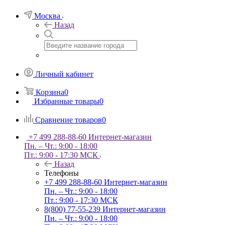
Москва
Назад
Личный кабинет
Корзина
0
Избранные товары
0
Сравнение товаров
0
+7 499 288-88-60
Интернет-магазин
Пн. – Чт.: 9:00 - 18:00
Пт.: 9:00 - 17:30 МСК
Назад
Телефоны
+7 499 288-88-60
Интернет-магазин
Пн. – Чт.: 9:00 - 18:00
Пт.: 9:00 - 17:30 МСК
8(800) 77-55-239
Интернет-магазин
Пн. – Чт.: 9:00 - 18:00