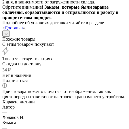
2 дня, в зависимости от загруженности склада.
Обратите внимание!
Заказы, которые были заранее
оплачены, обрабатываются и отправляются в работу в
приоритетном порядке.
Подробнее об условиях доставки читайте в разделе
«
Доставка
».
Похожие товары
С этим товаром покупают
Товар участвует в акциях
Скидка на доставку
34
₽
Нет в наличии
Подписаться
Цвет товара может отличаться от изображения, так как
цветопередача зависит от настроек экрана вашего устройства.
Характеристики
Автор
—
Ходаков И.
Бумага
—