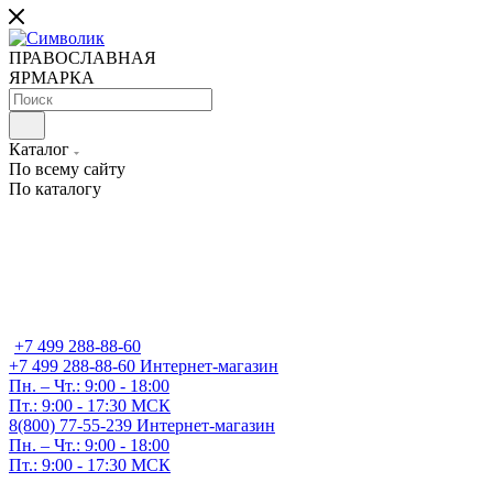
ПРАВОСЛАВНАЯ
ЯРМАРКА
Каталог
По всему сайту
По каталогу
+7 499 288-88-60
+7 499 288-88-60
Интернет-магазин
Пн. – Чт.: 9:00 - 18:00
Пт.: 9:00 - 17:30 МСК
8(800) 77-55-239
Интернет-магазин
Пн. – Чт.: 9:00 - 18:00
Пт.: 9:00 - 17:30 МСК