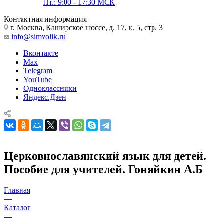
Пт.: 9:00 - 17:30 МСК
Контактная информация
г. Москва, Каширское шоссе, д. 17, к. 5, стр. 3
info@simvolik.ru
Вконтакте
Max
Telegram
YouTube
Одноклассники
Яндекс.Дзен
Церковнославянский язык для детей.
Пособие для учителей. Гоняйкин А.Б
Главная
—
Каталог
—