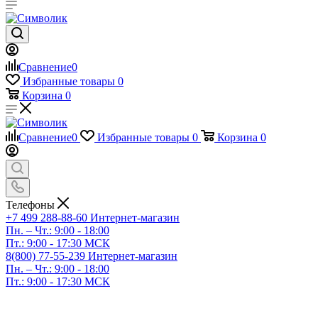
Сравнение
0
Избранные товары
0
Корзина
0
Сравнение
0
Избранные товары
0
Корзина
0
Телефоны
+7 499 288-88-60
Интернет-магазин
Пн. – Чт.: 9:00 - 18:00
Пт.: 9:00 - 17:30 МСК
8(800) 77-55-239
Интернет-магазин
Пн. – Чт.: 9:00 - 18:00
Пт.: 9:00 - 17:30 МСК