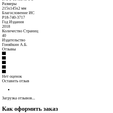
Размеры
215х145х2 мм
Благословение ИС
Р18-740-3717
Год Издания
2018
Количество Страниц
40
Издательство
Гоняйкин А.Б.
Отзывы
Нет оценок
Оставить отзыв
Загрузка отзывов...
Как оформить заказ