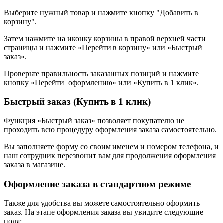
Выберите нужный товар и нажмите кнопку "Добавить в
корзину".
Затем нажмите на иконку корзины в правой верхней части
страницы и нажмите «Перейти в корзину» или «Быстрый
заказ».
Проверьте правильность заказанных позиций и нажмите
кнопку «Перейти оформлению» или «Купить в 1 клик».
Быстрый заказ (Купить в 1 клик)
Функция «Быстрый заказ» позволяет покупателю не
проходить всю процедуру оформления заказа самостоятельно.
Вы заполняете форму со своим именем и номером телефона, и
наш сотрудник перезвонит вам для продолжения оформления
заказа в магазине.
Оформление заказа в стандартном режиме
Также для удобства вы можете самостоятельно оформить
заказ. На этапе оформления заказа вы увидите следующие
поля: