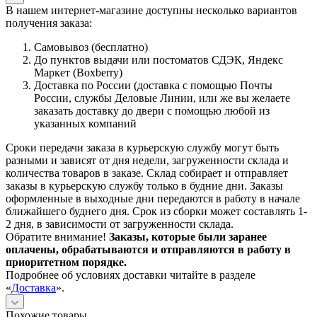
В нашем интернет-магазине доступны несколько вариантов
получения заказа:
Самовывоз (бесплатно)
До пунктов выдачи или постоматов СДЭК, Яндекс
Маркет (Boxberry)
Доставка по России (доставка с помощью Почты
России, службы Деловые Линии, или же вы желаете
заказать доставку до двери с помощью любой из
указанных компаний
Сроки передачи заказа в курьерскую службу могут быть
разными и зависят от дня недели, загруженности склада и
количества товаров в заказе. Склад собирает и отправляет
заказы в курьерскую службу только в будние дни. Заказы
оформленные в выходные дни передаются в работу в начале
ближайшего буднего дня. Срок из сборки может составлять 1-
2 дня, в зависимости от загруженности склада.
Обратите внимание!
Заказы, которые были заранее
оплачены, обрабатываются и отправляются в работу в
приоритетном порядке.
Подробнее об условиях доставки читайте в разделе
«
Доставка
».
Похожие товары