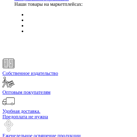
Наши товары на маркетплейсах:
Собственное издательство
Оптовым покупателям
Удобная доставка.
Предоплата не нужна
Еженедельное освящение продукции