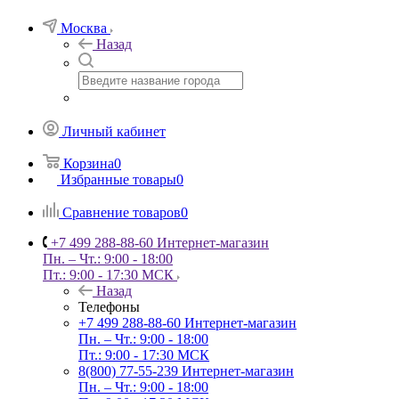
Москва
Назад
Личный кабинет
Корзина
0
Избранные товары
0
Сравнение товаров
0
+7 499 288-88-60
Интернет-магазин
Пн. – Чт.: 9:00 - 18:00
Пт.: 9:00 - 17:30 МСК
Назад
Телефоны
+7 499 288-88-60
Интернет-магазин
Пн. – Чт.: 9:00 - 18:00
Пт.: 9:00 - 17:30 МСК
8(800) 77-55-239
Интернет-магазин
Пн. – Чт.: 9:00 - 18:00