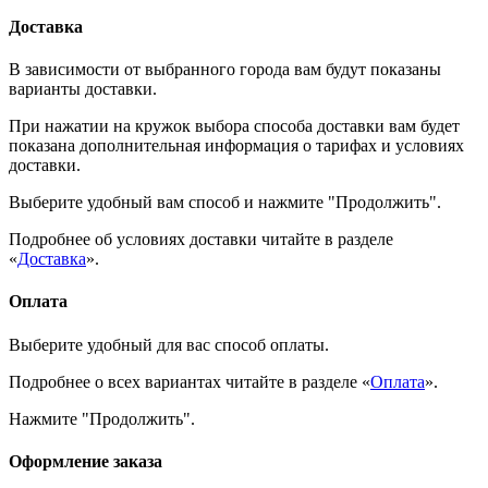
Доставка
В зависимости от выбранного города вам будут показаны
варианты доставки.
При нажатии на кружок выбора способа доставки вам будет
показана дополнительная информация о тарифах и условиях
доставки.
Выберите удобный вам способ и нажмите "Продолжить".
Подробнее об условиях доставки читайте в разделе
«
Доставка
».
Оплата
Выберите удобный для вас способ оплаты.
Подробнее о всех вариантах читайте в разделе «
Оплата
».
Нажмите "Продолжить".
Оформление заказа