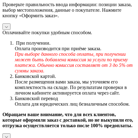
Проверьте правильность ввода информации: позиции заказа,
выбор местоположения, данные о покупателе. Нажмите
кнопку «Оформить заказ».
Оплачивайте покупки удобным способом.
При получении.
Оплата производится при приёме заказа.
При выборе данного способа оплаты, при получении
может быть добавлена комиссия за услуги по приему
платежа. Обычно комиссия составляет от 3 до 5% от
суммы заказа.
Банковской картой.
После размещения вами заказа, мы уточняем его
комплектность на складе. По результатам проверки в
личном кабинете активируется оплата через сайт.
Банковский перевод
Оплата для юридических лиц безналичным способом.
Обращаем ваше внимание, что для всех клиентов,
которые оформили заказ с доставкой, но не выкупили его,
отгрузка осуществляется только после 100% предоплаты.