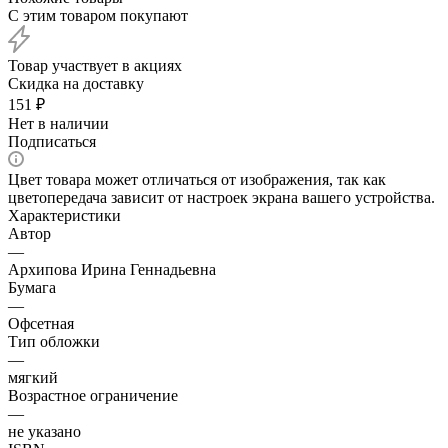
С этим товаром покупают
Товар участвует в акциях
Скидка на доставку
151
₽
Нет в наличии
Подписаться
Цвет товара может отличаться от изображения, так как
цветопередача зависит от настроек экрана вашего устройства.
Характеристики
Автор
—
Архипова Ирина Геннадьевна
Бумага
—
Офсетная
Тип обложки
—
мягкий
Возрастное ограничение
—
не указано