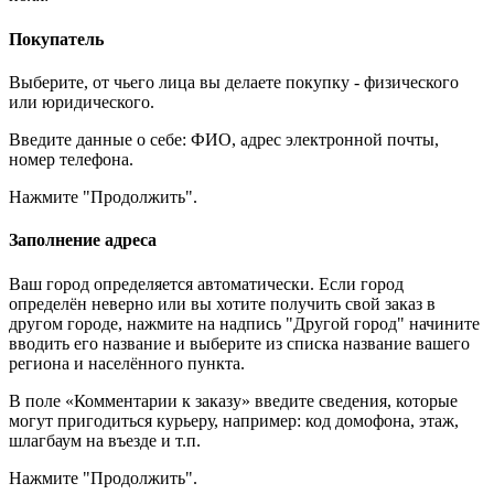
Покупатель
Выберите, от чьего лица вы делаете покупку - физического
или юридического.
Введите данные о себе: ФИО, адрес электронной почты,
номер телефона.
Нажмите "Продолжить".
Заполнение адреса
Ваш город определяется автоматически. Если город
определён неверно или вы хотите получить свой заказ в
другом городе, нажмите на надпись "Другой город" начините
вводить его название и выберите из списка название вашего
региона и населённого пункта.
В поле «Комментарии к заказу» введите сведения, которые
могут пригодиться курьеру, например: код домофона, этаж,
шлагбаум на въезде и т.п.
Нажмите "Продолжить".