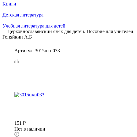
Книги
—
Детская литература
—
Учебная литература для детей
—
Церковнославянский язык для детей. Пособие для учителей.
Гоняйкин А.Б
Артикул:
3015пкн033
151
₽
Нет в наличии