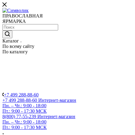
ПРАВОСЛАВНАЯ
ЯРМАРКА
Каталог
По всему сайту
По каталогу
+7 499 288-88-60
+7 499 288-88-60
Интернет-магазин
Пн. – Чт.: 9:00 - 18:00
Пт.: 9:00 - 17:30 МСК
8(800) 77-55-239
Интернет-магазин
Пн. – Чт.: 9:00 - 18:00
Пт.: 9:00 - 17:30 МСК