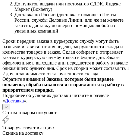
До пунктов выдачи или постоматов СДЭК, Яндекс
Маркет (Boxberry)
Доставка по России (доставка с помощью Почты
России, службы Деловые Линии, или же вы желаете
заказать доставку до двери с помощью любой из
указанных компаний
Сроки передачи заказа в курьерскую службу могут быть
разными и зависят от дня недели, загруженности склада и
количества товаров в заказе. Склад собирает и отправляет
заказы в курьерскую службу только в будние дни. Заказы
оформленные в выходные дни передаются в работу в начале
ближайшего буднего дня. Срок из сборки может составлять 1-
2 дня, в зависимости от загруженности склада.
Обратите внимание!
Заказы, которые были заранее
оплачены, обрабатываются и отправляются в работу в
приоритетном порядке.
Подробнее об условиях доставки читайте в разделе
«
Доставка
».
С этим товаром покупают
Товар участвует в акциях
Скидка на доставку