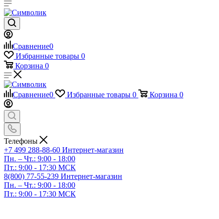
Сравнение
0
Избранные товары
0
Корзина
0
Сравнение
0
Избранные товары
0
Корзина
0
Телефоны
+7 499 288-88-60
Интернет-магазин
Пн. – Чт.: 9:00 - 18:00
Пт.: 9:00 - 17:30 МСК
8(800) 77-55-239
Интернет-магазин
Пн. – Чт.: 9:00 - 18:00
Пт.: 9:00 - 17:30 МСК