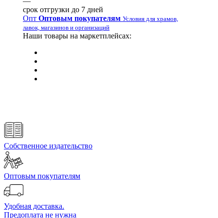
—
срок отгрузки до 7 дней
Опт
Оптовым покупателям
Условия для храмов,
лавок, магазинов и организаций
Наши товары на маркетплейсах:
Собственное издательство
Оптовым покупателям
Удобная доставка.
Предоплата не нужна