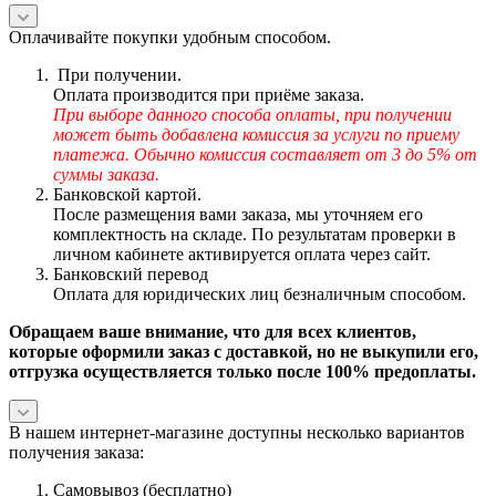
Оплачивайте покупки удобным способом.
При получении.
Оплата производится при приёме заказа.
При выборе данного способа оплаты, при получении
может быть добавлена комиссия за услуги по приему
платежа. Обычно комиссия составляет от 3 до 5% от
суммы заказа.
Банковской картой.
После размещения вами заказа, мы уточняем его
комплектность на складе. По результатам проверки в
личном кабинете активируется оплата через сайт.
Банковский перевод
Оплата для юридических лиц безналичным способом.
Обращаем ваше внимание, что для всех клиентов,
которые оформили заказ с доставкой, но не выкупили его,
отгрузка осуществляется только после 100% предоплаты.
В нашем интернет-магазине доступны несколько вариантов
получения заказа:
Самовывоз (бесплатно)