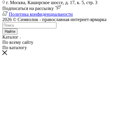
г. Москва, Каширское шоссе, д. 17, к. 5, стр. 3
Подписаться на рассылку
Политика конфиденциальности
2026 © Символик - православная интернет-ярмарка
Найти
Каталог
По всему сайту
По каталогу