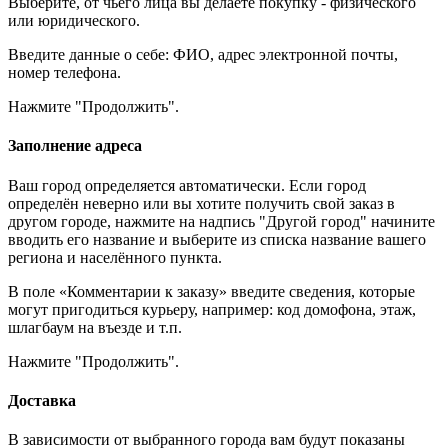
Выберите, от чьего лица вы делаете покупку - физического
или юридического.
Введите данные о себе: ФИО, адрес электронной почты,
номер телефона.
Нажмите "Продолжить".
Заполнение адреса
Ваш город определяется автоматически. Если город
определён неверно или вы хотите получить свой заказ в
другом городе, нажмите на надпись "Другой город" начините
вводить его название и выберите из списка название вашего
региона и населённого пункта.
В поле «Комментарии к заказу» введите сведения, которые
могут пригодиться курьеру, например: код домофона, этаж,
шлагбаум на въезде и т.п.
Нажмите "Продолжить".
Доставка
В зависимости от выбранного города вам будут показаны