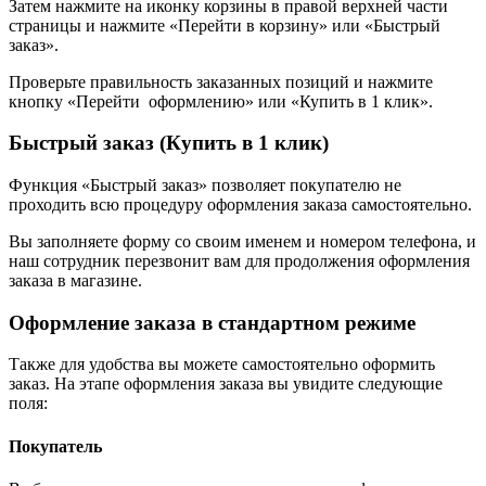
Затем нажмите на иконку корзины в правой верхней части
страницы и нажмите «Перейти в корзину» или «Быстрый
заказ».
Проверьте правильность заказанных позиций и нажмите
кнопку «Перейти оформлению» или «Купить в 1 клик».
Быстрый заказ (Купить в 1 клик)
Функция «Быстрый заказ» позволяет покупателю не
проходить всю процедуру оформления заказа самостоятельно.
Вы заполняете форму со своим именем и номером телефона, и
наш сотрудник перезвонит вам для продолжения оформления
заказа в магазине.
Оформление заказа в стандартном режиме
Также для удобства вы можете самостоятельно оформить
заказ. На этапе оформления заказа вы увидите следующие
поля:
Покупатель