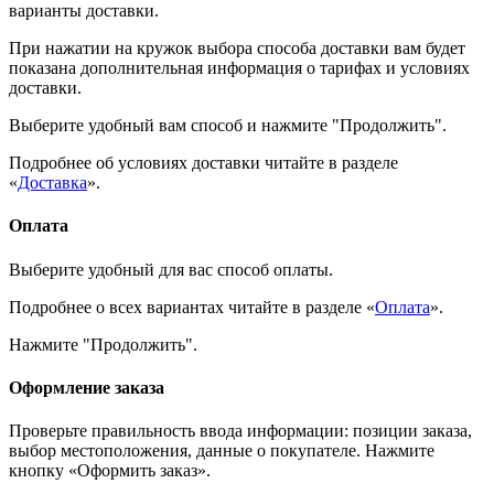
варианты доставки.
При нажатии на кружок выбора способа доставки вам будет
показана дополнительная информация о тарифах и условиях
доставки.
Выберите удобный вам способ и нажмите "Продолжить".
Подробнее об условиях доставки читайте в разделе
«
Доставка
».
Оплата
Выберите удобный для вас способ оплаты.
Подробнее о всех вариантах читайте в разделе «
Оплата
».
Нажмите "Продолжить".
Оформление заказа
Проверьте правильность ввода информации: позиции заказа,
выбор местоположения, данные о покупателе. Нажмите
кнопку «Оформить заказ».