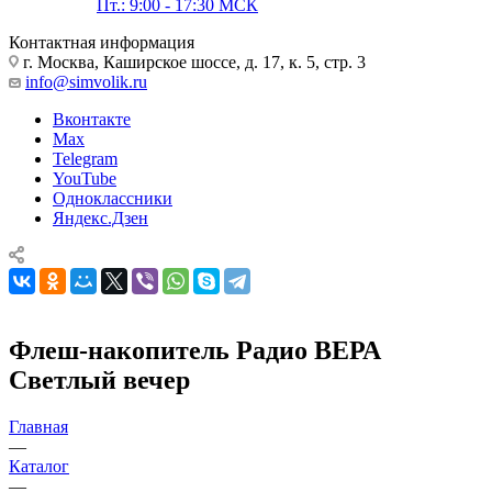
Пт.: 9:00 - 17:30 МСК
Контактная информация
г. Москва, Каширское шоссе, д. 17, к. 5, стр. 3
info@simvolik.ru
Вконтакте
Max
Telegram
YouTube
Одноклассники
Яндекс.Дзен
Флеш-накопитель Радио ВЕРА
Светлый вечер
Главная
—
Каталог
—