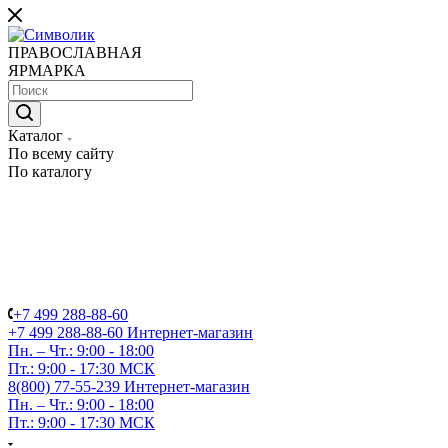
ПРАВОСЛАВНАЯ
ЯРМАРКА
Каталог
По всему сайту
По каталогу
+7 499 288-88-60
+7 499 288-88-60
Интернет-магазин
Пн. – Чт.: 9:00 - 18:00
Пт.: 9:00 - 17:30 МСК
8(800) 77-55-239
Интернет-магазин
Пн. – Чт.: 9:00 - 18:00
Пт.: 9:00 - 17:30 МСК