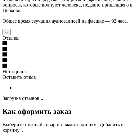
вопросы, которые волнуют человека, недавно пришедшего в
Церковь.
Общее время звучания аудиозаписей на флешке — 92 часа.
Отзывы
Нет оценок
Оставить отзыв
Загрузка отзывов...
Как оформить заказ
Выберите нужный товар и нажмите кнопку "Добавить в
корзину".