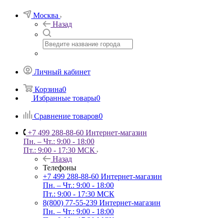
Москва
Назад
Личный кабинет
Корзина
0
Избранные товары
0
Сравнение товаров
0
+7 499 288-88-60
Интернет-магазин
Пн. – Чт.: 9:00 - 18:00
Пт.: 9:00 - 17:30 МСК
Назад
Телефоны
+7 499 288-88-60
Интернет-магазин
Пн. – Чт.: 9:00 - 18:00
Пт.: 9:00 - 17:30 МСК
8(800) 77-55-239
Интернет-магазин
Пн. – Чт.: 9:00 - 18:00