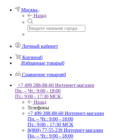
Москва
Назад
Личный кабинет
Корзина
0
Избранные товары
0
Сравнение товаров
0
+7 499 288-88-60
Интернет-магазин
Пн. – Чт.: 9:00 - 18:00
Пт.: 9:00 - 17:30 МСК
Назад
Телефоны
+7 499 288-88-60
Интернет-магазин
Пн. – Чт.: 9:00 - 18:00
Пт.: 9:00 - 17:30 МСК
8(800) 77-55-239
Интернет-магазин
Пн. – Чт.: 9:00 - 18:00