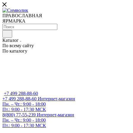
ПРАВОСЛАВНАЯ
ЯРМАРКА
Каталог
По всему сайту
По каталогу
+7 499 288-88-60
+7 499 288-88-60
Интернет-магазин
Пн. – Чт.: 9:00 - 18:00
Пт.: 9:00 - 17:30 МСК
8(800) 77-55-239
Интернет-магазин
Пн. – Чт.: 9:00 - 18:00
Пт.: 9:00 - 17:30 МСК