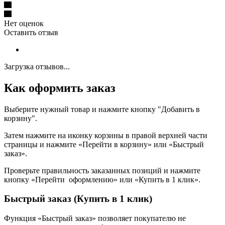
Нет оценок
Оставить отзыв
Загрузка отзывов...
Как оформить заказ
Выберите нужный товар и нажмите кнопку "Добавить в
корзину".
Затем нажмите на иконку корзины в правой верхней части
страницы и нажмите «Перейти в корзину» или «Быстрый
заказ».
Проверьте правильность заказанных позиций и нажмите
кнопку «Перейти оформлению» или «Купить в 1 клик».
Быстрый заказ (Купить в 1 клик)
Функция «Быстрый заказ» позволяет покупателю не