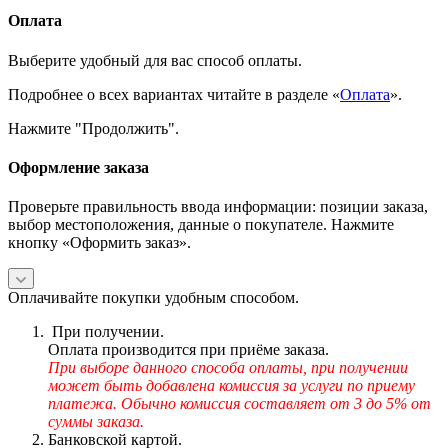
Оплата
Выберите удобный для вас способ оплаты.
Подробнее о всех вариантах читайте в разделе «
Оплата
».
Нажмите "Продолжить".
Оформление заказа
Проверьте правильность ввода информации: позиции заказа,
выбор местоположения, данные о покупателе. Нажмите
кнопку «Оформить заказ».
Оплачивайте покупки удобным способом.
При получении.
Оплата производится при приёме заказа.
При выборе данного способа оплаты, при получении
может быть добавлена комиссия за услуги по приему
платежа. Обычно комиссия составляет от 3 до 5% от
суммы заказа.
Банковской картой.