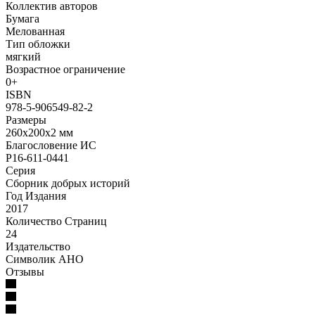
Коллектив авторов
Бумага
Мелованная
Тип обложки
мягкий
Возрастное ограничение
0+
ISBN
978-5-906549-82-2
Размеры
260х200х2 мм
Благословение ИС
Р16-611-0441
Серия
Сборник добрых историй
Год Издания
2017
Количество Страниц
24
Издательство
Символик АНО
Отзывы