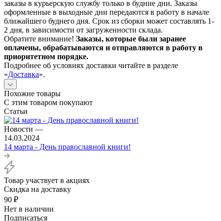
заказы в курьерскую службу только в будние дни. Заказы
оформленные в выходные дни передаются в работу в начале
ближайшего буднего дня. Срок из сборки может составлять 1-
2 дня, в зависимости от загруженности склада.
Обратите внимание!
Заказы, которые были заранее
оплачены, обрабатываются и отправляются в работу в
приоритетном порядке.
Подробнее об условиях доставки читайте в разделе
«
Доставка
».
Похожие товары
С этим товаром покупают
Статьи
Новости
—
14.03.2024
14 марта - День православной книги!
Товар участвует в акциях
Скидка на доставку
90
₽
Нет в наличии
Подписаться