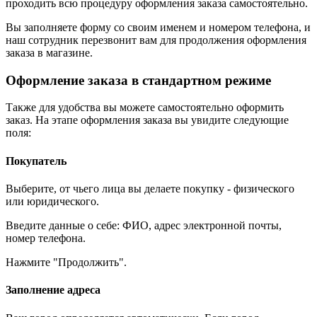
проходить всю процедуру оформления заказа самостоятельно.
Вы заполняете форму со своим именем и номером телефона, и
наш сотрудник перезвонит вам для продолжения оформления
заказа в магазине.
Оформление заказа в стандартном режиме
Также для удобства вы можете самостоятельно оформить
заказ. На этапе оформления заказа вы увидите следующие
поля:
Покупатель
Выберите, от чьего лица вы делаете покупку - физического
или юридического.
Введите данные о себе: ФИО, адрес электронной почты,
номер телефона.
Нажмите "Продолжить".
Заполнение адреса