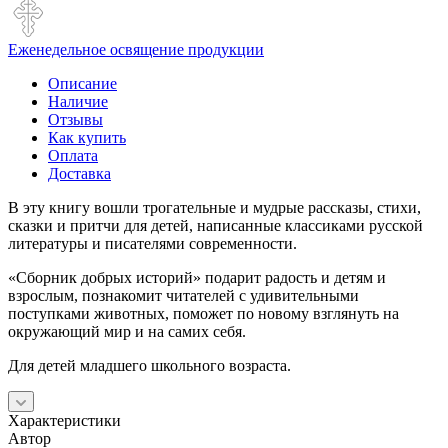
Еженедельное освящение продукции
Описание
Наличие
Отзывы
Как купить
Оплата
Доставка
В эту книгу вошли трогательные и мудрые рассказы, стихи,
сказки и притчи для детей, написанные классиками русской
литературы и писателями современности.
«Сборник добрых историй» подарит радость и детям и
взрослым, познакомит читателей с удивительными
поступками животных, поможет по новому взглянуть на
окружающий мир и на самих себя.
Для детей младшего школьного возраста.
Характеристики
Автор