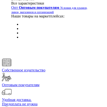
Все характеристики
Опт
Оптовым покупателям
Условия для храмов,
лавок, магазинов и организаций
Наши товары на маркетплейсах:
Собственное издательство
Оптовым покупателям
Удобная доставка.
Предоплата не нужна