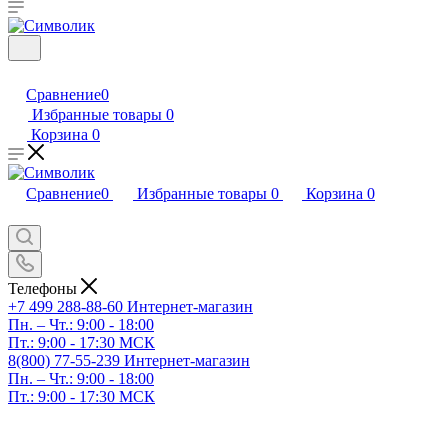
Сравнение
0
Избранные товары
0
Корзина
0
Сравнение
0
Избранные товары
0
Корзина
0
Телефоны
+7 499 288-88-60
Интернет-магазин
Пн. – Чт.: 9:00 - 18:00
Пт.: 9:00 - 17:30 МСК
8(800) 77-55-239
Интернет-магазин
Пн. – Чт.: 9:00 - 18:00
Пт.: 9:00 - 17:30 МСК