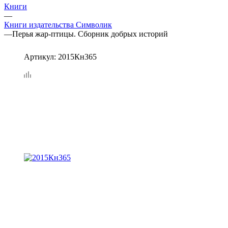
Книги
—
Книги издательства Символик
—
Перья жар-птицы. Сборник добрых историй
Артикул:
2015Кн365