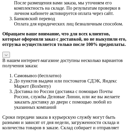
После размещения вами заказа, мы уточняем его
комплектность на складе. По результатам проверки в
личном кабинете активируется оплата через сайт.
Банковский перевод
Оплата для юридических лиц безналичным способом.
Обращаем ваше внимание, что для всех клиентов,
которые оформили заказ с доставкой, но не выкупили его,
отгрузка осуществляется только после 100% предоплаты.
В нашем интернет-магазине доступны несколько вариантов
получения заказа:
Самовывоз (бесплатно)
До пунктов выдачи или постоматов СДЭК, Яндекс
Маркет (Boxberry)
Доставка по России (доставка с помощью Почты
России, службы Деловые Линии, или же вы желаете
заказать доставку до двери с помощью любой из
указанных компаний
Сроки передачи заказа в курьерскую службу могут быть
разными и зависят от дня недели, загруженности склада и
количества товаров в заказе. Склад собирает и отправляет