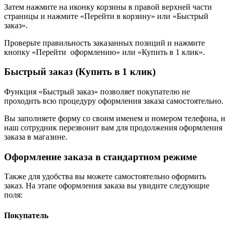
Затем нажмите на иконку корзины в правой верхней части
страницы и нажмите «Перейти в корзину» или «Быстрый
заказ».
Проверьте правильность заказанных позиций и нажмите
кнопку «Перейти оформлению» или «Купить в 1 клик».
Быстрый заказ (Купить в 1 клик)
Функция «Быстрый заказ» позволяет покупателю не
проходить всю процедуру оформления заказа самостоятельно.
Вы заполняете форму со своим именем и номером телефона, и
наш сотрудник перезвонит вам для продолжения оформления
заказа в магазине.
Оформление заказа в стандартном режиме
Также для удобства вы можете самостоятельно оформить
заказ. На этапе оформления заказа вы увидите следующие
поля:
Покупатель