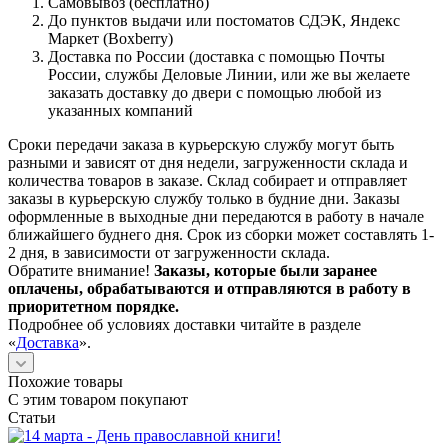
Самовывоз (бесплатно)
До пунктов выдачи или постоматов СДЭК, Яндекс
Маркет (Boxberry)
Доставка по России (доставка с помощью Почты
России, службы Деловые Линии, или же вы желаете
заказать доставку до двери с помощью любой из
указанных компаний
Сроки передачи заказа в курьерскую службу могут быть
разными и зависят от дня недели, загруженности склада и
количества товаров в заказе. Склад собирает и отправляет
заказы в курьерскую службу только в будние дни. Заказы
оформленные в выходные дни передаются в работу в начале
ближайшего буднего дня. Срок из сборки может составлять 1-
2 дня, в зависимости от загруженности склада.
Обратите внимание!
Заказы, которые были заранее
оплачены, обрабатываются и отправляются в работу в
приоритетном порядке.
Подробнее об условиях доставки читайте в разделе
«
Доставка
».
Похожие товары
С этим товаром покупают
Статьи