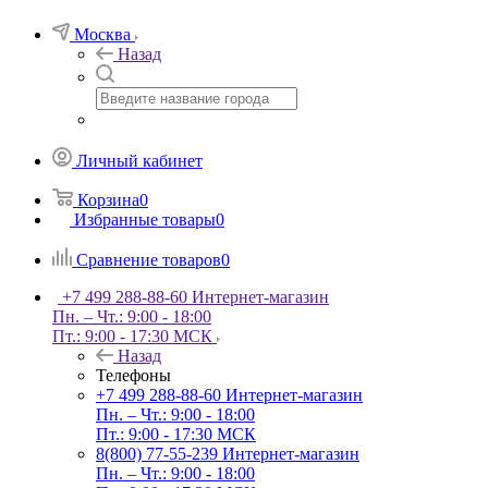
Москва
Назад
Личный кабинет
Корзина
0
Избранные товары
0
Сравнение товаров
0
+7 499 288-88-60
Интернет-магазин
Пн. – Чт.: 9:00 - 18:00
Пт.: 9:00 - 17:30 МСК
Назад
Телефоны
+7 499 288-88-60
Интернет-магазин
Пн. – Чт.: 9:00 - 18:00
Пт.: 9:00 - 17:30 МСК
8(800) 77-55-239
Интернет-магазин
Пн. – Чт.: 9:00 - 18:00