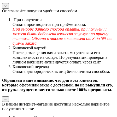
Оплачивайте покупки удобным способом.
При получении.
Оплата производится при приёме заказа.
При выборе данного способа оплаты, при получении
может быть добавлена комиссия за услуги по приему
платежа. Обычно комиссия составляет от 3 до 5% от
суммы заказа.
Банковской картой.
После размещения вами заказа, мы уточняем его
комплектность на складе. По результатам проверки в
личном кабинете активируется оплата через сайт.
Банковский перевод
Оплата для юридических лиц безналичным способом.
Обращаем ваше внимание, что для всех клиентов,
которые оформили заказ с доставкой, но не выкупили его,
отгрузка осуществляется только после 100% предоплаты.
В нашем интернет-магазине доступны несколько вариантов
получения заказа: