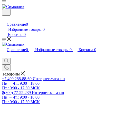
Сравнение
0
Избранные товары
0
Корзина
0
Сравнение
0
Избранные товары
0
Корзина
0
Телефоны
+7 499 288-88-60
Интернет-магазин
Пн. – Чт.: 9:00 - 18:00
Пт.: 9:00 - 17:30 МСК
8(800) 77-55-239
Интернет-магазин
Пн. – Чт.: 9:00 - 18:00
Пт.: 9:00 - 17:30 МСК