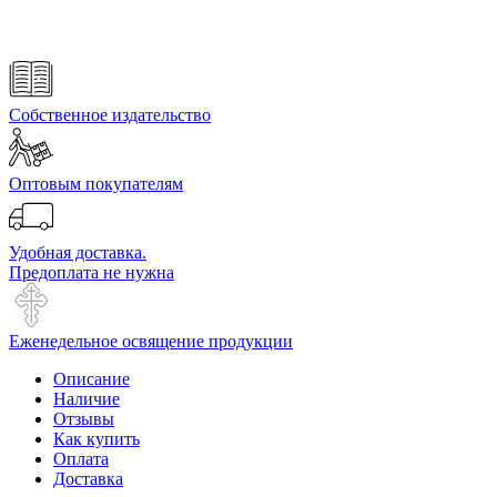
Собственное издательство
Оптовым покупателям
Удобная доставка.
Предоплата не нужна
Еженедельное освящение продукции
Описание
Наличие
Отзывы
Как купить
Оплата
Доставка