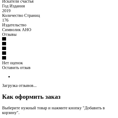
Искатели счастья
Год Издания
2019
Количество Страниц
176
Издательство
Символик АНО
Отзывы
Нет оценок
Оставить отзыв
Загрузка отзывов...
Как оформить заказ
Выберите нужный товар и нажмите кнопку "Добавить в
корзину".