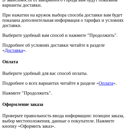
варианты доставки.
При нажатии на кружок выбора способа доставки вам будет
показана дополнительная информация о тарифах и условиях
доставки.
Выберите удобный вам способ и нажмите "Продолжить".
Подробнее об условиях доставки читайте в разделе
«
Доставка
».
Оплата
Выберите удобный для вас способ оплаты.
Подробнее о всех вариантах читайте в разделе «
Оплата
».
Нажмите "Продолжить".
Оформление заказа
Проверьте правильность ввода информации: позиции заказа,
выбор местоположения, данные о покупателе. Нажмите
кнопку «Оформить заказ».