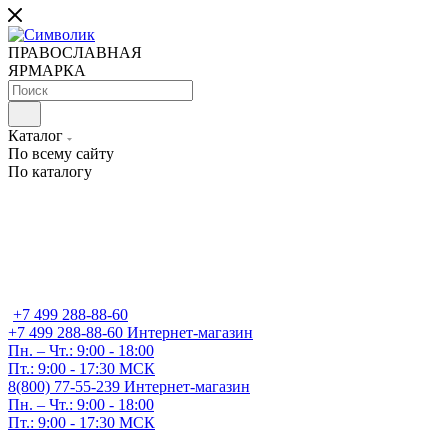
ПРАВОСЛАВНАЯ
ЯРМАРКА
Каталог
По всему сайту
По каталогу
+7 499 288-88-60
+7 499 288-88-60
Интернет-магазин
Пн. – Чт.: 9:00 - 18:00
Пт.: 9:00 - 17:30 МСК
8(800) 77-55-239
Интернет-магазин
Пн. – Чт.: 9:00 - 18:00
Пт.: 9:00 - 17:30 МСК