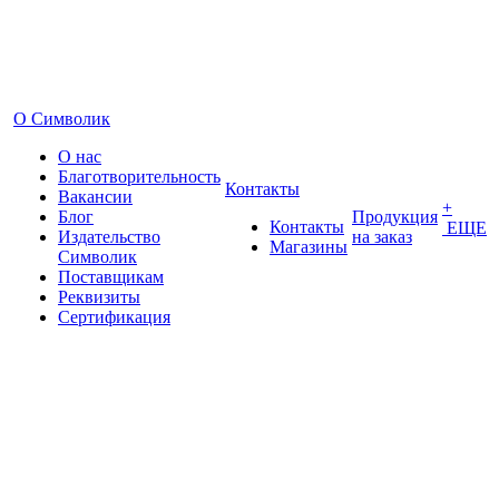
О Символик
О нас
Благотворительность
Контакты
Вакансии
+
Блог
Продукция
Контакты
ЕЩЕ
Издательство
на заказ
Магазины
Символик
Поставщикам
Реквизиты
Сертификация