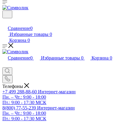
Сравнение
0
Избранные товары
0
Корзина
0
Сравнение
0
Избранные товары
0
Корзина
0
Телефоны
+7 499 288-88-60
Интернет-магазин
Пн. – Чт.: 9:00 - 18:00
Пт.: 9:00 - 17:30 МСК
8(800) 77-55-239
Интернет-магазин
Пн. – Чт.: 9:00 - 18:00
Пт.: 9:00 - 17:30 МСК