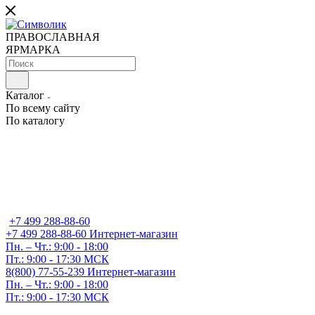
ПРАВОСЛАВНАЯ
ЯРМАРКА
Каталог
По всему сайту
По каталогу
+7 499 288-88-60
+7 499 288-88-60
Интернет-магазин
Пн. – Чт.: 9:00 - 18:00
Пт.: 9:00 - 17:30 МСК
8(800) 77-55-239
Интернет-магазин
Пн. – Чт.: 9:00 - 18:00
Пт.: 9:00 - 17:30 МСК