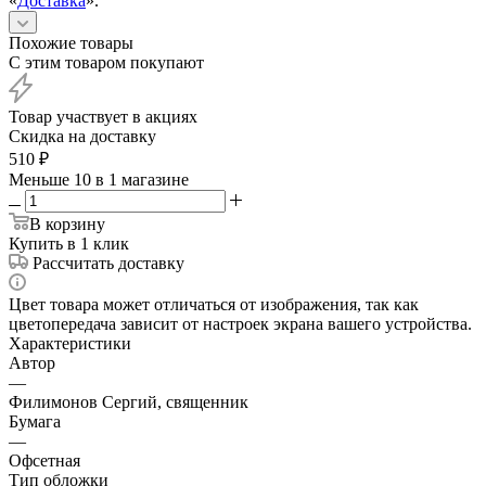
«
Доставка
».
Похожие товары
С этим товаром покупают
Товар участвует в акциях
Скидка на доставку
510
₽
Меньше 10
в 1 магазине
В корзину
Купить в 1 клик
Рассчитать доставку
Цвет товара может отличаться от изображения, так как
цветопередача зависит от настроек экрана вашего устройства.
Характеристики
Автор
—
Филимонов Сергий, священник
Бумага
—
Офсетная
Тип обложки