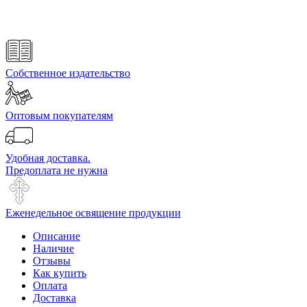
Собственное издательство
Оптовым покупателям
Удобная доставка.
Предоплата не нужна
Еженедельное освящение продукции
Описание
Наличие
Отзывы
Как купить
Оплата
Доставка