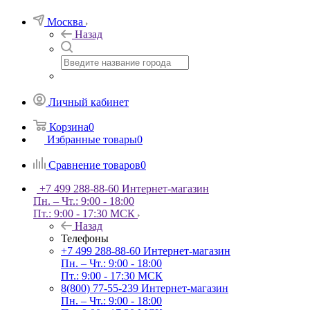
Москва
Назад
Личный кабинет
Корзина
0
Избранные товары
0
Сравнение товаров
0
+7 499 288-88-60
Интернет-магазин
Пн. – Чт.: 9:00 - 18:00
Пт.: 9:00 - 17:30 МСК
Назад
Телефоны
+7 499 288-88-60
Интернет-магазин
Пн. – Чт.: 9:00 - 18:00
Пт.: 9:00 - 17:30 МСК
8(800) 77-55-239
Интернет-магазин
Пн. – Чт.: 9:00 - 18:00