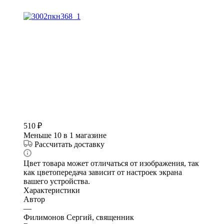
510
₽
Меньше 10
в 1 магазине
Рассчитать доставку
Цвет товара может отличаться от изображения, так
как цветопередача зависит от настроек экрана
вашего устройства.
Характеристики
Автор
—
Филимонов Сергий, священник