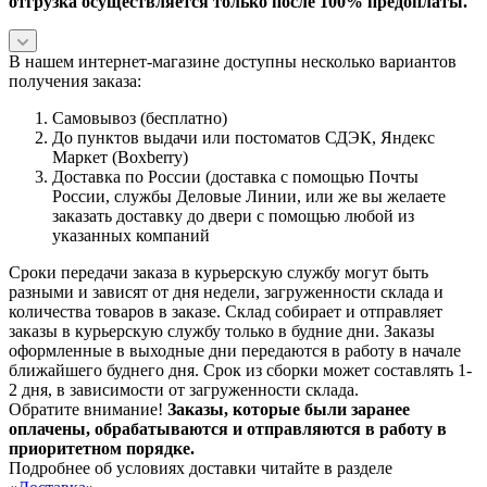
отгрузка осуществляется только после 100% предоплаты.
В нашем интернет-магазине доступны несколько вариантов
получения заказа:
Самовывоз (бесплатно)
До пунктов выдачи или постоматов СДЭК, Яндекс
Маркет (Boxberry)
Доставка по России (доставка с помощью Почты
России, службы Деловые Линии, или же вы желаете
заказать доставку до двери с помощью любой из
указанных компаний
Сроки передачи заказа в курьерскую службу могут быть
разными и зависят от дня недели, загруженности склада и
количества товаров в заказе. Склад собирает и отправляет
заказы в курьерскую службу только в будние дни. Заказы
оформленные в выходные дни передаются в работу в начале
ближайшего буднего дня. Срок из сборки может составлять 1-
2 дня, в зависимости от загруженности склада.
Обратите внимание!
Заказы, которые были заранее
оплачены, обрабатываются и отправляются в работу в
приоритетном порядке.
Подробнее об условиях доставки читайте в разделе