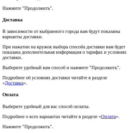
Нажмите "Продолжить".
Доставка
В зависимости от выбранного города вам будут показаны
варианты доставки.
При нажатии на кружок выбора способа доставки вам будет
показана дополнительная информация о тарифах и условиях
доставки.
Выберите удобный вам способ и нажмите "Продолжить".
Подробнее об условиях доставки читайте в разделе
«
Доставка
».
Оплата
Выберите удобный для вас способ оплаты.
Подробнее о всех вариантах читайте в разделе «
Оплата
».
Нажмите "Продолжить".