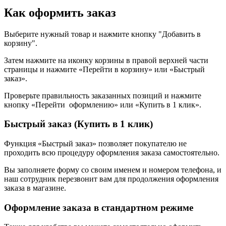
Как оформить заказ
Выберите нужный товар и нажмите кнопку "Добавить в
корзину".
Затем нажмите на иконку корзины в правой верхней части
страницы и нажмите «Перейти в корзину» или «Быстрый
заказ».
Проверьте правильность заказанных позиций и нажмите
кнопку «Перейти оформлению» или «Купить в 1 клик».
Быстрый заказ (Купить в 1 клик)
Функция «Быстрый заказ» позволяет покупателю не
проходить всю процедуру оформления заказа самостоятельно.
Вы заполняете форму со своим именем и номером телефона, и
наш сотрудник перезвонит вам для продолжения оформления
заказа в магазине.
Оформление заказа в стандартном режиме