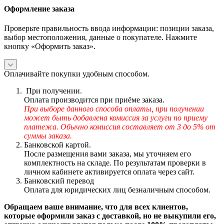
Оформление заказа
Проверьте правильность ввода информации: позиции заказа,
выбор местоположения, данные о покупателе. Нажмите
кнопку «Оформить заказ».
Оплачивайте покупки удобным способом.
При получении.
Оплата производится при приёме заказа.
При выборе данного способа оплаты, при получении
может быть добавлена комиссия за услуги по приему
платежа. Обычно комиссия составляет от 3 до 5% от
суммы заказа.
Банковской картой.
После размещения вами заказа, мы уточняем его
комплектность на складе. По результатам проверки в
личном кабинете активируется оплата через сайт.
Банковский перевод
Оплата для юридических лиц безналичным способом.
Обращаем ваше внимание, что для всех клиентов,
которые оформили заказ с доставкой, но не выкупили его,