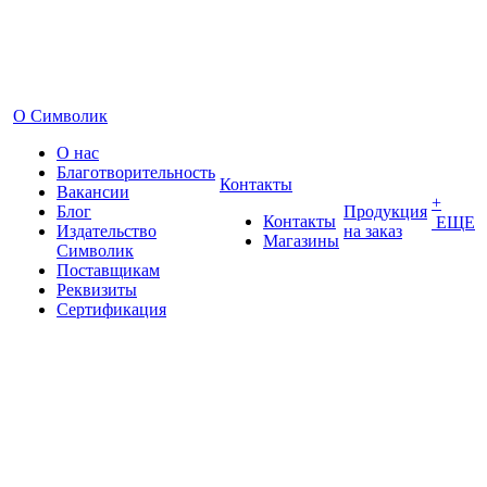
О Символик
О нас
Благотворительность
Контакты
Вакансии
+
Блог
Продукция
Контакты
ЕЩЕ
Издательство
на заказ
Магазины
Символик
Поставщикам
Реквизиты
Сертификация