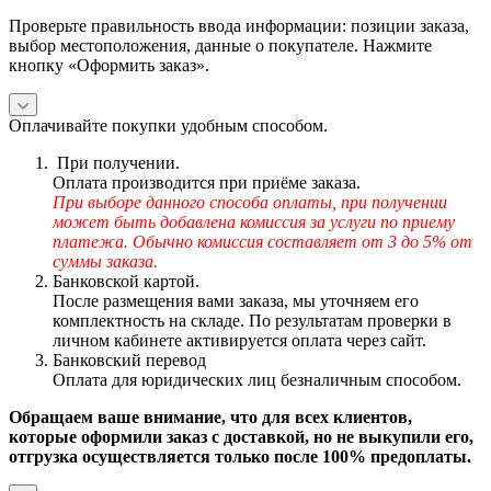
Проверьте правильность ввода информации: позиции заказа,
выбор местоположения, данные о покупателе. Нажмите
кнопку «Оформить заказ».
Оплачивайте покупки удобным способом.
При получении.
Оплата производится при приёме заказа.
При выборе данного способа оплаты, при получении
может быть добавлена комиссия за услуги по приему
платежа. Обычно комиссия составляет от 3 до 5% от
суммы заказа.
Банковской картой.
После размещения вами заказа, мы уточняем его
комплектность на складе. По результатам проверки в
личном кабинете активируется оплата через сайт.
Банковский перевод
Оплата для юридических лиц безналичным способом.
Обращаем ваше внимание, что для всех клиентов,
которые оформили заказ с доставкой, но не выкупили его,
отгрузка осуществляется только после 100% предоплаты.