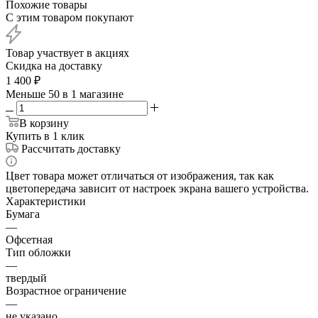
Похожие товары
С этим товаром покупают
Товар участвует в акциях
Скидка на доставку
1 400
₽
Меньше 50
в 1 магазине
В корзину
Купить в 1 клик
Рассчитать доставку
Цвет товара может отличаться от изображения, так как
цветопередача зависит от настроек экрана вашего устройства.
Характеристики
Бумага
—
Офсетная
Тип обложки
—
твердый
Возрастное ограничение
—
не указано