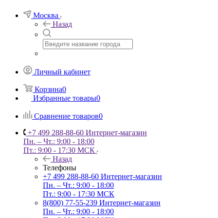
Москва
Назад
Личный кабинет
Корзина
0
Избранные товары
0
Сравнение товаров
0
+7 499 288-88-60
Интернет-магазин
Пн. – Чт.: 9:00 - 18:00
Пт.: 9:00 - 17:30 МСК
Назад
Телефоны
+7 499 288-88-60
Интернет-магазин
Пн. – Чт.: 9:00 - 18:00
Пт.: 9:00 - 17:30 МСК
8(800) 77-55-239
Интернет-магазин
Пн. – Чт.: 9:00 - 18:00