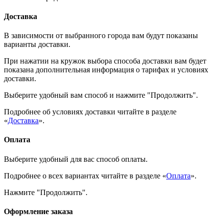
Доставка
В зависимости от выбранного города вам будут показаны
варианты доставки.
При нажатии на кружок выбора способа доставки вам будет
показана дополнительная информация о тарифах и условиях
доставки.
Выберите удобный вам способ и нажмите "Продолжить".
Подробнее об условиях доставки читайте в разделе
«
Доставка
».
Оплата
Выберите удобный для вас способ оплаты.
Подробнее о всех вариантах читайте в разделе «
Оплата
».
Нажмите "Продолжить".
Оформление заказа