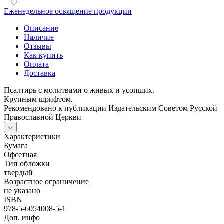
Еженедельное освящение продукции
Описание
Наличие
Отзывы
Как купить
Оплата
Доставка
Псалтирь с молитвами о живых и усопших.
Крупным шрифтом.
Рекомендовано к публикации Издательским Советом Русской
Православной Церкви
Характеристики
Бумага
Офсетная
Тип обложки
твердый
Возрастное ограничение
не указано
ISBN
978-5-6054008-5-1
Доп. инфо