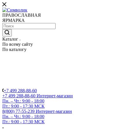
ПРАВОСЛАВНАЯ
ЯРМАРКА
Каталог
По всему сайту
По каталогу
+7 499 288-88-60
+7 499 288-88-60
Интернет-магазин
Пн. – Чт.: 9:00 - 18:00
Пт.: 9:00 - 17:30 МСК
8(800) 77-55-239
Интернет-магазин
Пн. – Чт.: 9:00 - 18:00
Пт.: 9:00 - 17:30 МСК