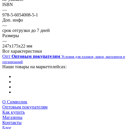
ISBN
—
978-5-6054008-5-1
Доп. инфо
—
срок отгрузки до 7 дней
Размеры
—
247х175х22 мм
Все характеристики
Опт
Оптовым покупателям
Условия для храмов, лавок, магазинов и
организаций
Наши товары на маркетплейсах:
О Символик
Оптовым покупателям
Как купить
Магазины
Контакты
Блог