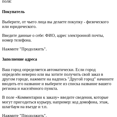
поля:
Покупатель
Выберите, от чьего лица вы делаете покупку - физического
или юридического.
Введите данные о себе: ФИО, адрес электронной почты,
номер телефона.
Нажмите "Продолжить".
Заполнение адреса
Ваш город определяется автоматически. Если город
определён неверно или вы хотите получить свой заказ в
другом городе, нажмите на надпись "Другой город" начините
вводить его название и выберите из списка название вашего
региона и населённого пункта.
В поле «Комментарии к заказу» введите сведения, которые
могут пригодиться курьеру, например: код домофона, этаж,
шлагбаум на въезде и т.п.
Нажмите "Продолжить".