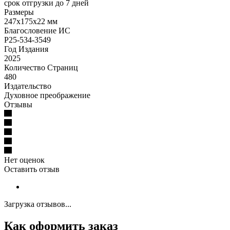
срок отгрузки до 7 дней
Размеры
247х175х22 мм
Благословение ИС
Р25-534-3549
Год Издания
2025
Количество Страниц
480
Издательство
Духовное преображение
Отзывы
Нет оценок
Оставить отзыв
Загрузка отзывов...
Как оформить заказ