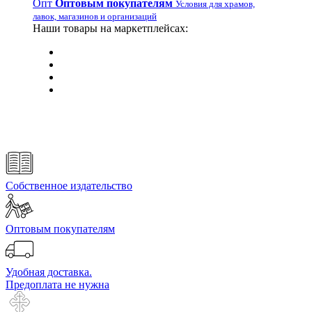
Опт
Оптовым покупателям
Условия для храмов,
лавок, магазинов и организаций
Наши товары на маркетплейсах:
Собственное издательство
Оптовым покупателям
Удобная доставка.
Предоплата не нужна