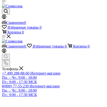
Сравнение
0
Избранные товары
0
Корзина
0
Сравнение
0
Избранные товары
0
Корзина
0
Телефоны
+7 499 288-88-60
Интернет-магазин
Пн. – Чт.: 9:00 - 18:00
Пт.: 9:00 - 17:30 МСК
8(800) 77-55-239
Интернет-магазин
Пн. – Чт.: 9:00 - 18:00
Пт.: 9:00 - 17:30 МСК