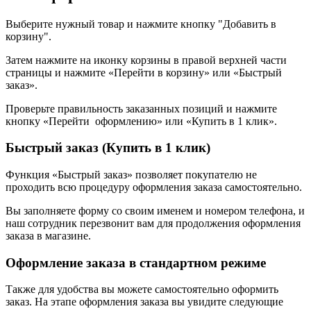
Выберите нужный товар и нажмите кнопку "Добавить в
корзину".
Затем нажмите на иконку корзины в правой верхней части
страницы и нажмите «Перейти в корзину» или «Быстрый
заказ».
Проверьте правильность заказанных позиций и нажмите
кнопку «Перейти оформлению» или «Купить в 1 клик».
Быстрый заказ (Купить в 1 клик)
Функция «Быстрый заказ» позволяет покупателю не
проходить всю процедуру оформления заказа самостоятельно.
Вы заполняете форму со своим именем и номером телефона, и
наш сотрудник перезвонит вам для продолжения оформления
заказа в магазине.
Оформление заказа в стандартном режиме
Также для удобства вы можете самостоятельно оформить
заказ. На этапе оформления заказа вы увидите следующие