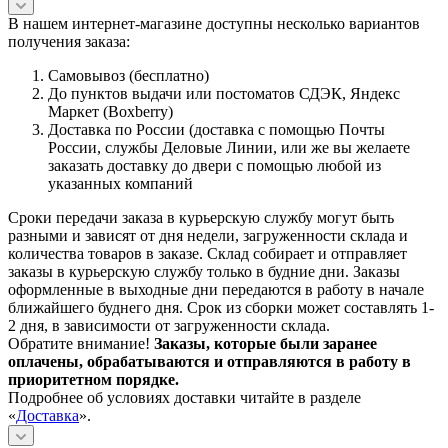
В нашем интернет-магазине доступны несколько вариантов
получения заказа:
Самовывоз (бесплатно)
До пунктов выдачи или постоматов СДЭК, Яндекс
Маркет (Boxberry)
Доставка по России (доставка с помощью Почты
России, службы Деловые Линии, или же вы желаете
заказать доставку до двери с помощью любой из
указанных компаний
Сроки передачи заказа в курьерскую службу могут быть
разными и зависят от дня недели, загруженности склада и
количества товаров в заказе. Склад собирает и отправляет
заказы в курьерскую службу только в будние дни. Заказы
оформленные в выходные дни передаются в работу в начале
ближайшего буднего дня. Срок из сборки может составлять 1-
2 дня, в зависимости от загруженности склада.
Обратите внимание!
Заказы, которые были заранее
оплачены, обрабатываются и отправляются в работу в
приоритетном порядке.
Подробнее об условиях доставки читайте в разделе
«
Доставка
».