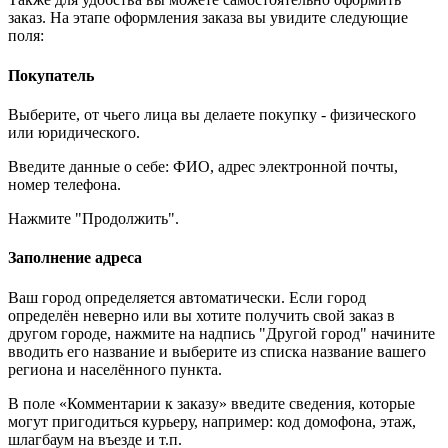
заказ. На этапе оформления заказа вы увидите следующие
поля:
Покупатель
Выберите, от чьего лица вы делаете покупку - физического
или юридического.
Введите данные о себе: ФИО, адрес электронной почты,
номер телефона.
Нажмите "Продолжить".
Заполнение адреса
Ваш город определяется автоматически. Если город
определён неверно или вы хотите получить свой заказ в
другом городе, нажмите на надпись "Другой город" начините
вводить его название и выберите из списка название вашего
региона и населённого пункта.
В поле «Комментарии к заказу» введите сведения, которые
могут пригодиться курьеру, например: код домофона, этаж,
шлагбаум на въезде и т.п.