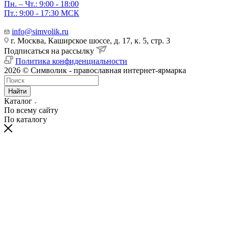
Пн. – Чт.: 9:00 - 18:00
Пт.: 9:00 - 17:30 МСК
info@simvolik.ru
г. Москва, Каширское шоссе, д. 17, к. 5, стр. 3
Подписаться на рассылку
Политика конфиденциальности
2026 © Символик - православная интернет-ярмарка
Найти
Каталог
По всему сайту
По каталогу