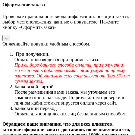
Оформление заказа
Проверьте правильность ввода информации: позиции заказа,
выбор местоположения, данные о покупателе. Нажмите
кнопку «Оформить заказ».
Оплачивайте покупки удобным способом.
При получении.
Оплата производится при приёме заказа.
При выборе данного способа оплаты, при получении
может быть добавлена комиссия за услуги по приему
платежа. Обычно комиссия составляет от 3 до 5% от
суммы заказа.
Банковской картой.
После размещения вами заказа, мы уточняем его
комплектность на складе. По результатам проверки в
личном кабинете активируется оплата через сайт.
Банковский перевод
Оплата для юридических лиц безналичным способом.
Обращаем ваше внимание, что для всех клиентов,
которые оформили заказ с доставкой, но не выкупили его,
отгрузка осуществляется только после 100% предоплаты.