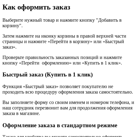
Как оформить заказ
Выберите нужный товар и нажмите кнопку "Добавить в
корзину".
Затем нажмите на иконку корзины в правой верхней части
страницы и нажмите «Перейти в корзину» или «Быстрый
заказ».
Проверьте правильность заказанных позиций и нажмите
кнопку «Перейти оформлению» или «Купить в 1 клик».
Быстрый заказ (Купить в 1 клик)
Функция «Быстрый заказ» позволяет покупателю не
проходить всю процедуру оформления заказа самостоятельно.
Вы заполняете форму со своим именем и номером телефона, и
наш сотрудник перезвонит вам для продолжения оформления
заказа в магазине.
Оформление заказа в стандартном режиме
Также для удобства вы можете самостоятельно оформить