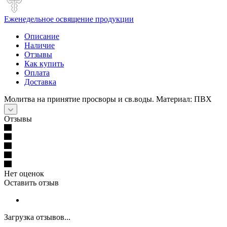
Еженедельное освящение продукции
Описание
Наличие
Отзывы
Как купить
Оплата
Доставка
Молитва на принятие просворы и св.воды. Материал: ПВХ
Отзывы
Нет оценок
Оставить отзыв
Загрузка отзывов...