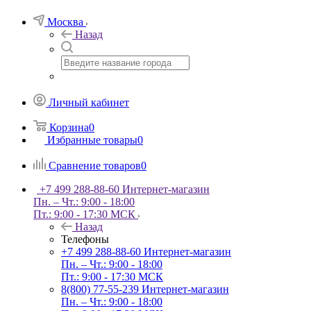
Москва
Назад
Личный кабинет
Корзина
0
Избранные товары
0
Сравнение товаров
0
+7 499 288-88-60
Интернет-магазин
Пн. – Чт.: 9:00 - 18:00
Пт.: 9:00 - 17:30 МСК
Назад
Телефоны
+7 499 288-88-60
Интернет-магазин
Пн. – Чт.: 9:00 - 18:00
Пт.: 9:00 - 17:30 МСК
8(800) 77-55-239
Интернет-магазин
Пн. – Чт.: 9:00 - 18:00