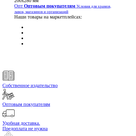
200х280 мм
Опт
Оптовым покупателям
Условия для храмов,
лавок, магазинов и организаций
Наши товары на маркетплейсах:
Собственное издательство
Оптовым покупателям
Удобная доставка.
Предоплата не нужна