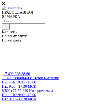
ПРАВОСЛАВНАЯ
ЯРМАРКА
Каталог
По всему сайту
По каталогу
+7 499 288-88-60
+7 499 288-88-60
Интернет-магазин
Пн. – Чт.: 9:00 - 18:00
Пт.: 9:00 - 17:30 МСК
8(800) 77-55-239
Интернет-магазин
Пн. – Чт.: 9:00 - 18:00
Пт.: 9:00 - 17:30 МСК