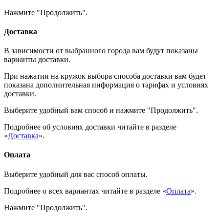
Нажмите "Продолжить".
Доставка
В зависимости от выбранного города вам будут показаны
варианты доставки.
При нажатии на кружок выбора способа доставки вам будет
показана дополнительная информация о тарифах и условиях
доставки.
Выберите удобный вам способ и нажмите "Продолжить".
Подробнее об условиях доставки читайте в разделе
«
Доставка
».
Оплата
Выберите удобный для вас способ оплаты.
Подробнее о всех вариантах читайте в разделе «
Оплата
».
Нажмите "Продолжить".