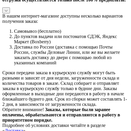
В нашем интернет-магазине доступны несколько вариантов
получения заказа:
Самовывоз (бесплатно)
До пунктов выдачи или постоматов СДЭК, Яндекс
Маркет (Boxberry)
Доставка по России (доставка с помощью Почты
России, службы Деловые Линии, или же вы желаете
заказать доставку до двери с помощью любой из
указанных компаний
Сроки передачи заказа в курьерскую службу могут быть
разными и зависят от дня недели, загруженности склада и
количества товаров в заказе. Склад собирает и отправляет
заказы в курьерскую службу только в будние дни. Заказы
оформленные в выходные дни передаются в работу в начале
ближайшего буднего дня. Срок из сборки может составлять 1-
2 дня, в зависимости от загруженности склада.
Обратите внимание!
Заказы, которые были заранее
оплачены, обрабатываются и отправляются в работу в
приоритетном порядке.
Подробнее об условиях доставки читайте в разделе
«
Доставка
».