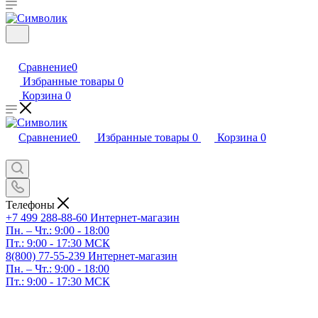
Сравнение
0
Избранные товары
0
Корзина
0
Сравнение
0
Избранные товары
0
Корзина
0
Телефоны
+7 499 288-88-60
Интернет-магазин
Пн. – Чт.: 9:00 - 18:00
Пт.: 9:00 - 17:30 МСК
8(800) 77-55-239
Интернет-магазин
Пн. – Чт.: 9:00 - 18:00
Пт.: 9:00 - 17:30 МСК