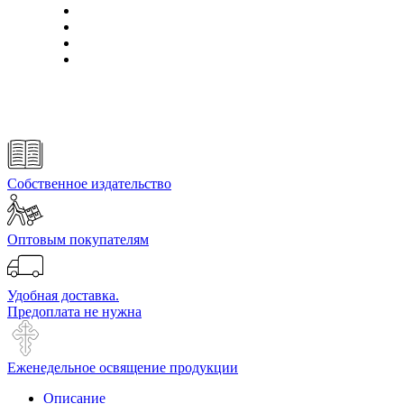
Собственное издательство
Оптовым покупателям
Удобная доставка.
Предоплата не нужна
Еженедельное освящение продукции
Описание