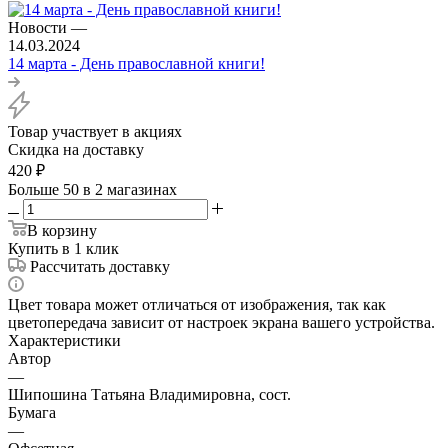
Новости
—
14.03.2024
14 марта - День православной книги!
Товар участвует в акциях
Скидка на доставку
420
₽
Больше 50
в 2 магазинах
В корзину
Купить в 1 клик
Рассчитать доставку
Цвет товара может отличаться от изображения, так как
цветопередача зависит от настроек экрана вашего устройства.
Характеристики
Автор
—
Шипошина Татьяна Владимировна, сост.
Бумага
—