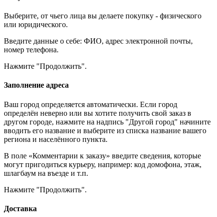
Выберите, от чьего лица вы делаете покупку - физического
или юридического.
Введите данные о себе: ФИО, адрес электронной почты,
номер телефона.
Нажмите "Продолжить".
Заполнение адреса
Ваш город определяется автоматически. Если город
определён неверно или вы хотите получить свой заказ в
другом городе, нажмите на надпись "Другой город" начините
вводить его название и выберите из списка название вашего
региона и населённого пункта.
В поле «Комментарии к заказу» введите сведения, которые
могут пригодиться курьеру, например: код домофона, этаж,
шлагбаум на въезде и т.п.
Нажмите "Продолжить".
Доставка