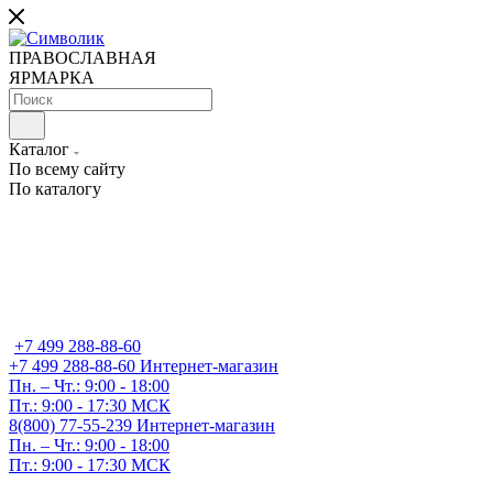
ПРАВОСЛАВНАЯ
ЯРМАРКА
Каталог
По всему сайту
По каталогу
+7 499 288-88-60
+7 499 288-88-60
Интернет-магазин
Пн. – Чт.: 9:00 - 18:00
Пт.: 9:00 - 17:30 МСК
8(800) 77-55-239
Интернет-магазин
Пн. – Чт.: 9:00 - 18:00
Пт.: 9:00 - 17:30 МСК