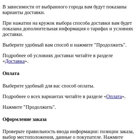
В зависимости от выбранного города вам будут показаны
варианты доставки.
При нажатии на кружок выбора способа доставки вам будет
показана дополнительная информация о тарифах и условиях
доставки.
Выберите удобный вам способ и нажмите "Продолжить".
Подробнее об условиях доставки читайте в разделе
«
Доставка
».
Оплата
Выберите удобный для вас способ оплаты.
Подробнее о всех вариантах читайте в разделе «
Оплата
».
Нажмите "Продолжить".
Оформление заказа
Проверьте правильность ввода информации: позиции заказа,
выбор местоположения, данные о покупателе. Нажмите