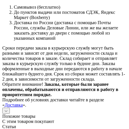
Самовывоз (бесплатно)
До пунктов выдачи или постоматов СДЭК, Яндекс
Маркет (Boxberry)
Доставка по России (доставка с помощью Почты
России, службы Деловые Линии, или же вы желаете
заказать доставку до двери с помощью любой из
указанных компаний
Сроки передачи заказа в курьерскую службу могут быть
разными и зависят от дня недели, загруженности склада и
количества товаров в заказе. Склад собирает и отправляет
заказы в курьерскую службу только в будние дни. Заказы
оформленные в выходные дни передаются в работу в начале
ближайшего буднего дня. Срок из сборки может составлять 1-
2 дня, в зависимости от загруженности склада.
Обратите внимание!
Заказы, которые были заранее
оплачены, обрабатываются и отправляются в работу в
приоритетном порядке.
Подробнее об условиях доставки читайте в разделе
«
Доставка
».
Похожие товары
С этим товаром покупают
Статьи