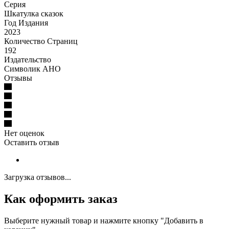
Серия
Шкатулка сказок
Год Издания
2023
Количество Страниц
192
Издательство
Символик АНО
Отзывы
Нет оценок
Оставить отзыв
Загрузка отзывов...
Как оформить заказ
Выберите нужный товар и нажмите кнопку "Добавить в