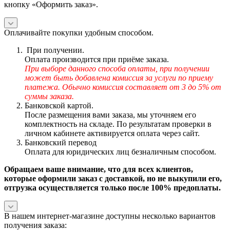
кнопку «Оформить заказ».
Оплачивайте покупки удобным способом.
При получении.
Оплата производится при приёме заказа.
При выборе данного способа оплаты, при получении
может быть добавлена комиссия за услуги по приему
платежа. Обычно комиссия составляет от 3 до 5% от
суммы заказа.
Банковской картой.
После размещения вами заказа, мы уточняем его
комплектность на складе. По результатам проверки в
личном кабинете активируется оплата через сайт.
Банковский перевод
Оплата для юридических лиц безналичным способом.
Обращаем ваше внимание, что для всех клиентов,
которые оформили заказ с доставкой, но не выкупили его,
отгрузка осуществляется только после 100% предоплаты.
В нашем интернет-магазине доступны несколько вариантов
получения заказа: