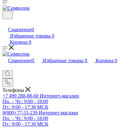
Сравнение
0
Избранные товары
0
Корзина
0
Сравнение
0
Избранные товары
0
Корзина
0
Телефоны
+7 499 288-88-60
Интернет-магазин
Пн. – Чт.: 9:00 - 18:00
Пт.: 9:00 - 17:30 МСК
8(800) 77-55-239
Интернет-магазин
Пн. – Чт.: 9:00 - 18:00
Пт.: 9:00 - 17:30 МСК