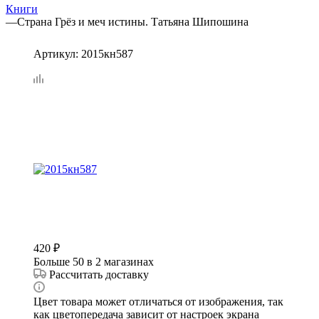
Книги
—
Страна Грёз и меч истины. Татьяна Шипошина
Артикул:
2015кн587
420
₽
Больше 50
в 2 магазинах
Рассчитать доставку
Цвет товара может отличаться от изображения, так
как цветопередача зависит от настроек экрана