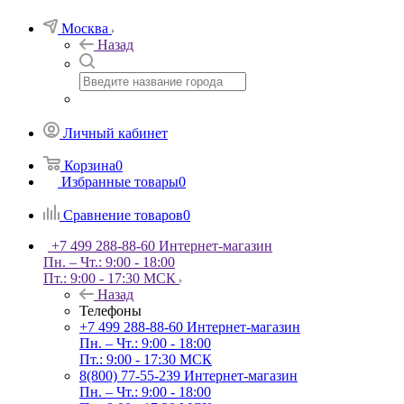
Москва
Назад
Личный кабинет
Корзина
0
Избранные товары
0
Сравнение товаров
0
+7 499 288-88-60
Интернет-магазин
Пн. – Чт.: 9:00 - 18:00
Пт.: 9:00 - 17:30 МСК
Назад
Телефоны
+7 499 288-88-60
Интернет-магазин
Пн. – Чт.: 9:00 - 18:00
Пт.: 9:00 - 17:30 МСК
8(800) 77-55-239
Интернет-магазин
Пн. – Чт.: 9:00 - 18:00