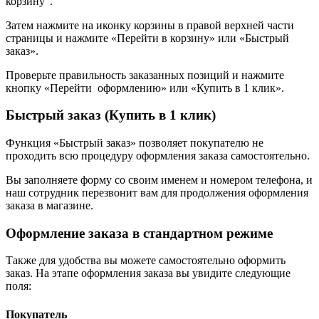
корзину".
Затем нажмите на иконку корзины в правой верхней части
страницы и нажмите «Перейти в корзину» или «Быстрый
заказ».
Проверьте правильность заказанных позиций и нажмите
кнопку «Перейти оформлению» или «Купить в 1 клик».
Быстрый заказ (Купить в 1 клик)
Функция «Быстрый заказ» позволяет покупателю не
проходить всю процедуру оформления заказа самостоятельно.
Вы заполняете форму со своим именем и номером телефона, и
наш сотрудник перезвонит вам для продолжения оформления
заказа в магазине.
Оформление заказа в стандартном режиме
Также для удобства вы можете самостоятельно оформить
заказ. На этапе оформления заказа вы увидите следующие
поля:
Покупатель