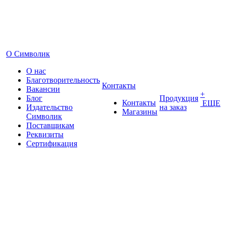
О Символик
О нас
Благотворительность
Контакты
Вакансии
+
Блог
Продукция
Контакты
ЕЩЕ
Издательство
на заказ
Магазины
Символик
Поставщикам
Реквизиты
Сертификация