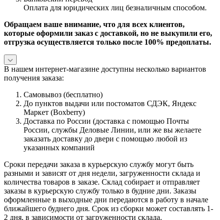
Оплата для юридических лиц безналичным способом.
Обращаем ваше внимание, что для всех клиентов,
которые оформили заказ с доставкой, но не выкупили его,
отгрузка осуществляется только после 100% предоплаты.
В нашем интернет-магазине доступны несколько вариантов
получения заказа:
Самовывоз (бесплатно)
До пунктов выдачи или постоматов СДЭК, Яндекс
Маркет (Boxberry)
Доставка по России (доставка с помощью Почты
России, службы Деловые Линии, или же вы желаете
заказать доставку до двери с помощью любой из
указанных компаний
Сроки передачи заказа в курьерскую службу могут быть
разными и зависят от дня недели, загруженности склада и
количества товаров в заказе. Склад собирает и отправляет
заказы в курьерскую службу только в будние дни. Заказы
оформленные в выходные дни передаются в работу в начале
ближайшего буднего дня. Срок из сборки может составлять 1-
2 дня, в зависимости от загруженности склада.