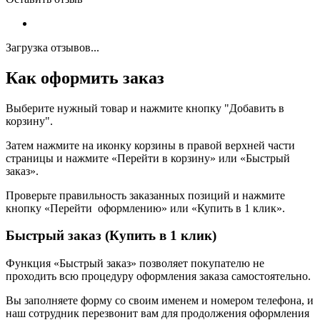
Загрузка отзывов...
Как оформить заказ
Выберите нужный товар и нажмите кнопку "Добавить в
корзину".
Затем нажмите на иконку корзины в правой верхней части
страницы и нажмите «Перейти в корзину» или «Быстрый
заказ».
Проверьте правильность заказанных позиций и нажмите
кнопку «Перейти оформлению» или «Купить в 1 клик».
Быстрый заказ (Купить в 1 клик)
Функция «Быстрый заказ» позволяет покупателю не
проходить всю процедуру оформления заказа самостоятельно.
Вы заполняете форму со своим именем и номером телефона, и
наш сотрудник перезвонит вам для продолжения оформления