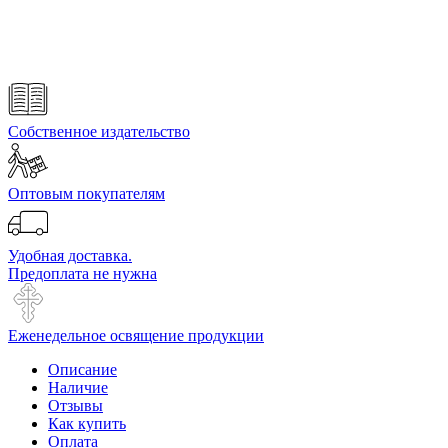
Собственное издательство
Оптовым покупателям
Удобная доставка.
Предоплата не нужна
Еженедельное освящение продукции
Описание
Наличие
Отзывы
Как купить
Оплата