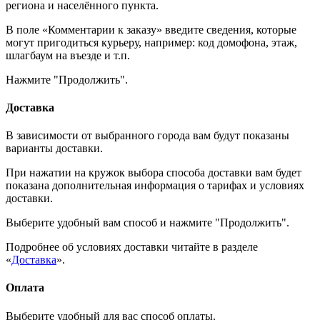
региона и населённого пункта.
В поле «Комментарии к заказу» введите сведения, которые
могут пригодиться курьеру, например: код домофона, этаж,
шлагбаум на въезде и т.п.
Нажмите "Продолжить".
Доставка
В зависимости от выбранного города вам будут показаны
варианты доставки.
При нажатии на кружок выбора способа доставки вам будет
показана дополнительная информация о тарифах и условиях
доставки.
Выберите удобный вам способ и нажмите "Продолжить".
Подробнее об условиях доставки читайте в разделе
«
Доставка
».
Оплата
Выберите удобный для вас способ оплаты.