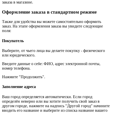
заказа в магазине.
Оформление заказа в стандартном режиме
Также для удобства вы можете самостоятельно оформить
заказ. На этапе оформления заказа вы увидите следующие
поля:
Покупатель
Выберите, от чьего лица вы делаете покупку - физического
или юридического.
Введите данные о себе: ФИО, адрес электронной почты,
номер телефона.
Нажмите "Продолжить".
Заполнение адреса
Ваш город определяется автоматически. Если город
определён неверно или вы хотите получить свой заказ в
другом городе, нажмите на надпись "Другой город" начините
вводить его название и выберите из списка название вашего