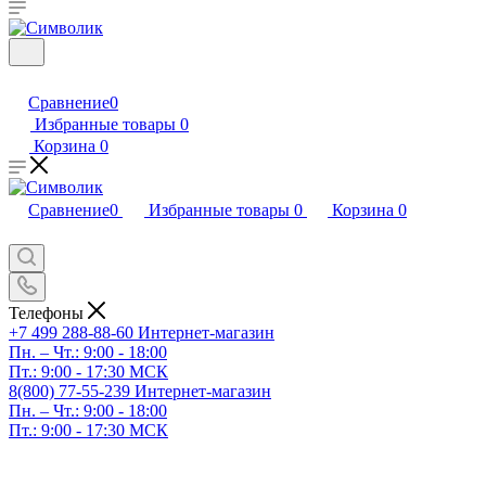
Сравнение
0
Избранные товары
0
Корзина
0
Сравнение
0
Избранные товары
0
Корзина
0
Телефоны
+7 499 288-88-60
Интернет-магазин
Пн. – Чт.: 9:00 - 18:00
Пт.: 9:00 - 17:30 МСК
8(800) 77-55-239
Интернет-магазин
Пн. – Чт.: 9:00 - 18:00
Пт.: 9:00 - 17:30 МСК