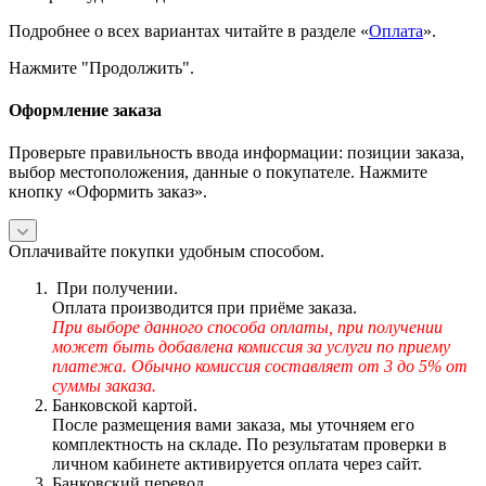
Подробнее о всех вариантах читайте в разделе «
Оплата
».
Нажмите "Продолжить".
Оформление заказа
Проверьте правильность ввода информации: позиции заказа,
выбор местоположения, данные о покупателе. Нажмите
кнопку «Оформить заказ».
Оплачивайте покупки удобным способом.
При получении.
Оплата производится при приёме заказа.
При выборе данного способа оплаты, при получении
может быть добавлена комиссия за услуги по приему
платежа. Обычно комиссия составляет от 3 до 5% от
суммы заказа.
Банковской картой.
После размещения вами заказа, мы уточняем его
комплектность на складе. По результатам проверки в
личном кабинете активируется оплата через сайт.
Банковский перевод