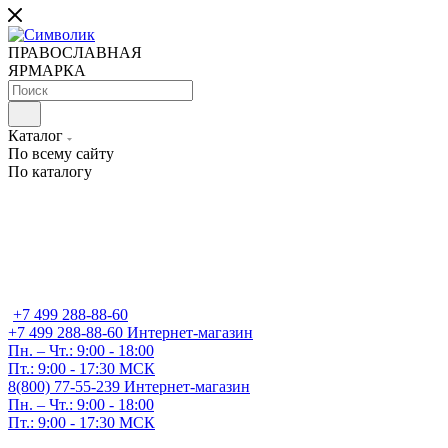
ПРАВОСЛАВНАЯ
ЯРМАРКА
Каталог
По всему сайту
По каталогу
+7 499 288-88-60
+7 499 288-88-60
Интернет-магазин
Пн. – Чт.: 9:00 - 18:00
Пт.: 9:00 - 17:30 МСК
8(800) 77-55-239
Интернет-магазин
Пн. – Чт.: 9:00 - 18:00
Пт.: 9:00 - 17:30 МСК