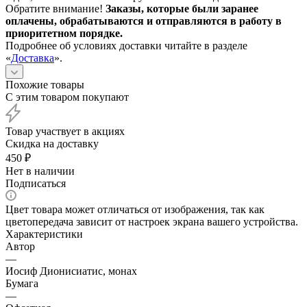
Обратите внимание!
Заказы, которые были заранее
оплачены, обрабатываются и отправляются в работу в
приоритетном порядке.
Подробнее об условиях доставки читайте в разделе
«
Доставка
».
Похожие товары
С этим товаром покупают
Товар участвует в акциях
Скидка на доставку
450
₽
Нет в наличии
Подписаться
Цвет товара может отличаться от изображения, так как
цветопередача зависит от настроек экрана вашего устройства.
Характеристики
Автор
—
Иосиф Дионисиатис, монах
Бумага
—