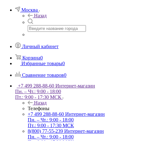
Москва
Назад
Личный кабинет
Корзина
0
Избранные товары
0
Сравнение товаров
0
+7 499 288-88-60
Интернет-магазин
Пн. – Чт.: 9:00 - 18:00
Пт.: 9:00 - 17:30 МСК
Назад
Телефоны
+7 499 288-88-60
Интернет-магазин
Пн. – Чт.: 9:00 - 18:00
Пт.: 9:00 - 17:30 МСК
8(800) 77-55-239
Интернет-магазин
Пн. – Чт.: 9:00 - 18:00