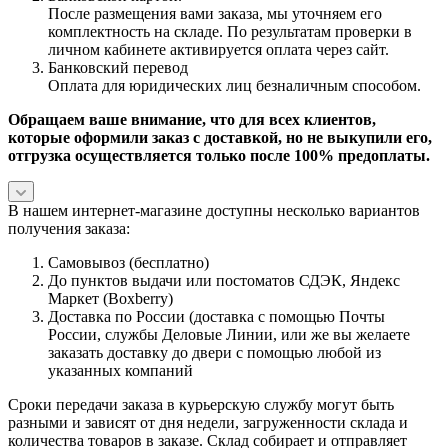
После размещения вами заказа, мы уточняем его
комплектность на складе. По результатам проверки в
личном кабинете активируется оплата через сайт.
Банковский перевод
Оплата для юридических лиц безналичным способом.
Обращаем ваше внимание, что для всех клиентов,
которые оформили заказ с доставкой, но не выкупили его,
отгрузка осуществляется только после 100% предоплаты.
В нашем интернет-магазине доступны несколько вариантов
получения заказа:
Самовывоз (бесплатно)
До пунктов выдачи или постоматов СДЭК, Яндекс
Маркет (Boxberry)
Доставка по России (доставка с помощью Почты
России, службы Деловые Линии, или же вы желаете
заказать доставку до двери с помощью любой из
указанных компаний
Сроки передачи заказа в курьерскую службу могут быть
разными и зависят от дня недели, загруженности склада и
количества товаров в заказе. Склад собирает и отправляет