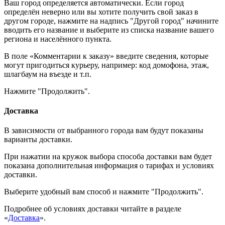
Ваш город определяется автоматически. Если город
определён неверно или вы хотите получить свой заказ в
другом городе, нажмите на надпись "Другой город" начините
вводить его название и выберите из списка название вашего
региона и населённого пункта.
В поле «Комментарии к заказу» введите сведения, которые
могут пригодиться курьеру, например: код домофона, этаж,
шлагбаум на въезде и т.п.
Нажмите "Продолжить".
Доставка
В зависимости от выбранного города вам будут показаны
варианты доставки.
При нажатии на кружок выбора способа доставки вам будет
показана дополнительная информация о тарифах и условиях
доставки.
Выберите удобный вам способ и нажмите "Продолжить".
Подробнее об условиях доставки читайте в разделе
«
Доставка
».