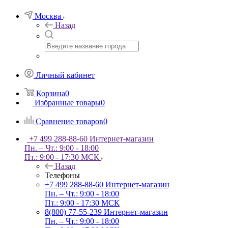
Москва
Назад
Личный кабинет
Корзина
0
Избранные товары
0
Сравнение товаров
0
+7 499 288-88-60
Интернет-магазин
Пн. – Чт.: 9:00 - 18:00
Пт.: 9:00 - 17:30 МСК
Назад
Телефоны
+7 499 288-88-60
Интернет-магазин
Пн. – Чт.: 9:00 - 18:00
Пт.: 9:00 - 17:30 МСК
8(800) 77-55-239
Интернет-магазин
Пн. – Чт.: 9:00 - 18:00