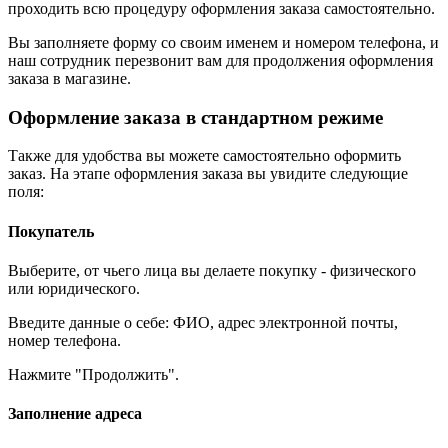
проходить всю процедуру оформления заказа самостоятельно.
Вы заполняете форму со своим именем и номером телефона, и
наш сотрудник перезвонит вам для продолжения оформления
заказа в магазине.
Оформление заказа в стандартном режиме
Также для удобства вы можете самостоятельно оформить
заказ. На этапе оформления заказа вы увидите следующие
поля:
Покупатель
Выберите, от чьего лица вы делаете покупку - физического
или юридического.
Введите данные о себе: ФИО, адрес электронной почты,
номер телефона.
Нажмите "Продолжить".
Заполнение адреса