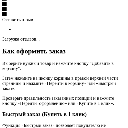
Оставить отзыв
Загрузка отзывов...
Как оформить заказ
Выберите нужный товар и нажмите кнопку "Добавить в
корзину".
Затем нажмите на иконку корзины в правой верхней части
страницы и нажмите «Перейти в корзину» или «Быстрый
заказ».
Проверьте правильность заказанных позиций и нажмите
кнопку «Перейти оформлению» или «Купить в 1 клик».
Быстрый заказ (Купить в 1 клик)
Функция «Быстрый заказ» позволяет покупателю не