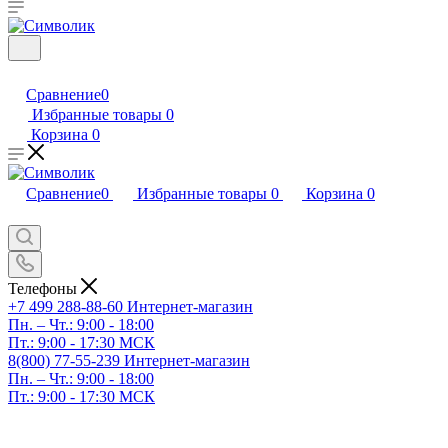
Сравнение
0
Избранные товары
0
Корзина
0
Сравнение
0
Избранные товары
0
Корзина
0
Телефоны
+7 499 288-88-60
Интернет-магазин
Пн. – Чт.: 9:00 - 18:00
Пт.: 9:00 - 17:30 МСК
8(800) 77-55-239
Интернет-магазин
Пн. – Чт.: 9:00 - 18:00
Пт.: 9:00 - 17:30 МСК