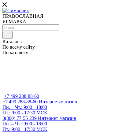
ПРАВОСЛАВНАЯ
ЯРМАРКА
Каталог
По всему сайту
По каталогу
+7 499 288-88-60
+7 499 288-88-60
Интернет-магазин
Пн. – Чт.: 9:00 - 18:00
Пт.: 9:00 - 17:30 МСК
8(800) 77-55-239
Интернет-магазин
Пн. – Чт.: 9:00 - 18:00
Пт.: 9:00 - 17:30 МСК