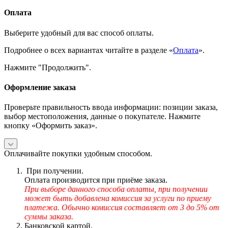
Оплата
Выберите удобный для вас способ оплаты.
Подробнее о всех вариантах читайте в разделе «
Оплата
».
Нажмите "Продолжить".
Оформление заказа
Проверьте правильность ввода информации: позиции заказа,
выбор местоположения, данные о покупателе. Нажмите
кнопку «Оформить заказ».
Оплачивайте покупки удобным способом.
При получении.
Оплата производится при приёме заказа.
При выборе данного способа оплаты, при получении
может быть добавлена комиссия за услуги по приему
платежа. Обычно комиссия составляет от 3 до 5% от
суммы заказа.
Банковской картой.