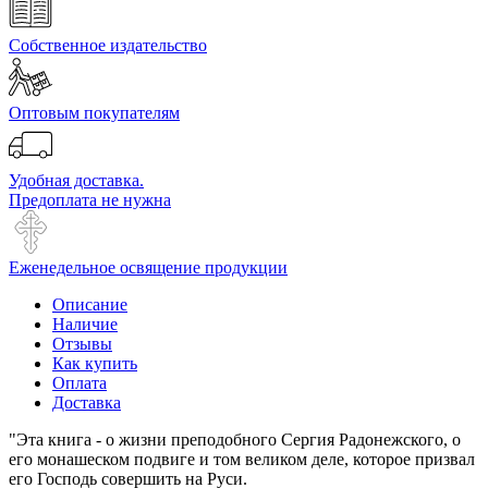
Собственное издательство
Оптовым покупателям
Удобная доставка.
Предоплата не нужна
Еженедельное освящение продукции
Описание
Наличие
Отзывы
Как купить
Оплата
Доставка
"Эта книга - о жизни преподобного Сергия Радонежского, о
его монашеском подвиге и том великом деле, которое призвал
его Господь совершить на Руси.