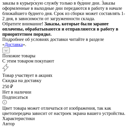
заказы в курьерскую службу только в будние дни. Заказы
оформленные в выходные дни передаются в работу в начале
ближайшего буднего дня. Срок из сборки может составлять 1-
2 дня, в зависимости от загруженности склада.
Обратите внимание!
Заказы, которые были заранее
оплачены, обрабатываются и отправляются в работу в
приоритетном порядке.
Подробнее об условиях доставки читайте в разделе
«
Доставка
».
Похожие товары
С этим товаром покупают
Товар участвует в акциях
Скидка на доставку
250
₽
Нет в наличии
Подписаться
Цвет товара может отличаться от изображения, так как
цветопередача зависит от настроек экрана вашего устройства.
Характеристики
Автор
—