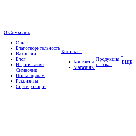
О Символик
О нас
Благотворительность
Контакты
Вакансии
+
Блог
Продукция
Контакты
ЕЩЕ
Издательство
на заказ
Магазины
Символик
Поставщикам
Реквизиты
Сертификация