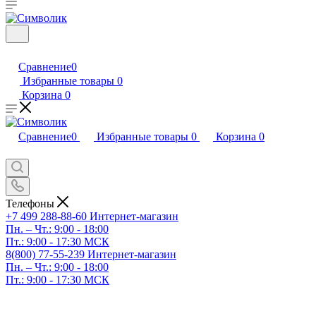
Сравнение
0
Избранные товары
0
Корзина
0
Сравнение
0
Избранные товары
0
Корзина
0
Телефоны
+7 499 288-88-60
Интернет-магазин
Пн. – Чт.: 9:00 - 18:00
Пт.: 9:00 - 17:30 МСК
8(800) 77-55-239
Интернет-магазин
Пн. – Чт.: 9:00 - 18:00
Пт.: 9:00 - 17:30 МСК