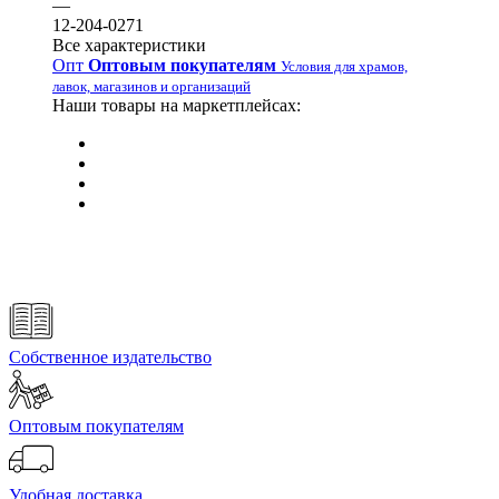
—
12-204-0271
Все характеристики
Опт
Оптовым покупателям
Условия для храмов,
лавок, магазинов и организаций
Наши товары на маркетплейсах:
Собственное издательство
Оптовым покупателям
Удобная доставка.