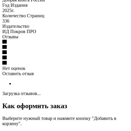
Год Издания
2025г.
Количество Страниц
336
Издательство
ИД Покров ПРО
Отзывы
Нет оценок
Оставить отзыв
Загрузка отзывов...
Как оформить заказ
Выберите нужный товар и нажмите кнопку "Добавить в
корзину".