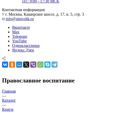
Пт.: 9:00 - 17:30 МСК
Контактная информация
г. Москва, Каширское шоссе, д. 17, к. 5, стр. 3
info@simvolik.ru
Вконтакте
Max
Telegram
YouTube
Одноклассники
Яндекс.Дзен
Православное воспитание
Главная
—
Каталог
—
Книги