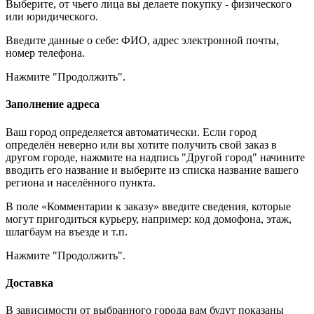
Выберите, от чьего лица вы делаете покупку - физического
или юридического.
Введите данные о себе: ФИО, адрес электронной почты,
номер телефона.
Нажмите "Продолжить".
Заполнение адреса
Ваш город определяется автоматически. Если город
определён неверно или вы хотите получить свой заказ в
другом городе, нажмите на надпись "Другой город" начините
вводить его название и выберите из списка название вашего
региона и населённого пункта.
В поле «Комментарии к заказу» введите сведения, которые
могут пригодиться курьеру, например: код домофона, этаж,
шлагбаум на въезде и т.п.
Нажмите "Продолжить".
Доставка
В зависимости от выбранного города вам будут показаны