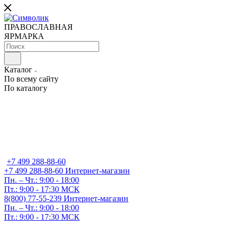
ПРАВОСЛАВНАЯ
ЯРМАРКА
Каталог
По всему сайту
По каталогу
+7 499 288-88-60
+7 499 288-88-60
Интернет-магазин
Пн. – Чт.: 9:00 - 18:00
Пт.: 9:00 - 17:30 МСК
8(800) 77-55-239
Интернет-магазин
Пн. – Чт.: 9:00 - 18:00
Пт.: 9:00 - 17:30 МСК