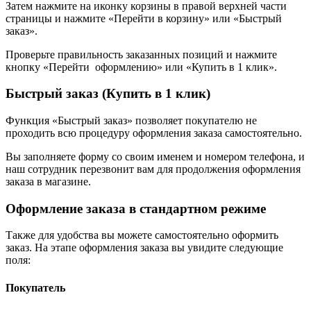
Затем нажмите на иконку корзины в правой верхней части
страницы и нажмите «Перейти в корзину» или «Быстрый
заказ».
Проверьте правильность заказанных позиций и нажмите
кнопку «Перейти оформлению» или «Купить в 1 клик».
Быстрый заказ (Купить в 1 клик)
Функция «Быстрый заказ» позволяет покупателю не
проходить всю процедуру оформления заказа самостоятельно.
Вы заполняете форму со своим именем и номером телефона, и
наш сотрудник перезвонит вам для продолжения оформления
заказа в магазине.
Оформление заказа в стандартном режиме
Также для удобства вы можете самостоятельно оформить
заказ. На этапе оформления заказа вы увидите следующие
поля:
Покупатель