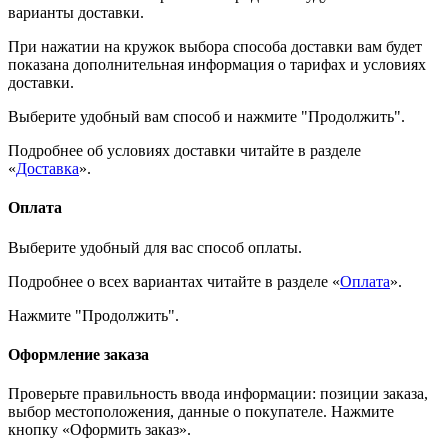
варианты доставки.
При нажатии на кружок выбора способа доставки вам будет
показана дополнительная информация о тарифах и условиях
доставки.
Выберите удобный вам способ и нажмите "Продолжить".
Подробнее об условиях доставки читайте в разделе
«
Доставка
».
Оплата
Выберите удобный для вас способ оплаты.
Подробнее о всех вариантах читайте в разделе «
Оплата
».
Нажмите "Продолжить".
Оформление заказа
Проверьте правильность ввода информации: позиции заказа,
выбор местоположения, данные о покупателе. Нажмите
кнопку «Оформить заказ».