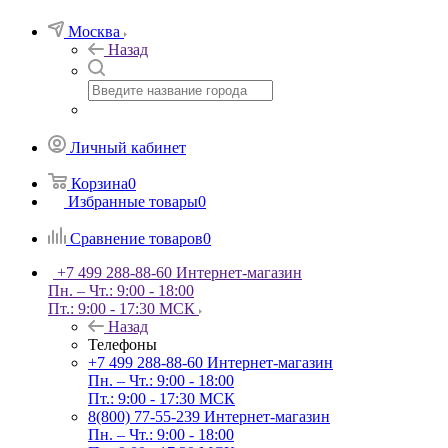
Москва
Назад
Личный кабинет
Корзина
0
Избранные товары
0
Сравнение товаров
0
+7 499 288-88-60
Интернет-магазин
Пн. – Чт.: 9:00 - 18:00
Пт.: 9:00 - 17:30 МСК
Назад
Телефоны
+7 499 288-88-60
Интернет-магазин
Пн. – Чт.: 9:00 - 18:00
Пт.: 9:00 - 17:30 МСК
8(800) 77-55-239
Интернет-магазин
Пн. – Чт.: 9:00 - 18:00