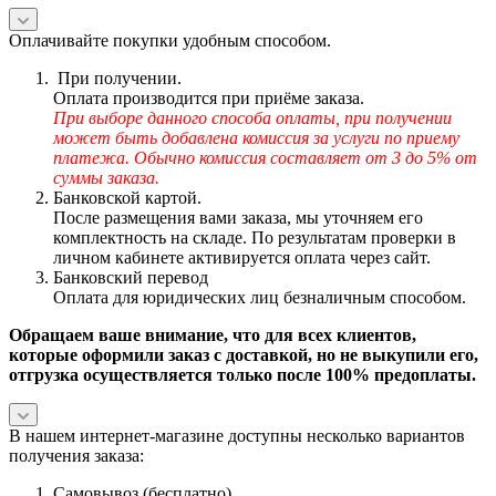
Оплачивайте покупки удобным способом.
При получении.
Оплата производится при приёме заказа.
При выборе данного способа оплаты, при получении
может быть добавлена комиссия за услуги по приему
платежа. Обычно комиссия составляет от 3 до 5% от
суммы заказа.
Банковской картой.
После размещения вами заказа, мы уточняем его
комплектность на складе. По результатам проверки в
личном кабинете активируется оплата через сайт.
Банковский перевод
Оплата для юридических лиц безналичным способом.
Обращаем ваше внимание, что для всех клиентов,
которые оформили заказ с доставкой, но не выкупили его,
отгрузка осуществляется только после 100% предоплаты.
В нашем интернет-магазине доступны несколько вариантов
получения заказа:
Самовывоз (бесплатно)