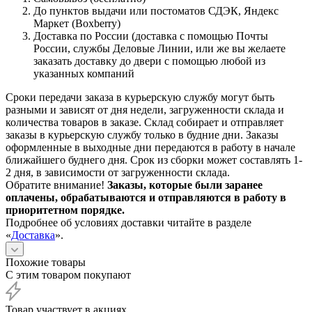
До пунктов выдачи или постоматов СДЭК, Яндекс
Маркет (Boxberry)
Доставка по России (доставка с помощью Почты
России, службы Деловые Линии, или же вы желаете
заказать доставку до двери с помощью любой из
указанных компаний
Сроки передачи заказа в курьерскую службу могут быть
разными и зависят от дня недели, загруженности склада и
количества товаров в заказе. Склад собирает и отправляет
заказы в курьерскую службу только в будние дни. Заказы
оформленные в выходные дни передаются в работу в начале
ближайшего буднего дня. Срок из сборки может составлять 1-
2 дня, в зависимости от загруженности склада.
Обратите внимание!
Заказы, которые были заранее
оплачены, обрабатываются и отправляются в работу в
приоритетном порядке.
Подробнее об условиях доставки читайте в разделе
«
Доставка
».
Похожие товары
С этим товаром покупают
Товар участвует в акциях