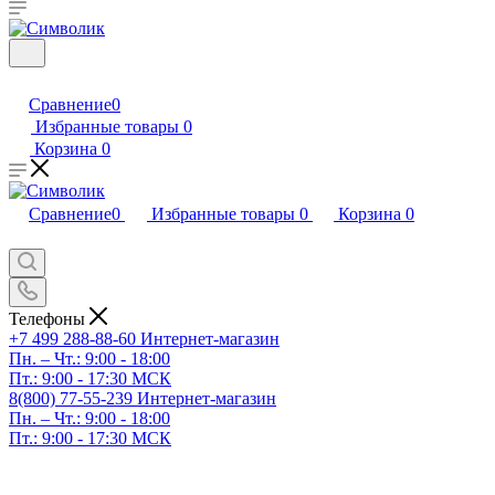
Сравнение
0
Избранные товары
0
Корзина
0
Сравнение
0
Избранные товары
0
Корзина
0
Телефоны
+7 499 288-88-60
Интернет-магазин
Пн. – Чт.: 9:00 - 18:00
Пт.: 9:00 - 17:30 МСК
8(800) 77-55-239
Интернет-магазин
Пн. – Чт.: 9:00 - 18:00
Пт.: 9:00 - 17:30 МСК