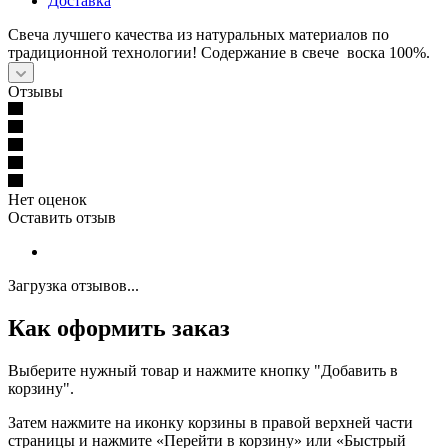
Доставка
Свеча лучшего качества из натуральных материалов по
традиционной технологии! Содержание в свече воска 100%.
Отзывы
Нет оценок
Оставить отзыв
Загрузка отзывов...
Как оформить заказ
Выберите нужный товар и нажмите кнопку "Добавить в
корзину".
Затем нажмите на иконку корзины в правой верхней части
страницы и нажмите «Перейти в корзину» или «Быстрый