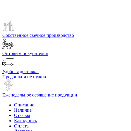
Собственное свечное производство
Оптовым покупателям
Удобная доставка.
Предоплата не нужна
Еженедельное освящение продукции
Описание
Наличие
Отзывы
Как купить
Оплата