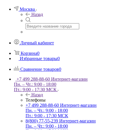
Москва
Назад
Личный кабинет
Корзина
0
Избранные товары
0
Сравнение товаров
0
+7 499 288-88-60
Интернет-магазин
Пн. – Чт.: 9:00 - 18:00
Пт.: 9:00 - 17:30 МСК
Назад
Телефоны
+7 499 288-88-60
Интернет-магазин
Пн. – Чт.: 9:00 - 18:00
Пт.: 9:00 - 17:30 МСК
8(800) 77-55-239
Интернет-магазин
Пн. – Чт.: 9:00 - 18:00