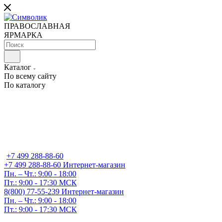
ПРАВОСЛАВНАЯ
ЯРМАРКА
Каталог
По всему сайту
По каталогу
+7 499 288-88-60
+7 499 288-88-60
Интернет-магазин
Пн. – Чт.: 9:00 - 18:00
Пт.: 9:00 - 17:30 МСК
8(800) 77-55-239
Интернет-магазин
Пн. – Чт.: 9:00 - 18:00
Пт.: 9:00 - 17:30 МСК