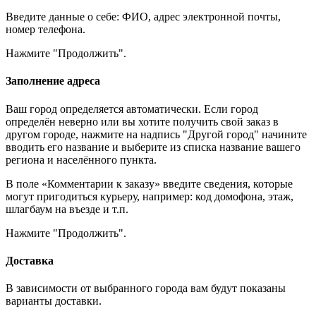
Введите данные о себе: ФИО, адрес электронной почты,
номер телефона.
Нажмите "Продолжить".
Заполнение адреса
Ваш город определяется автоматически. Если город
определён неверно или вы хотите получить свой заказ в
другом городе, нажмите на надпись "Другой город" начините
вводить его название и выберите из списка название вашего
региона и населённого пункта.
В поле «Комментарии к заказу» введите сведения, которые
могут пригодиться курьеру, например: код домофона, этаж,
шлагбаум на въезде и т.п.
Нажмите "Продолжить".
Доставка
В зависимости от выбранного города вам будут показаны
варианты доставки.