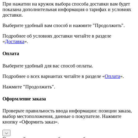
При нажатии на кружок выбора способа доставки вам будет
показана дополнительная информация о тарифах и условиях
доставки.
Выберите удобный вам способ и нажмите "Продолжить".
Подробнее об условиях доставки читайте в разделе
«
Доставка
».
Оплата
Выберите удобный для вас способ оплаты.
Подробнее о всех вариантах читайте в разделе «
Оплата
».
Нажмите "Продолжить".
Оформление заказа
Проверьте правильность ввода информации: позиции заказа,
выбор местоположения, данные о покупателе. Нажмите
кнопку «Оформить заказ».