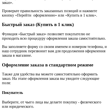
заказ».
Проверьте правильность заказанных позиций и нажмите
кнопку «Перейти оформлению» или «Купить в 1 клик».
Быстрый заказ (Купить в 1 клик)
Функция «Быстрый заказ» позволяет покупателю не
проходить всю процедуру оформления заказа самостоятельно.
Вы заполняете форму со своим именем и номером телефона, и
наш сотрудник перезвонит вам для продолжения оформления
заказа в магазине.
Оформление заказа в стандартном режиме
Также для удобства вы можете самостоятельно оформить
заказ. На этапе оформления заказа вы увидите следующие
поля:
Покупатель
Выберите, от чьего лица вы делаете покупку - физического
или юридического.