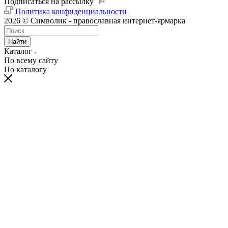
Подписаться на рассылку
Политика конфиденциальности
2026 © Символик - православная интернет-ярмарка
Найти
Каталог
По всему сайту
По каталогу