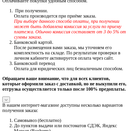
Оплачивайте покупки удобным способом.
При получении.
Оплата производится при приёме заказа.
При выборе данного способа оплаты, при получении
может быть добавлена комиссия за услуги по приему
платежа. Обычно комиссия составляет от 3 до 5% от
суммы заказа.
Банковской картой.
После размещения вами заказа, мы уточняем его
комплектность на складе. По результатам проверки в
личном кабинете активируется оплата через сайт.
Банковский перевод
Оплата для юридических лиц безналичным способом.
Обращаем ваше внимание, что для всех клиентов,
которые оформили заказ с доставкой, но не выкупили его,
отгрузка осуществляется только после 100% предоплаты.
В нашем интернет-магазине доступны несколько вариантов
получения заказа:
Самовывоз (бесплатно)
До пунктов выдачи или постоматов СДЭК, Яндекс
Маркет (Boxberry)