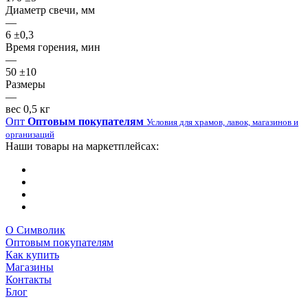
Диаметр свечи, мм
—
6 ±0,3
Время горения, мин
—
50 ±10
Размеры
—
вес 0,5 кг
Опт
Оптовым покупателям
Условия для храмов, лавок, магазинов и
организаций
Наши товары на маркетплейсах:
О Символик
Оптовым покупателям
Как купить
Магазины
Контакты
Блог