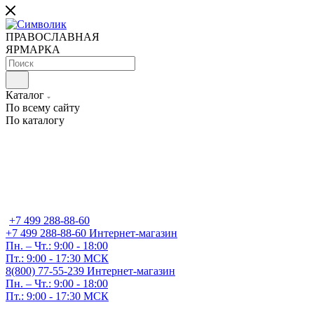
ПРАВОСЛАВНАЯ
ЯРМАРКА
Каталог
По всему сайту
По каталогу
+7 499 288-88-60
+7 499 288-88-60
Интернет-магазин
Пн. – Чт.: 9:00 - 18:00
Пт.: 9:00 - 17:30 МСК
8(800) 77-55-239
Интернет-магазин
Пн. – Чт.: 9:00 - 18:00
Пт.: 9:00 - 17:30 МСК