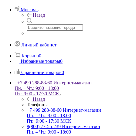
Москва
Назад
Личный кабинет
Корзина
0
Избранные товары
0
Сравнение товаров
0
+7 499 288-88-60
Интернет-магазин
Пн. – Чт.: 9:00 - 18:00
Пт.: 9:00 - 17:30 МСК
Назад
Телефоны
+7 499 288-88-60
Интернет-магазин
Пн. – Чт.: 9:00 - 18:00
Пт.: 9:00 - 17:30 МСК
8(800) 77-55-239
Интернет-магазин
Пн. – Чт.: 9:00 - 18:00