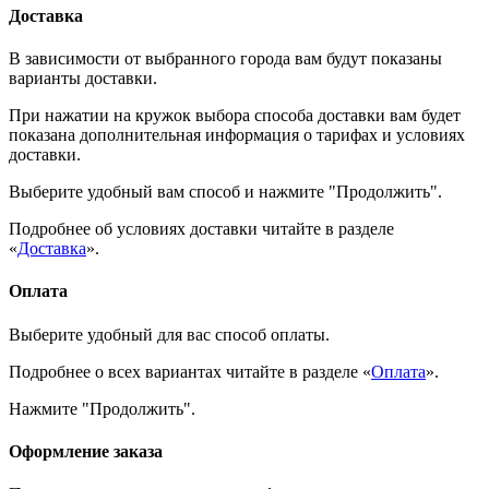
Доставка
В зависимости от выбранного города вам будут показаны
варианты доставки.
При нажатии на кружок выбора способа доставки вам будет
показана дополнительная информация о тарифах и условиях
доставки.
Выберите удобный вам способ и нажмите "Продолжить".
Подробнее об условиях доставки читайте в разделе
«
Доставка
».
Оплата
Выберите удобный для вас способ оплаты.
Подробнее о всех вариантах читайте в разделе «
Оплата
».
Нажмите "Продолжить".
Оформление заказа