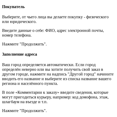
Покупатель
Выберите, от чьего лица вы делаете покупку - физического
или юридического.
Введите данные о себе: ФИО, адрес электронной почты,
номер телефона.
Нажмите "Продолжить".
Заполнение адреса
Ваш город определяется автоматически. Если город
определён неверно или вы хотите получить свой заказ в
другом городе, нажмите на надпись "Другой город" начините
вводить его название и выберите из списка название вашего
региона и населённого пункта.
В поле «Комментарии к заказу» введите сведения, которые
могут пригодиться курьеру, например: код домофона, этаж,
шлагбаум на въезде и т.п.
Нажмите "Продолжить".