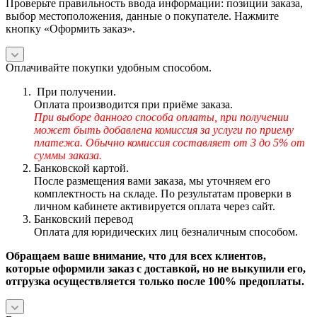
Проверьте правильность ввода информации: позиции заказа,
выбор местоположения, данные о покупателе. Нажмите
кнопку «Оформить заказ».
Оплачивайте покупки удобным способом.
При получении.
Оплата производится при приёме заказа.
При выборе данного способа оплаты, при получении
может быть добавлена комиссия за услуги по приему
платежа. Обычно комиссия составляет от 3 до 5% от
суммы заказа.
Банковской картой.
После размещения вами заказа, мы уточняем его
комплектность на складе. По результатам проверки в
личном кабинете активируется оплата через сайт.
Банковский перевод
Оплата для юридических лиц безналичным способом.
Обращаем ваше внимание, что для всех клиентов,
которые оформили заказ с доставкой, но не выкупили его,
отгрузка осуществляется только после 100% предоплаты.