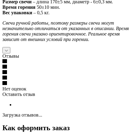
Размер свечи
– длина 170±5 мм, диаметр - 6±0,3 мм.
Время горения
50±10 мин.
Вес упаковки
– 0,5 кг.
Свечи ручной работы, поэтому размеры свечи могут
незначительно отличаться от указанных в описании. Время
горения свечи указано ориентировочное. Реальное время
зависит от внешних условий при горении.
Отзывы
Нет оценок
Оставить отзыв
Загрузка отзывов...
Как оформить заказ