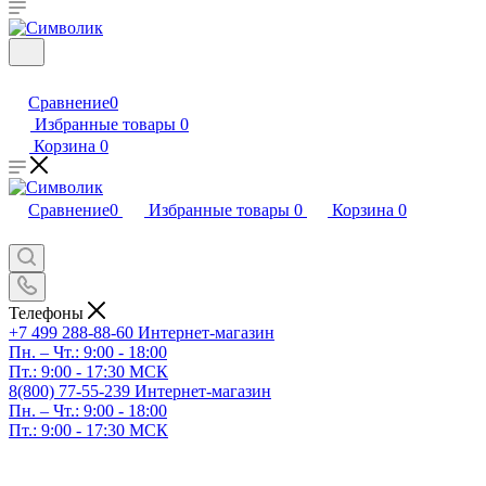
Сравнение
0
Избранные товары
0
Корзина
0
Сравнение
0
Избранные товары
0
Корзина
0
Телефоны
+7 499 288-88-60
Интернет-магазин
Пн. – Чт.: 9:00 - 18:00
Пт.: 9:00 - 17:30 МСК
8(800) 77-55-239
Интернет-магазин
Пн. – Чт.: 9:00 - 18:00
Пт.: 9:00 - 17:30 МСК