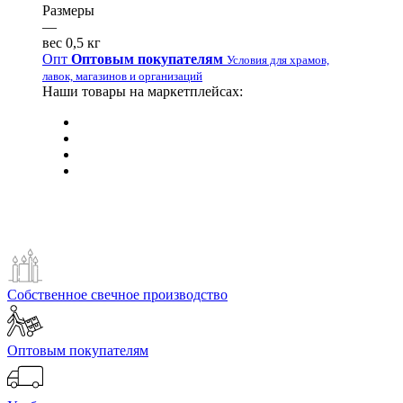
Размеры
—
вес 0,5 кг
Опт
Оптовым покупателям
Условия для храмов,
лавок, магазинов и организаций
Наши товары на маркетплейсах:
Собственное свечное производство
Оптовым покупателям