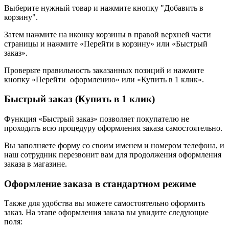
Выберите нужный товар и нажмите кнопку "Добавить в
корзину".
Затем нажмите на иконку корзины в правой верхней части
страницы и нажмите «Перейти в корзину» или «Быстрый
заказ».
Проверьте правильность заказанных позиций и нажмите
кнопку «Перейти оформлению» или «Купить в 1 клик».
Быстрый заказ (Купить в 1 клик)
Функция «Быстрый заказ» позволяет покупателю не
проходить всю процедуру оформления заказа самостоятельно.
Вы заполняете форму со своим именем и номером телефона, и
наш сотрудник перезвонит вам для продолжения оформления
заказа в магазине.
Оформление заказа в стандартном режиме
Также для удобства вы можете самостоятельно оформить
заказ. На этапе оформления заказа вы увидите следующие
поля: