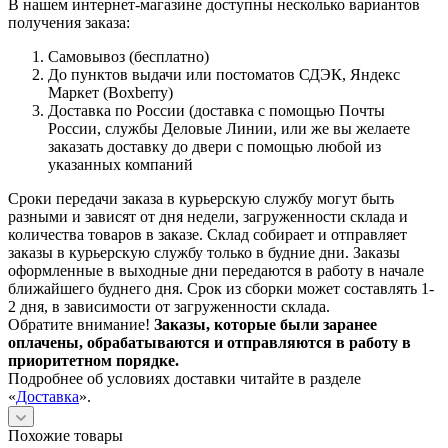
В нашем интернет-магазине доступны несколько вариантов
получения заказа:
Самовывоз (бесплатно)
До пунктов выдачи или постоматов СДЭК, Яндекс
Маркет (Boxberry)
Доставка по России (доставка с помощью Почты
России, службы Деловые Линии, или же вы желаете
заказать доставку до двери с помощью любой из
указанных компаний
Сроки передачи заказа в курьерскую службу могут быть
разными и зависят от дня недели, загруженности склада и
количества товаров в заказе. Склад собирает и отправляет
заказы в курьерскую службу только в будние дни. Заказы
оформленные в выходные дни передаются в работу в начале
ближайшего буднего дня. Срок из сборки может составлять 1-
2 дня, в зависимости от загруженности склада.
Обратите внимание!
Заказы, которые были заранее
оплачены, обрабатываются и отправляются в работу в
приоритетном порядке.
Подробнее об условиях доставки читайте в разделе
«
Доставка
».
Похожие товары