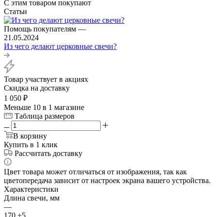
С этим товаром покупают
Статьи
Помощь покупателям
—
21.05.2024
Из чего делают церковные свечи?
Товар участвует в акциях
Скидка на доставку
1 050
₽
Меньше 10
в 1 магазине
Таблица размеров
В корзину
Купить в 1 клик
Рассчитать доставку
Цвет товара может отличаться от изображения, так как
цветопередача зависит от настроек экрана вашего устройства.
Характеристики
Длина свечи, мм
—
170 ±5