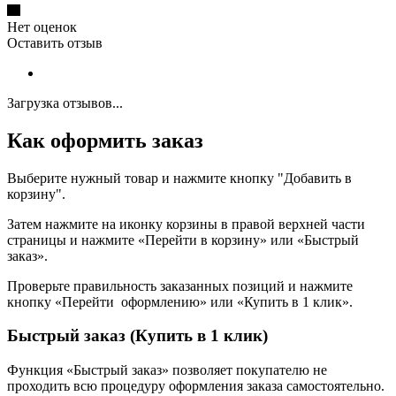
Нет оценок
Оставить отзыв
Загрузка отзывов...
Как оформить заказ
Выберите нужный товар и нажмите кнопку "Добавить в
корзину".
Затем нажмите на иконку корзины в правой верхней части
страницы и нажмите «Перейти в корзину» или «Быстрый
заказ».
Проверьте правильность заказанных позиций и нажмите
кнопку «Перейти оформлению» или «Купить в 1 клик».
Быстрый заказ (Купить в 1 клик)
Функция «Быстрый заказ» позволяет покупателю не
проходить всю процедуру оформления заказа самостоятельно.