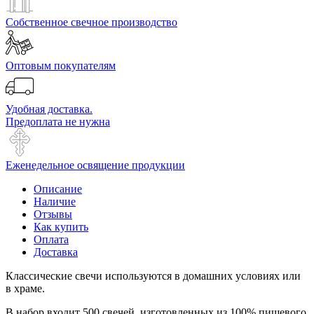
Собственное свечное производство
Оптовым покупателям
Удобная доставка.
Предоплата не нужна
Еженедельное освящение продукции
Описание
Наличие
Отзывы
Как купить
Оплата
Доставка
Классические свечи используются в домашних условиях или
в храме.
В набор входит 500 свечей, изготовленных из 100% пищевого