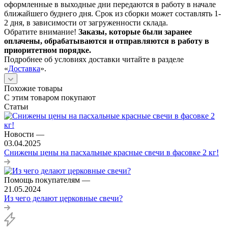
оформленные в выходные дни передаются в работу в начале
ближайшего буднего дня. Срок из сборки может составлять 1-
2 дня, в зависимости от загруженности склада.
Обратите внимание!
Заказы, которые были заранее
оплачены, обрабатываются и отправляются в работу в
приоритетном порядке.
Подробнее об условиях доставки читайте в разделе
«
Доставка
».
Похожие товары
С этим товаром покупают
Статьи
Новости
—
03.04.2025
Снижены цены на пасхальные красные свечи в фасовке 2 кг!
Помощь покупателям
—
21.05.2024
Из чего делают церковные свечи?