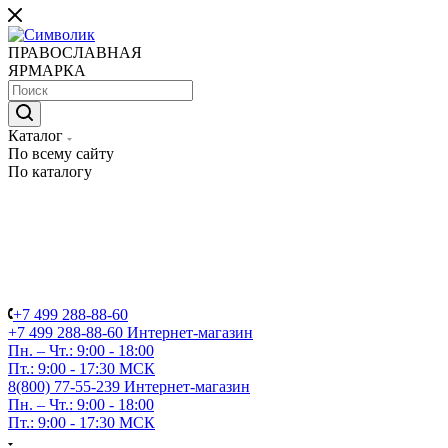
ПРАВОСЛАВНАЯ
ЯРМАРКА
Каталог
По всему сайту
По каталогу
+7 499 288-88-60
+7 499 288-88-60
Интернет-магазин
Пн. – Чт.: 9:00 - 18:00
Пт.: 9:00 - 17:30 МСК
8(800) 77-55-239
Интернет-магазин
Пн. – Чт.: 9:00 - 18:00
Пт.: 9:00 - 17:30 МСК