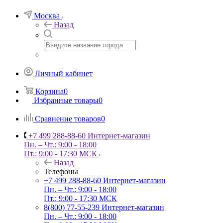
Москва
Назад
Личный кабинет
Корзина
0
Избранные товары
0
Сравнение товаров
0
+7 499 288-88-60
Интернет-магазин
Пн. – Чт.: 9:00 - 18:00
Пт.: 9:00 - 17:30 МСК
Назад
Телефоны
+7 499 288-88-60
Интернет-магазин
Пн. – Чт.: 9:00 - 18:00
Пт.: 9:00 - 17:30 МСК
8(800) 77-55-239
Интернет-магазин
Пн. – Чт.: 9:00 - 18:00