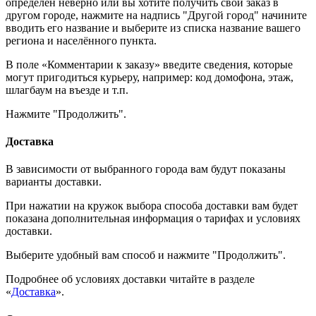
определён неверно или вы хотите получить свой заказ в
другом городе, нажмите на надпись "Другой город" начините
вводить его название и выберите из списка название вашего
региона и населённого пункта.
В поле «Комментарии к заказу» введите сведения, которые
могут пригодиться курьеру, например: код домофона, этаж,
шлагбаум на въезде и т.п.
Нажмите "Продолжить".
Доставка
В зависимости от выбранного города вам будут показаны
варианты доставки.
При нажатии на кружок выбора способа доставки вам будет
показана дополнительная информация о тарифах и условиях
доставки.
Выберите удобный вам способ и нажмите "Продолжить".
Подробнее об условиях доставки читайте в разделе
«
Доставка
».