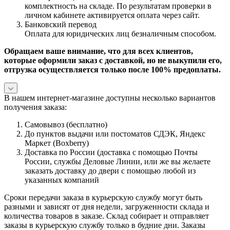
комплектность на складе. По результатам проверки в
личном кабинете активируется оплата через сайт.
Банковский перевод
Оплата для юридических лиц безналичным способом.
Обращаем ваше внимание, что для всех клиентов,
которые оформили заказ с доставкой, но не выкупили его,
отгрузка осуществляется только после 100% предоплаты.
В нашем интернет-магазине доступны несколько вариантов
получения заказа:
Самовывоз (бесплатно)
До пунктов выдачи или постоматов СДЭК, Яндекс
Маркет (Boxberry)
Доставка по России (доставка с помощью Почты
России, службы Деловые Линии, или же вы желаете
заказать доставку до двери с помощью любой из
указанных компаний
Сроки передачи заказа в курьерскую службу могут быть
разными и зависят от дня недели, загруженности склада и
количества товаров в заказе. Склад собирает и отправляет
заказы в курьерскую службу только в будние дни. Заказы