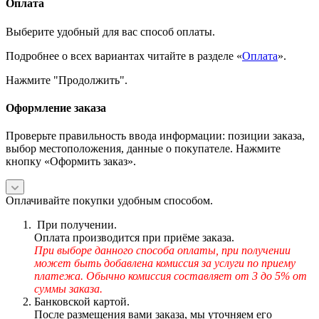
Оплата
Выберите удобный для вас способ оплаты.
Подробнее о всех вариантах читайте в разделе «
Оплата
».
Нажмите "Продолжить".
Оформление заказа
Проверьте правильность ввода информации: позиции заказа,
выбор местоположения, данные о покупателе. Нажмите
кнопку «Оформить заказ».
Оплачивайте покупки удобным способом.
При получении.
Оплата производится при приёме заказа.
При выборе данного способа оплаты, при получении
может быть добавлена комиссия за услуги по приему
платежа. Обычно комиссия составляет от 3 до 5% от
суммы заказа.
Банковской картой.
После размещения вами заказа, мы уточняем его