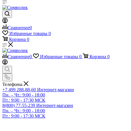
Сравнение
0
Избранные товары
0
Корзина
0
Сравнение
0
Избранные товары
0
Корзина
0
Телефоны
+7 499 288-88-60
Интернет-магазин
Пн. – Чт.: 9:00 - 18:00
Пт.: 9:00 - 17:30 МСК
8(800) 77-55-239
Интернет-магазин
Пн. – Чт.: 9:00 - 18:00
Пт.: 9:00 - 17:30 МСК