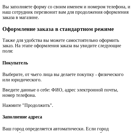
Вы заполняете форму со своим именем и номером телефона, и
наш сотрудник перезвонит вам для продолжения оформления
заказа в магазине.
Оформление заказа в стандартном режиме
Также для удобства вы можете самостоятельно оформить
заказ. На этапе оформления заказа вы увидите следующие
поля:
Покупатель
Выберите, от чьего лица вы делаете покупку - физического
или юридического.
Введите данные о себе: ФИО, адрес электронной почты,
номер телефона.
Нажмите "Продолжить".
Заполнение адреса
Ваш город определяется автоматически. Если город